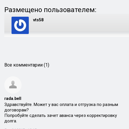
Размещено пользователем:
vts58
Все комментарии (1)
rada.bell
Здравствуйте. Может у вас оплата и отгрузка по разным
договорам?
Попробуйте сделать зачет аванса через корректировку
долга.