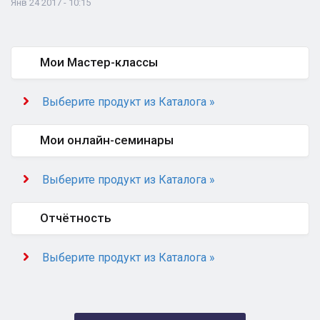
Янв 24 2017 - 10:15
Мои Мастер-классы
Выберите продукт из Каталога »
Мои онлайн-семинары
Выберите продукт из Каталога »
Отчётность
Выберите продукт из Каталога »