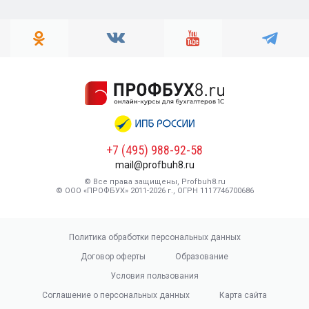
+7 (495) 988-92-58
mail@profbuh8.ru
© Все права защищены, Profbuh8.ru
© ООО «ПРОФБУХ» 2011-2026 г., ОГРН 1117746700686
Политика обработки персональных данных
Договор оферты
Образование
Условия пользования
Соглашение о персональных данных
Карта сайта