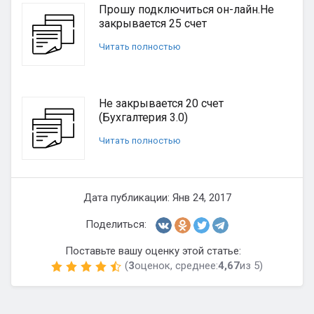
Прошу подключиться он-лайн.Не
закрывается 25 счет
Читать полностью
Не закрывается 20 счет
(Бухгалтерия 3.0)
Читать полностью
Дата публикации: Янв 24, 2017
Поделиться:
Поставьте вашу оценку этой статье:
(
3
оценок, среднее:
4,67
из 5)