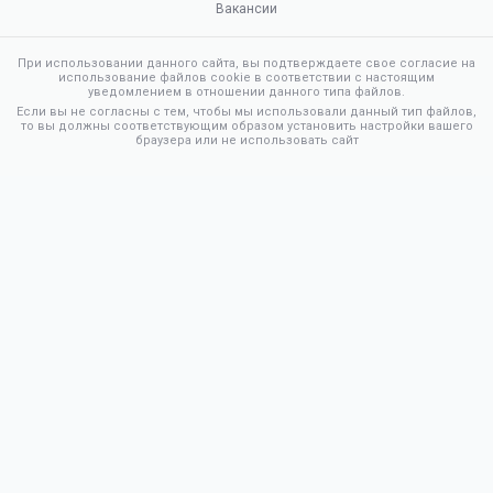
Вакансии
При использовании данного сайта, вы подтверждаете свое согласие на
использование файлов cookie в соответствии с настоящим
уведомлением в отношении данного типа файлов.
Если вы не согласны с тем, чтобы мы использовали данный тип файлов,
то вы должны соответствующим образом установить настройки вашего
браузера или не использовать сайт