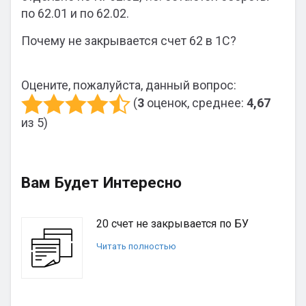
по 62.01 и по 62.02.
Почему не закрывается счет 62 в 1С?
Оцените, пожалуйста, данный вопрос:
(
3
оценок, среднее:
4,67
из 5)
Вам Будет Интересно
20 счет не закрывается по БУ
Читать полностью