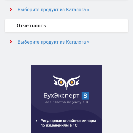
Выберите продукт из Каталога »
Отчётность
Выберите продукт из Каталога »