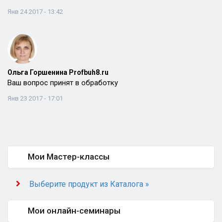
Янв 24 2017 - 13:42
Ольга Горшенина Profbuh8.ru
Ваш вопрос принят в обработку
Янв 23 2017 - 17:01
Мои Мастер-классы
Выберите продукт из Каталога »
Мои онлайн-семинары