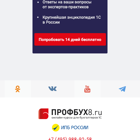
+7 (495) 988-92-58