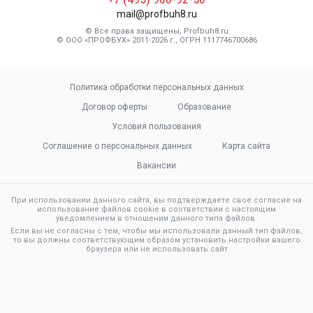
mail@profbuh8.ru
© Все права защищены, Profbuh8.ru
© ООО «ПРОФБУХ» 2011-2026 г., ОГРН 1117746700686
Политика обработки персональных данных
Договор оферты
Образование
Условия пользования
Соглашение о персональных данных
Карта сайта
Вакансии
При использовании данного сайта, вы подтверждаете свое согласие на
использование файлов cookie в соответствии с настоящим
уведомлением в отношении данного типа файлов.
Если вы не согласны с тем, чтобы мы использовали данный тип файлов,
то вы должны соответствующим образом установить настройки вашего
браузера или не использовать сайт