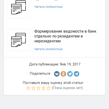
Читать полностью
Формирование ведомости в банк
отдельно по резидентам и
нерезидентам
Читать полностью
Дата публикации: Янв 19, 2017
Поделиться:
Поставьте вашу оценку этой статье:
(Пока оценок нет)