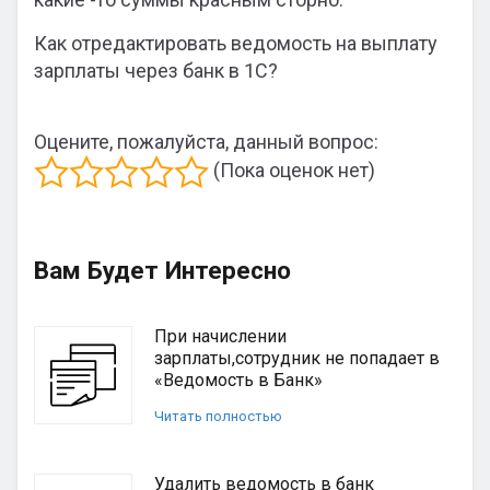
Как отредактировать ведомость на выплату
зарплаты через банк в 1С?
Оцените, пожалуйста, данный вопрос:
(Пока оценок нет)
Вам Будет Интересно
При начислении
зарплаты,сотрудник не попадает в
«Ведомость в Банк»
Читать полностью
Удалить ведомость в банк