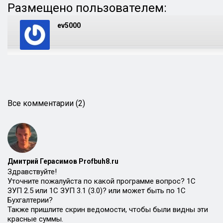
Размещено пользователем:
ev5000
Все комментарии (2)
Дмитрий Герасимов Profbuh8.ru
Здравствуйте!
Уточните пожалуйста по какой программе вопрос? 1С
ЗУП 2.5 или 1С ЗУП 3.1 (3.0)? или может быть по 1С
Бухгалтерии?
Также пришлите скрин ведомости, чтобы были видны эти
красные суммы.