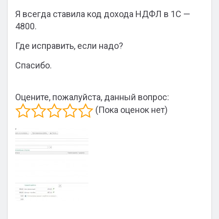
Я всегда ставила код дохода НДФЛ в 1С —
4800.
Где исправить, если надо?
Спасибо.
Оцените, пожалуйста, данный вопрос:
(Пока оценок нет)