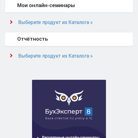
Мои онлайн-семинары
Выберите продукт из Каталога »
Отчётность
Выберите продукт из Каталога »