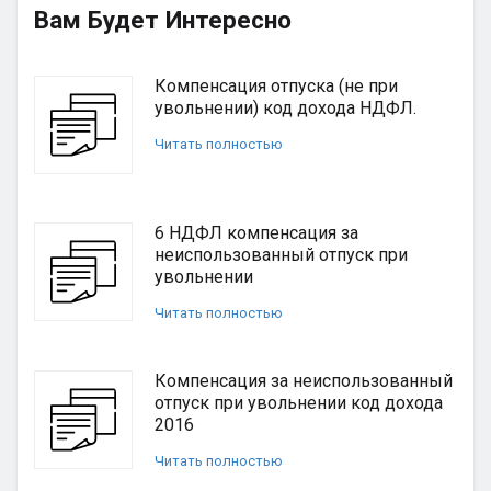
Вам Будет Интересно
Компенсация отпуска (не при
увольнении) код дохода НДФЛ.
Читать полностью
6 НДФЛ компенсация за
неиспользованный отпуск при
увольнении
Читать полностью
Компенсация за неиспользованный
отпуск при увольнении код дохода
2016
Читать полностью