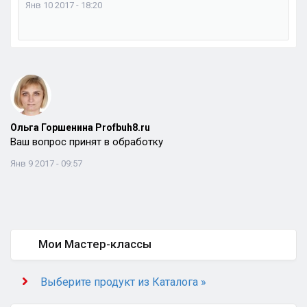
Янв 10 2017 - 18:20
Ольга Горшенина Profbuh8.ru
Ваш вопрос принят в обработку
Янв 9 2017 - 09:57
Мои Мастер-классы
Выберите продукт из Каталога »