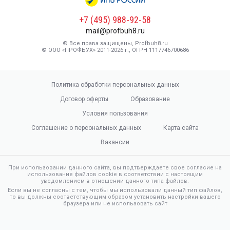
+7 (495) 988-92-58
mail@profbuh8.ru
© Все права защищены, Profbuh8.ru
© ООО «ПРОФБУХ» 2011-2026 г., ОГРН 1117746700686
Политика обработки персональных данных
Договор оферты
Образование
Условия пользования
Соглашение о персональных данных
Карта сайта
Вакансии
При использовании данного сайта, вы подтверждаете свое согласие на
использование файлов cookie в соответствии с настоящим
уведомлением в отношении данного типа файлов.
Если вы не согласны с тем, чтобы мы использовали данный тип файлов,
то вы должны соответствующим образом установить настройки вашего
браузера или не использовать сайт