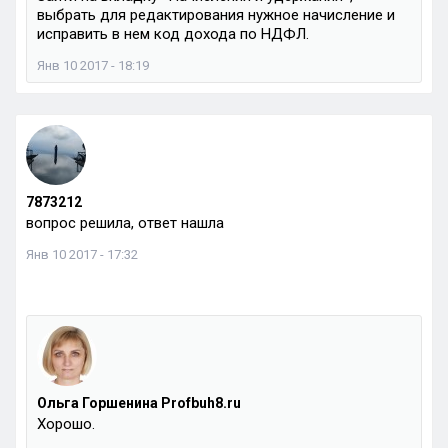
выбрать для редактирования нужное начисление и
исправить в нем код дохода по НДФЛ.
Янв 10 2017 - 18:19
7873212
вопрос решила, ответ нашла
Янв 10 2017 - 17:32
Ольга Горшенина Profbuh8.ru
Хорошо.