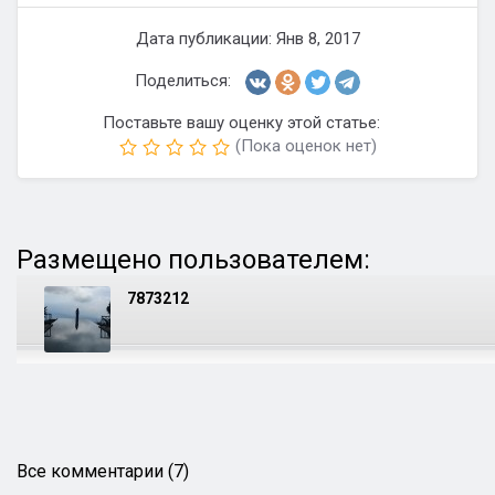
Дата публикации: Янв 8, 2017
Поделиться:
Поставьте вашу оценку этой статье:
(Пока оценок нет)
Размещено пользователем:
7873212
Все комментарии (7)