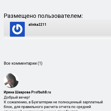
Размещено пользователем:
alinka2211
Все комментарии (1)
Ирина Шаврова Profbuh8.ru
Добрый вечер!
К сожалению, в Бухгалтерии не полноценный зарплатный
блок, для правильного расчета отчета по средней