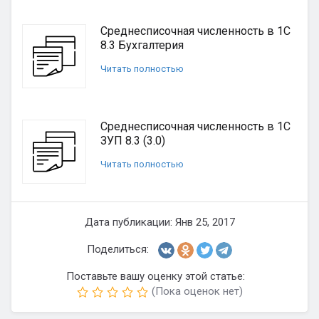
Среднесписочная численность в 1С
8.3 Бухгалтерия
Читать полностью
Среднесписочная численность в 1С
ЗУП 8.3 (3.0)
Читать полностью
Дата публикации: Янв 25, 2017
Поделиться:
Поставьте вашу оценку этой статье:
(Пока оценок нет)