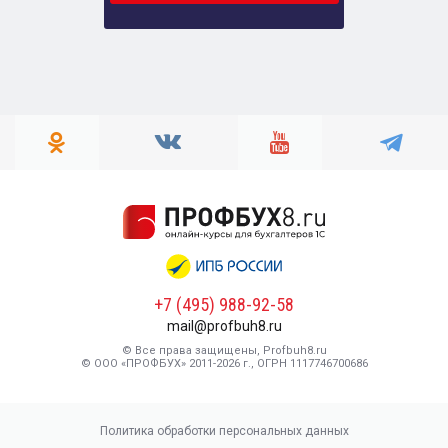
+7 (495) 988-92-58
mail@profbuh8.ru
© Все права защищены, Profbuh8.ru
© ООО «ПРОФБУХ» 2011-2026 г., ОГРН 1117746700686
Политика обработки персональных данных