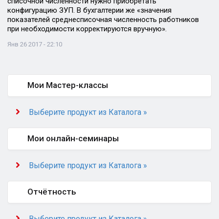
списочной численности нужно приобретать
конфигурацию ЗУП. В бухгалтерии же «значения
показателей среднесписочная численность работников
при необходимости корректируются вручную».
Янв 26 2017 - 22:10
Мои Мастер-классы
Выберите продукт из Каталога »
Мои онлайн-семинары
Выберите продукт из Каталога »
Отчётность
Выберите продукт из Каталога »