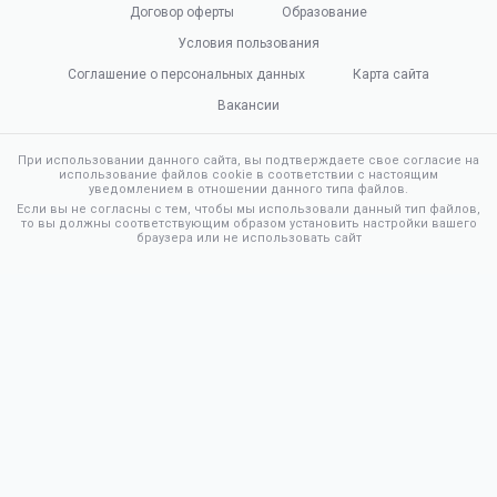
Договор оферты
Образование
Условия пользования
Соглашение о персональных данных
Карта сайта
Вакансии
При использовании данного сайта, вы подтверждаете свое согласие на
использование файлов cookie в соответствии с настоящим
уведомлением в отношении данного типа файлов.
Если вы не согласны с тем, чтобы мы использовали данный тип файлов,
то вы должны соответствующим образом установить настройки вашего
браузера или не использовать сайт