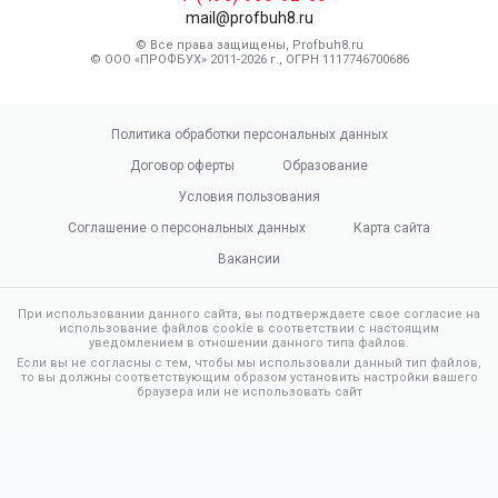
mail@profbuh8.ru
© Все права защищены, Profbuh8.ru
© ООО «ПРОФБУХ» 2011-2026 г., ОГРН 1117746700686
Политика обработки персональных данных
Договор оферты
Образование
Условия пользования
Соглашение о персональных данных
Карта сайта
Вакансии
При использовании данного сайта, вы подтверждаете свое согласие на
использование файлов cookie в соответствии с настоящим
уведомлением в отношении данного типа файлов.
Если вы не согласны с тем, чтобы мы использовали данный тип файлов,
то вы должны соответствующим образом установить настройки вашего
браузера или не использовать сайт