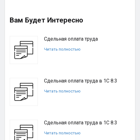
Вам Будет Интересно
Сдельная оплата труда
Читать полностью
Сдельная оплата труда в 1С 8.3
Читать полностью
Сдельная оплата труда в 1С 8.3
Читать полностью