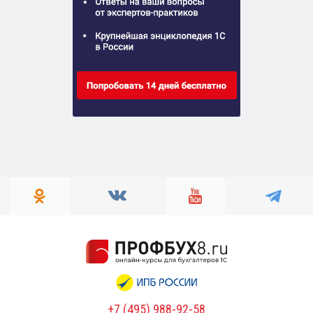
+7 (495) 988-92-58