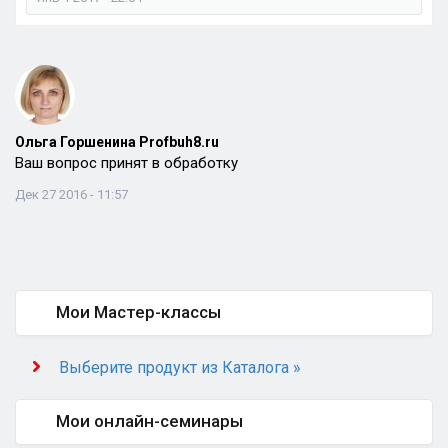
Ольга Горшенина Profbuh8.ru
Ваш вопрос принят в обработку
Дек 27 2016 - 11:57
Мои Мастер-классы
Выберите продукт из Каталога »
Мои онлайн-семинары