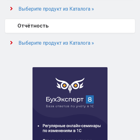
Выберите продукт из Каталога »
Отчётность
Выберите продукт из Каталога »