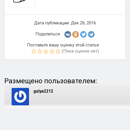
Дата публикации: Дек 26, 2016
Поделиться:
Поставьте вашу оценку этой статье:
(Пока оценок нет)
Размещено пользователем:
gulya2212