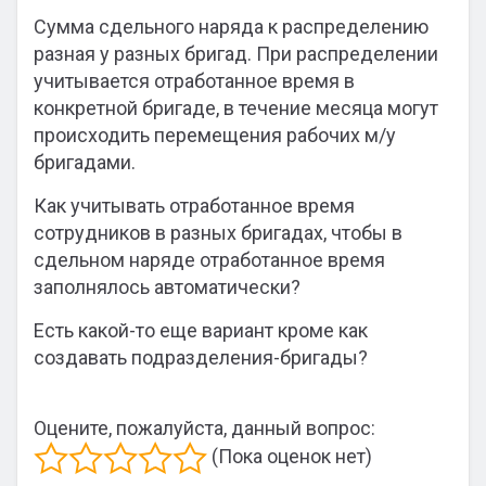
Сумма сдельного наряда к распределению
разная у разных бригад. При распределении
учитывается отработанное время в
конкретной бригаде, в течение месяца могут
происходить перемещения рабочих м/у
бригадами.
Как учитывать отработанное время
сотрудников в разных бригадах, чтобы в
сдельном наряде отработанное время
заполнялось автоматически?
Есть какой-то еще вариант кроме как
создавать подразделения-бригады?
Оцените, пожалуйста, данный вопрос:
(Пока оценок нет)