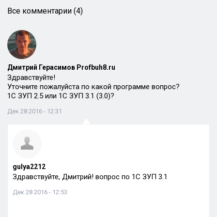
Все комментарии (4)
Дмитрий Герасимов Profbuh8.ru
Здравствуйте!
Уточните пожалуйста по какой программе вопрос?
1С ЗУП 2.5 или 1С ЗУП 3.1 (3.0)?
Дек 28 2016 - 12:31
gulya2212
Здравствуйте, Дмитрий! вопрос по 1С ЗУП 3.1
Дек 28 2016 - 12:53