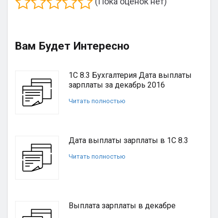
(Пока оценок нет)
Вам Будет Интересно
1С 8.3 Бухгалтерия Дата выплаты
зарплаты за декабрь 2016
Читать полностью
Дата выплаты зарплаты в 1С 8.3
Читать полностью
Выплата зарплаты в декабре