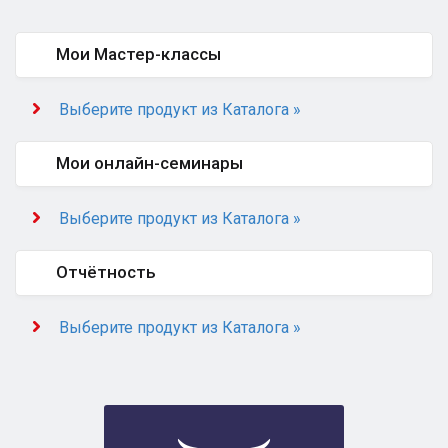
Мои Мастер-классы
Выберите продукт из Каталога »
Мои онлайн-семинары
Выберите продукт из Каталога »
Отчётность
Выберите продукт из Каталога »