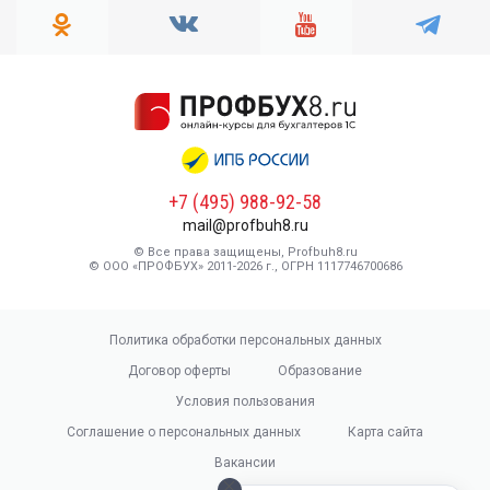
+7 (495) 988-92-58
mail@profbuh8.ru
© Все права защищены, Profbuh8.ru
© ООО «ПРОФБУХ» 2011-2026 г., ОГРН 1117746700686
Политика обработки персональных данных
Договор оферты
Образование
Условия пользования
Соглашение о персональных данных
Карта сайта
Вакансии