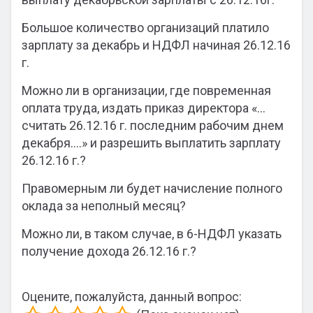
Большое количество организаций платило
зарплату за декабрь и НДФЛ начиная 26.12.16
г.
Можно ли в организации, где повременная
оплата труда, издать приказ директора «…
считать 26.12.16 г. последним рабочим днем
декабря….» и разрешить выплатить зарплату
26.12.16 г.?
Правомерным ли будет начисление полного
оклада за неполный месяц?
Можно ли, в таком случае, в 6-НДФЛ указать
получение дохода 26.12.16 г.?
Оцените, пожалуйста, данный вопрос: