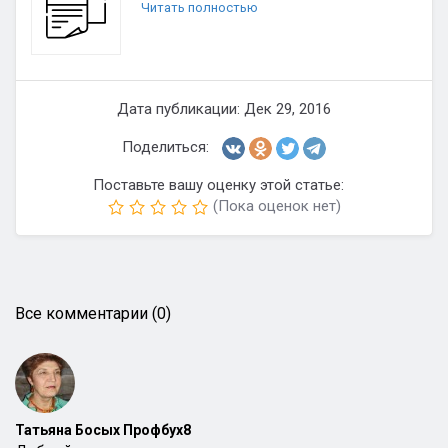
Читать полностью
Дата публикации: Дек 29, 2016
Поделиться:
Поставьте вашу оценку этой статье:
(Пока оценок нет)
Все комментарии (0)
Татьяна Босых Профбух8