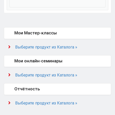
Мои Мастер-классы
Выберите продукт из Каталога »
Мои онлайн-семинары
Выберите продукт из Каталога »
Отчётность
Выберите продукт из Каталога »