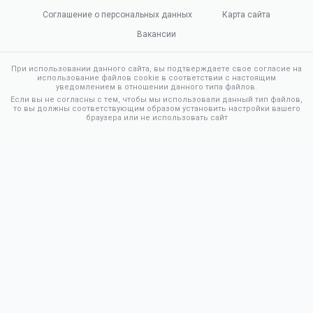
Соглашение о персональных данных
Карта сайта
Вакансии
При использовании данного сайта, вы подтверждаете свое согласие на
использование файлов cookie в соответствии с настоящим
уведомлением в отношении данного типа файлов.
Если вы не согласны с тем, чтобы мы использовали данный тип файлов,
то вы должны соответствующим образом установить настройки вашего
браузера или не использовать сайт