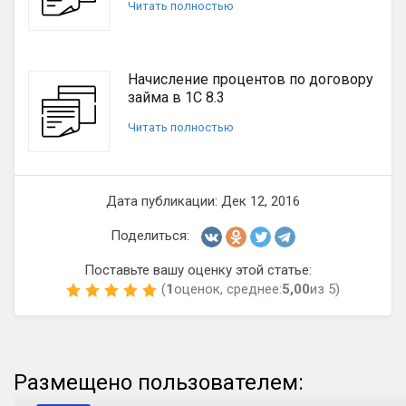
Читать полностью
Начисление процентов по договору
займа в 1С 8.3
Читать полностью
Дата публикации: Дек 12, 2016
Поделиться:
Поставьте вашу оценку этой статье:
(
1
оценок, среднее:
5,00
из 5)
Размещено пользователем: