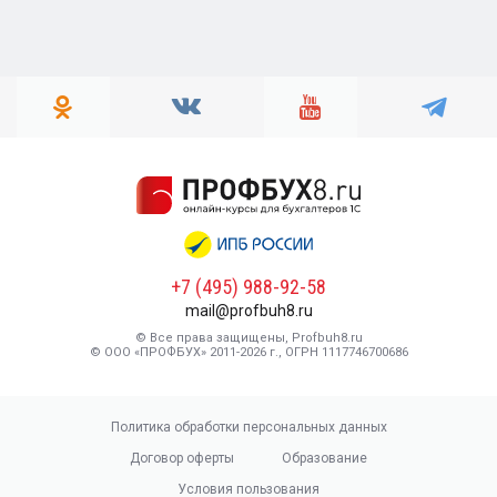
+7 (495) 988-92-58
mail@profbuh8.ru
© Все права защищены, Profbuh8.ru
© ООО «ПРОФБУХ» 2011-2026 г., ОГРН 1117746700686
Политика обработки персональных данных
Договор оферты
Образование
Условия пользования