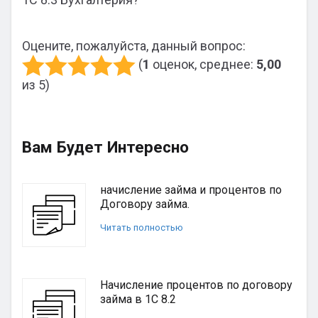
Оцените, пожалуйста, данный вопрос:
(
1
оценок, среднее:
5,00
из 5)
Вам Будет Интересно
начисление займа и процентов по
Договору займа.
Читать полностью
Начисление процентов по договору
займа в 1С 8.2