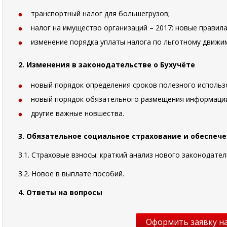
транспортный налог для большегрузов;
налог на имущество организаций – 2017: новые правил
изменение порядка уплаты налога по льготному движи
2. Изменения в законодательстве о Бухучёте
новый порядок определения сроков полезного использо
новый порядок обязательного размещения информации 
другие важные новшества.
3. Обязательное социальное страхование и обеспеч
3.1. Страховые взносы: краткий анализ нового законодате
3.2. Новое в выплате пособий.
4. Ответы на вопросы
Оформить заявку на