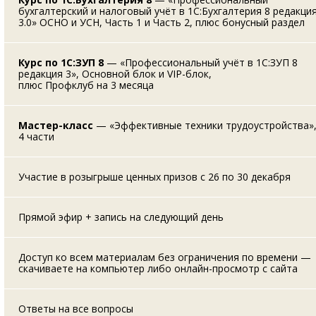
бухгалтерский и налоговый учёт в 1С:Бухгалтерия 8 редакци
3.0» ОСНО и УСН, Часть 1 и Часть 2, плюс бонусный раздел
Курс по 1С:ЗУП 8
— «Профессиональный учёт в 1С:ЗУП 8
редакция 3», Основной блок и VIP-блок,
плюс Профклуб на 3 месяца
Мастер-класс
— «Эффективные техники трудоустройства»
4 части
Участие в розыгрыше ценных призов с 26 по 30 декабря
Прямой эфир + запись на следующий день
Доступ ко всем материалам без ограничения по времени —
скачиваете на компьютер либо онлайн-просмотр с сайта
Ответы на все вопросы