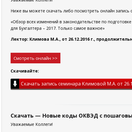
Ниже вы можете скачать либо посмотреть онлайн запись 
«Обзор всех изменений в законодательстве по подготовке
для Бухгалтера – 2017. Только самое важное»
Лектор: Климова М.А., от 26.12.2016 г., продолжитель
Смотреть онлайн >>
Скачивайте:
Скачать запись семинара Климовой М.А. от 26.1
Скачать — Новые коды ОКВЭД с пошаговы
Уважаемые Коллеги!