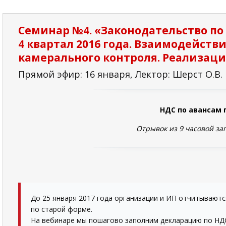
Семинар №4. «Законодательство по
4 квартал 2016 года. Взаимодейств
камерального контроля. Реализация
Прямой эфир: 16 января, Лектор: Шерст О.В.
НДС по авансам 
Отрывок из 9 часовой за
До 25 января 2017 года организации и ИП отчитываются
по старой форме.
На вебинаре мы пошагово заполним декларацию по НДС