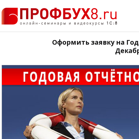
Оформить заявку на Годо
Декабр