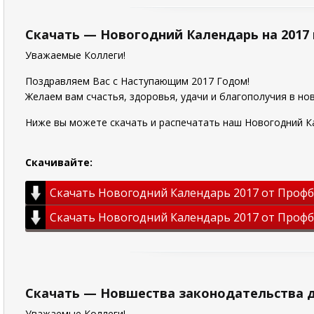
Скачать — Новогодний Календарь на 2017 
Уважаемые Коллеги!
Поздравляем Вас с Наступающим 2017 Годом!
Желаем вам счастья, здоровья, удачи и благополучия в нов
Ниже вы можете скачать и распечатать наш Новогодний К
Скачивайте:
Скачать Новогодний Календарь 2017 от Профб
Скачать Новогодний Календарь 2017 от Профбу
Скачать — Новшества законодательства дл
Уважаемые Коллеги!