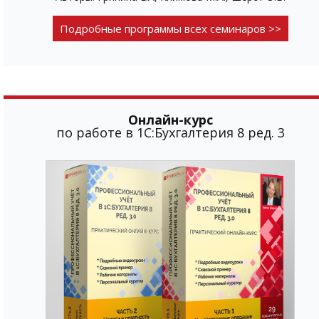
Подробные программы всех семинаров >>
Онлайн-курс
по работе в 1С:Бухгалтерия 8 ред. 3