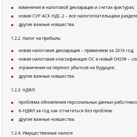
изменения в налоговой декларации и счетах-фактурах;
новая СУР АСК НДС-2 – все налогоплательщики разделе
другие важные новшества.
1.2.2. Налог на прибыль:
новая налоговая декларация – применяем за 2016 год;
новая налоговая классификация ОС и новый ОКОФ – сл
ограничения на перенос убытков на будущее;
другие важные новшества.
1.2.3. НДФЛ:
проблема обновления персональных данных работников
6-НДФЛ за год: как отчитаться без проблем;
другие важные новшества.
1.2.4. Имущественные налоги: