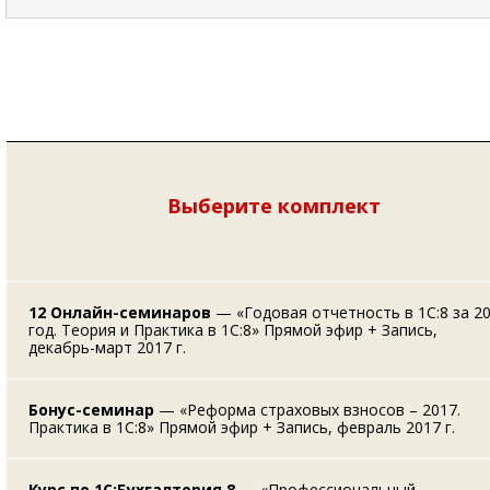
Выберите комплект
12 Онлайн-семинаров
— «Годовая отчетность в 1С:8 за 2
год. Теория и Практика в 1С:8» Прямой эфир + Запись,
декабрь-март 2017 г.
Бонус-семинар
— «Реформа страховых взносов – 2017.
Практика в 1С:8» Прямой эфир + Запись, февраль 2017 г.
Курс по 1С:Бухгалтерия 8
— «Профессиональный