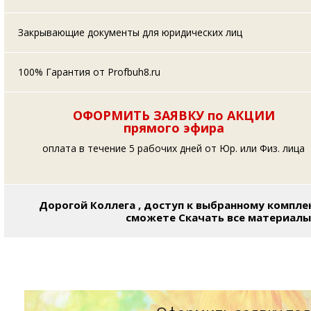
Закрывающие документы для юридических лиц
100% Гарантия от Profbuh8.ru
ОФОРМИТЬ ЗАЯВКУ по АКЦИИ
прямого эфира
оплата в течение 5 рабочих дней от Юр. или Физ. лица
Дорогой Коллега , доступ к выбранному компле
сможете Скачать все материалы