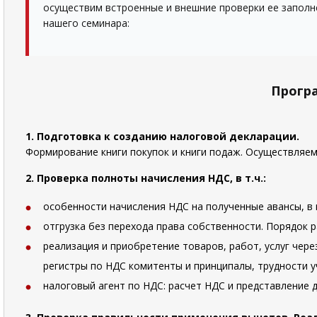
осуществим встроенные и внешние проверки ее заполне
нашего семинара:
Прогр
1. Подготовка к созданию налоговой декларации.
Формирование книги покупок и книги подаж. Осуществляем
2. Проверка полноты начисления НДС, в т.ч.:
особенности начисления НДС на полученные авансы, в 
отгрузка без перехода права собственности. Порядок 
реализация и приобретение товаров, работ, услуг чер
регистры по НДС комитенты и принципалы, трудности 
налоговый агент по НДС: расчет НДС и представление д