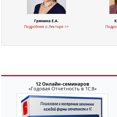
Грянина Е.А.
К
Подробнее о Лекторе >>
Подро
12 Онлайн-семинаров
«Годовая Отчетность в 1С:8»