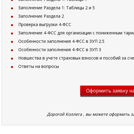
Заполнение Раздела 1: Таблицы 2 и 5
Заполнение Раздела 2
Проверка выгрузки 4-ФСС
Заполнение 4-ФСС для организации с пониженным тар
Особенности заполнения 4-ФСС в ЗУП 2.5
Особенности заполнения 4-ФСС в ЗУП 3
Новшества в учете страховых взносов и пособий за сче
Ответы на вопросы
Оформить заявку на
Дорогой Коллега , вы можете оформить з