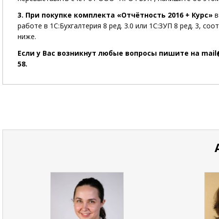
3. При покупке комплекта «Отчётность 2016 + Курс»
в
работе в 1С:Бухгалтерия 8 ред. 3.0 или 1С:ЗУП 8 ред. 3, 
ниже.
Если у Вас возникнут любые вопросы пишите на mail@
58.