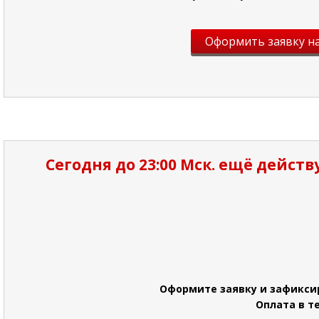
Оформить заявку на
Сегодня до 23:00 Мск. ещё дейст
Оформите заявку и зафиксир
Оплата в т