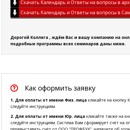
Скачать Календарь и Ответы на вопросы в арх
Скачать Календарь и Ответы на вопросы в Сам
Дорогой Коллега , ждём Вас и вашу компанию на онла
подробные программы всех семинаров даны ниже.
Как оформить заявку
1. Для оплаты от имени Физ. лица
кликайте на кнопку 
следуйте инструкциям.
2. Для оплаты от имени Юр. лица
кликайте также на кн
следуйте инструкциям. Система Вам сформирует счёт на 
перевыставить счёт от ООО “ПРОФБУХ”, напишите об этом 