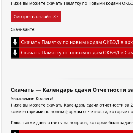
Ниже вы можете скачать Памятку по Новыми кодами ОКВЭД
Смотреть онлайн >>
Скачивайте:
Скачать Памятку по новым кодам ОКВЭД в арх
Скачать Памятку по новым кодам ОКВЭД в Сам
Скачать — Календарь сдачи Отчетности за 
Уважаемые Коллеги!
Ниже вы можете скачать Календарь сдачи отчетности за 20
комментариями по новым формам отчетности, которые пом
Плюс также даны ответы на вопросы, которые были заданы