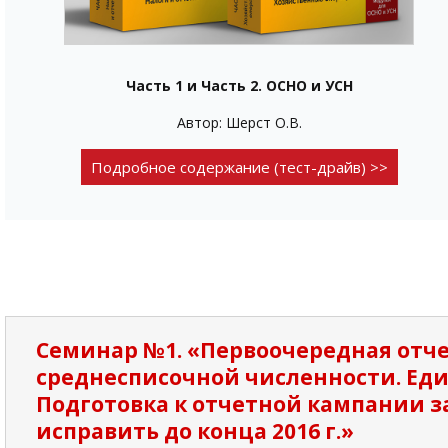
Часть 1 и Часть 2. ОСНО и УСН
Автор: Шерст О.В.
Подробное содержание (тест-драйв) >>
Семинар №1. «Первоочередная отчет
среднесписочной численности. Еди
Подготовка к отчетной кампании за 
исправить до конца 2016 г.»