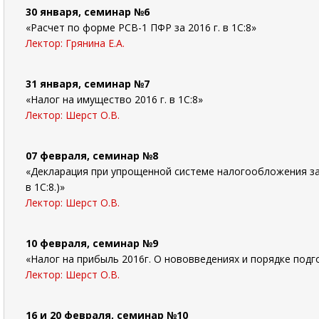
30 января, семинар №6
«Расчет по форме РСВ-1 ПФР за 2016 г. в 1С:8»
Лектор: Грянина Е.А.
31 января, семинар №7
«Налог на имущество 2016 г. в 1С:8»
Лектор: Шерст О.В.
07 февраля, семинар №8
«Декларация при упрощенной системе налогообложения за
в 1С:8.)»
Лектор: Шерст О.В.
10 февраля, семинар №9
«Налог на прибыль 2016г. О нововведениях и порядке подго
Лектор: Шерст О.В.
16 и 20 февраля, семинар №10