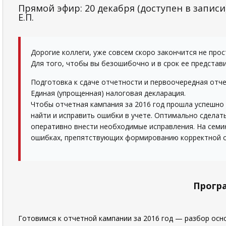
Прямой эфир: 20 декабря (доступен в записи)
Е.П.
Дорогие коллеги, уже совсем скоро закончится не прос
Для того, чтобы вы безошибочно и в срок ее представ
Подготовка к сдаче отчетности и первоочередная отчет
Единая (упрощенная) налоговая декларация.
Чтобы отчетная кампания за 2016 год прошла успешно 
найти и исправить ошибки в учете. Оптимально сделать
оперативно внести необходимые исправления. На семи
ошибках, препятствующих формированию корректной от
Прогр
Готовимся к отчетной кампании за 2016 год — разбор осн