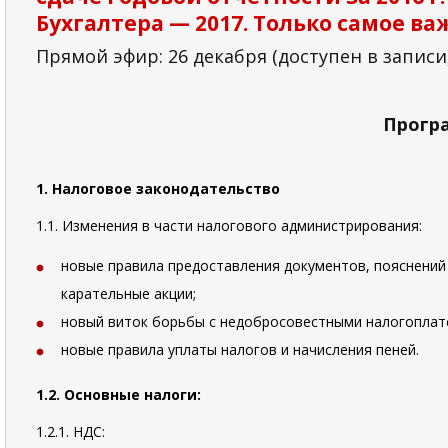
Бухгалтера — 2017. Только самое в
Прямой эфир: 26 декабря (доступен в записи
Прогр
1. Налоговое законодательство
1.1. Изменения в части налогового администрирования:
новые правила предоставления документов, пояснений 
карательные акции;
новый виток борьбы с недобросовестными налогоплате
новые правила уплаты налогов и начисления пеней.
1.2. Основные налоги:
1.2.1. НДС: