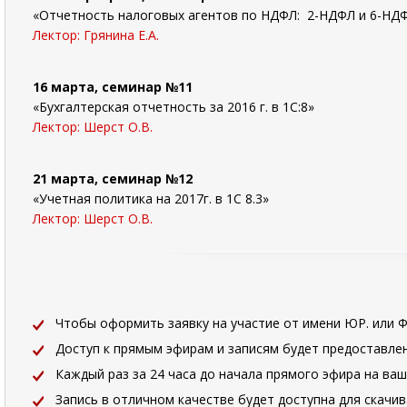
«Отчетность налоговых агентов по НДФЛ: 2-НДФЛ и 6-НДФЛ
Лектор: Грянина Е.А.
16 марта, семинар №11
«Бухгалтерская отчетность за 2016 г. в 1С:8»
Лектор: Шерст О.В.
21 марта, семинар №12
«Учетная политика на 2017г. в 1С 8.3»
Лектор: Шерст О.В.
Чтобы оформить заявку на участие от имени ЮР. или Ф
Доступ к прямым эфирам и записям будет предоставле
Каждый раз за 24 часа до начала прямого эфира на ва
Запись в отличном качестве будет доступна для скачи