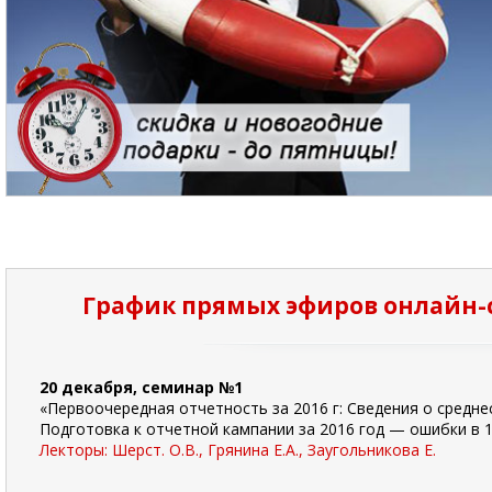
График прямых эфиров онлайн-с
20 декабря, семинар №1
«Первоочередная отчетность за 2016 г: Сведения о средне
Подготовка к отчетной кампании за 2016 год — ошибки в 1С
Лекторы: Шерст. О.В., Грянина Е.А., Заугольникова Е.