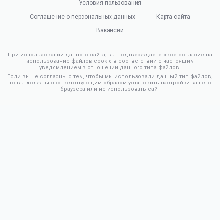
Условия пользования
Соглашение о персональных данных
Карта сайта
Вакансии
При использовании данного сайта, вы подтверждаете свое согласие на
использование файлов cookie в соответствии с настоящим
уведомлением в отношении данного типа файлов.
Если вы не согласны с тем, чтобы мы использовали данный тип файлов,
то вы должны соответствующим образом установить настройки вашего
браузера или не использовать сайт