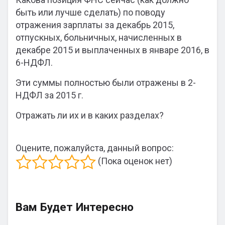
быть или лучше сделать) по поводу
отражения зарплаты за декабрь 2015,
отпускных, больничных, начисленных в
декабре 2015 и выплаченных в январе 2016, в
6-НДФЛ.
Эти суммы полностью были отражены в 2-
НДФЛ за 2015 г.
Отражать ли их и в каких разделах?
Оцените, пожалуйста, данный вопрос:
(Пока оценок нет)
Вам Будет Интересно