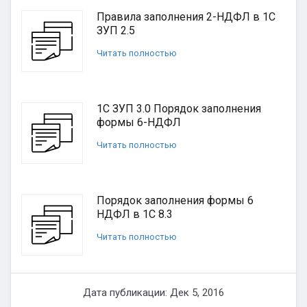
Правила заполнения 2-НДФЛ в 1С
ЗУП 2.5
Читать полностью
1С ЗУП 3.0 Порядок заполнения
формы 6-НДФЛ
Читать полностью
Порядок заполнения формы 6
НДФЛ в 1С 8.3
Читать полностью
Дата публикации: Дек 5, 2016