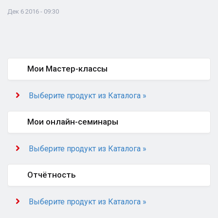
Дек 6 2016 - 09:30
Мои Мастер-классы
Выберите продукт из Каталога »
Мои онлайн-семинары
Выберите продукт из Каталога »
Отчётность
Выберите продукт из Каталога »