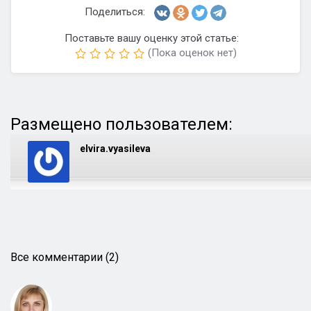
Поделиться:
Поставьте вашу оценку этой статье:
(Пока оценок нет)
Размещено пользователем:
elvira.vyasileva
Все комментарии (2)