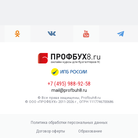
+7 (495) 988-92-58
mail@profbuh8.ru
© Все права защищены, Profbuh8.ru
© ООО «ПРОФБУХ» 2011-2026 г., ОГРН 1117746700686
Политика обработки персональных данных
Договор оферты
Образование