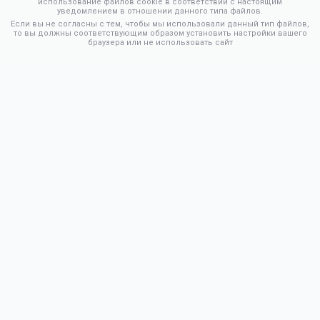
использование файлов cookie в соответствии с настоящим
уведомлением в отношении данного типа файлов.
Если вы не согласны с тем, чтобы мы использовали данный тип файлов,
то вы должны соответствующим образом установить настройки вашего
браузера или не использовать сайт