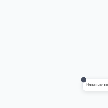
Напишите на