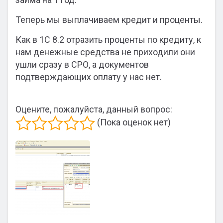
Теперь мы выплачиваем кредит и проценты.
Как в 1С 8.2 отразить проценты по кредиту, к
нам денежные средства не приходили они
ушли сразу в СРО, а документов
подтверждающих оплату у нас нет.
Оцените, пожалуйста, данный вопрос:
(Пока оценок нет)