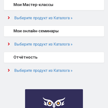
Мои Мастер-классы
Выберите продукт из Каталога »
Мои онлайн-семинары
Выберите продукт из Каталога »
Отчётность
Выберите продукт из Каталога »