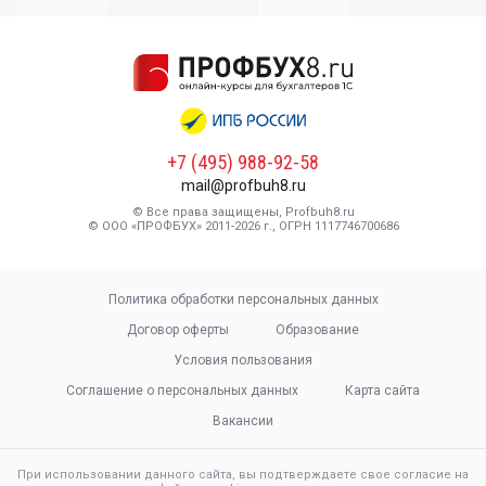
+7 (495) 988-92-58
mail@profbuh8.ru
© Все права защищены, Profbuh8.ru
© ООО «ПРОФБУХ» 2011-2026 г., ОГРН 1117746700686
Политика обработки персональных данных
Договор оферты
Образование
Условия пользования
Соглашение о персональных данных
Карта сайта
Вакансии
При использовании данного сайта, вы подтверждаете свое согласие на