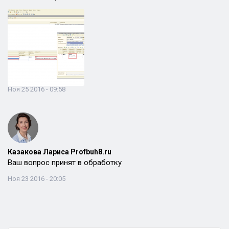
Ноя 25 2016 - 09:58
Казакова Лариса Profbuh8.ru
Ваш вопрос принят в обработку
Ноя 23 2016 - 20:05