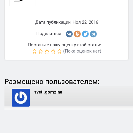
Дата публикации: Ноя 22, 2016
Поделиться:
Поставьте вашу оценку этой статье:
(Пока оценок нет)
Размещено пользователем:
svetl.gomzina