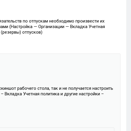
язательств по отпускам необходимо произвести их
илами (Настройка — Организации — Вкладка Учетная
(резервы) отпусков)
киншот рабочего стола, так и не получается настроить
– Вкладка Учетная политика и другие настройки –