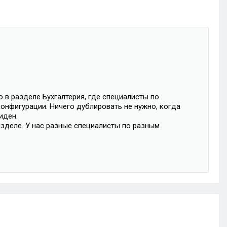
 в разделе Бухгалтерия, где специалисты по
онфигурации. Ничего дублировать не нужно, когда
иден.
азделе. У нас разные специалисты по разным