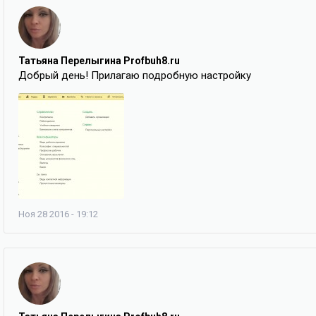
Татьяна Перелыгина Profbuh8.ru
Добрый день! Прилагаю подробную настройку
Ноя 28 2016 - 19:12