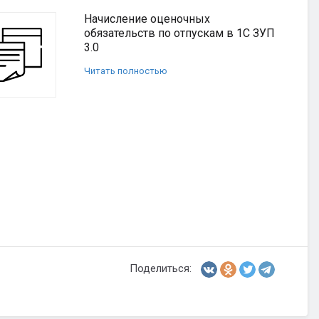
Начисление оценочных
обязательств по отпускам в 1С ЗУП
3.0
Читать полностью
Поделиться: