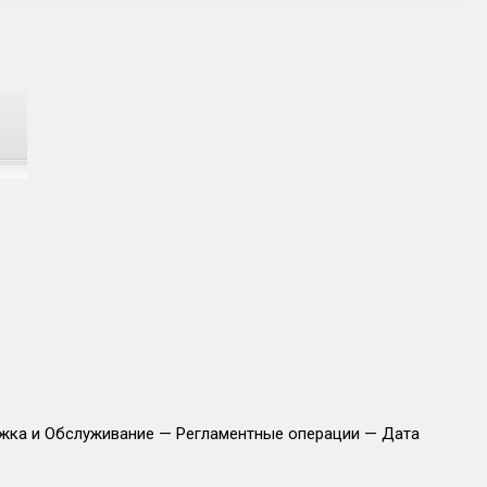
ржка и Обслуживание — Регламентные операции — Дата