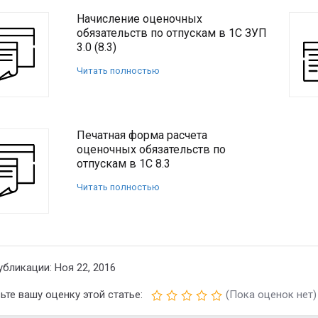
Начисление оценочных
обязательств по отпускам в 1С ЗУП
3.0 (8.3)
Читать полностью
Печатная форма расчета
оценочных обязательств по
отпускам в 1С 8.3
Читать полностью
убликации: Ноя 22, 2016
ьте вашу оценку этой статье:
(Пока оценок нет)