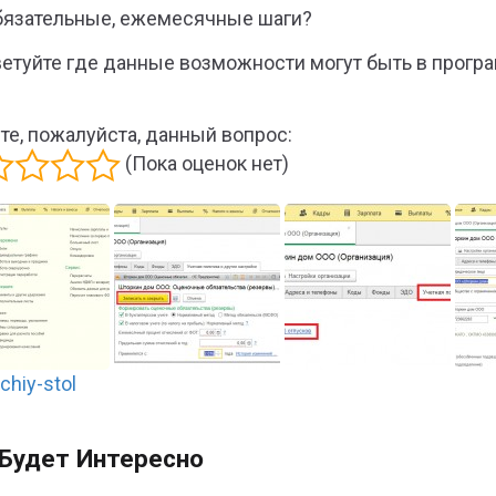
бязательные, ежемесячные шаги?
етуйте где данные возможности могут быть в прогр
те, пожалуйста, данный вопрос:
(Пока оценок нет)
Будет Интересно