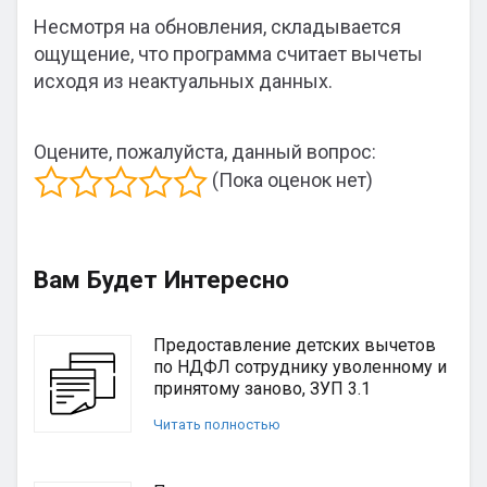
Несмотря на обновления, складывается
ощущение, что программа считает вычеты
исходя из неактуальных данных.
Оцените, пожалуйста, данный вопрос:
(Пока оценок нет)
Вам Будет Интересно
Предоставление детских вычетов
по НДФЛ сотруднику уволенному и
принятому заново, ЗУП 3.1
Читать полностью