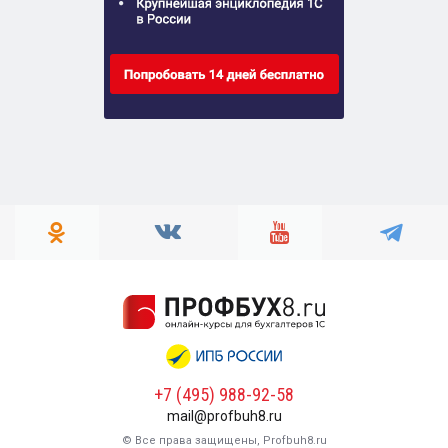
+7 (495) 988-92-58
mail@profbuh8.ru
© Все права защищены, Profbuh8.ru