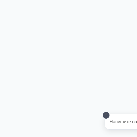
Напишите на