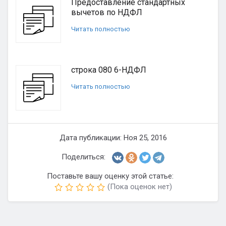
Предоставление стандартных
вычетов по НДФЛ
Читать полностью
строка 080 6-НДФЛ
Читать полностью
Дата публикации: Ноя 25, 2016
Поделиться:
Поставьте вашу оценку этой статье:
(Пока оценок нет)