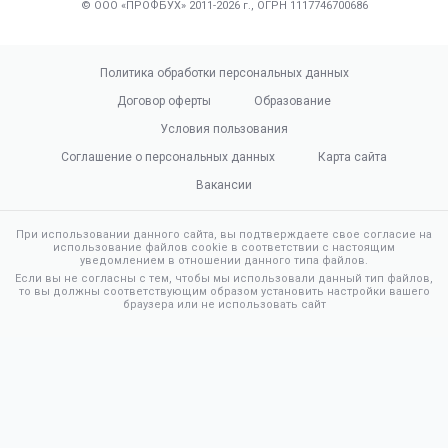
© ООО «ПРОФБУХ» 2011-2026 г., ОГРН 1117746700686
Политика обработки персональных данных
Договор оферты
Образование
Условия пользования
Соглашение о персональных данных
Карта сайта
Вакансии
При использовании данного сайта, вы подтверждаете свое согласие на
использование файлов cookie в соответствии с настоящим
уведомлением в отношении данного типа файлов.
Если вы не согласны с тем, чтобы мы использовали данный тип файлов,
то вы должны соответствующим образом установить настройки вашего
браузера или не использовать сайт