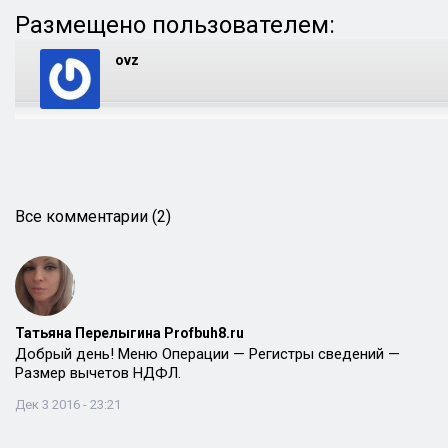
Размещено пользователем:
ovz
Все комментарии (2)
Татьяна Перелыгина Profbuh8.ru
Добрый день! Меню Операции — Регистры сведений —
Размер вычетов НДФЛ.
Дек 3 2016 - 23:21