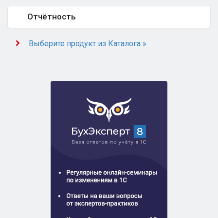
Отчётность
Выберите продукт из Каталога »