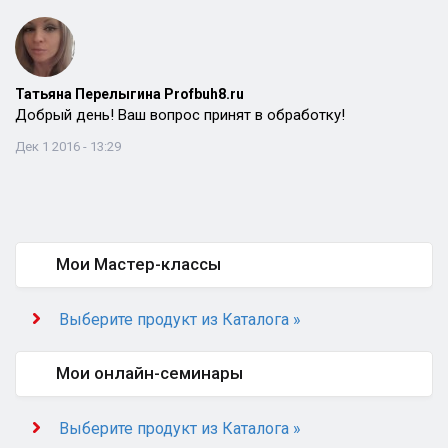
Татьяна Перелыгина Profbuh8.ru
Добрый день! Ваш вопрос принят в обработку!
Дек 1 2016 - 13:29
Мои Мастер-классы
Выберите продукт из Каталога »
Мои онлайн-семинары
Выберите продукт из Каталога »