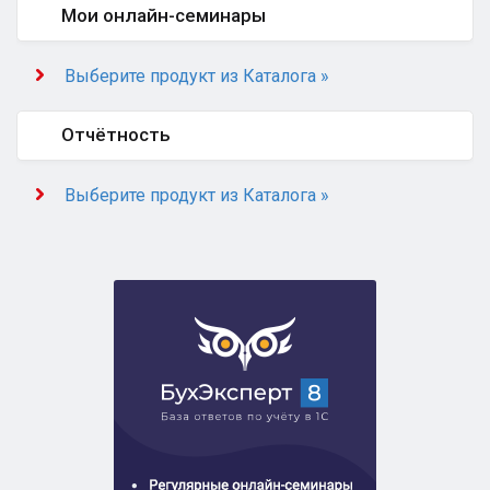
Мои онлайн-семинары
Выберите продукт из Каталога »
Отчётность
Выберите продукт из Каталога »