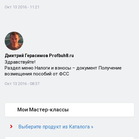
Окт 13 2016 - 11:21
Дмитрий Герасимов Profbuh8.ru
Здравствуйте!
Раздел меню Налоги и взносы – документ Получение
возмещения пособий от ФСС
Окт 13 2016 - 08:37
Мои Мастер-классы
Выберите продукт из Каталога »