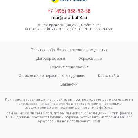
+7 (495) 988-92-58
mail@profbuh8.ru
© Все права защищены, Profbuh8.ru
© ООО «ПРОФБУХ» 2011-2026 г., ОГРН 1117746700686
Политика обработки персональных данных
Договор оферты
Образование
Условия пользования
Соглашение о персональных данных
Карта сайта
Вакансии
При использовании данного сайта, вы подтверждаете свое согласие на
использование файлов cookie в соответствии с настоящим
уведомлением в отношении данного типа файлов.
Если вы не согласны с тем, чтобы мы использовали данный тип файлов,
то вы должны соответствующим образом установить настройки вашего
браузера или не использовать сайт