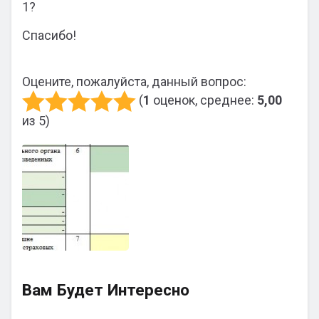
1?
Спасибо!
Оцените, пожалуйста, данный вопрос:
(
1
оценок, среднее:
5,00
из 5)
Вам Будет Интересно