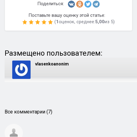
Поделиться:
Поставьте вашу оценку этой статье:
(
1
оценок, среднее:
5,00
из 5)
Размещено пользователем:
vlasenkoanonim
Все комментарии (7)