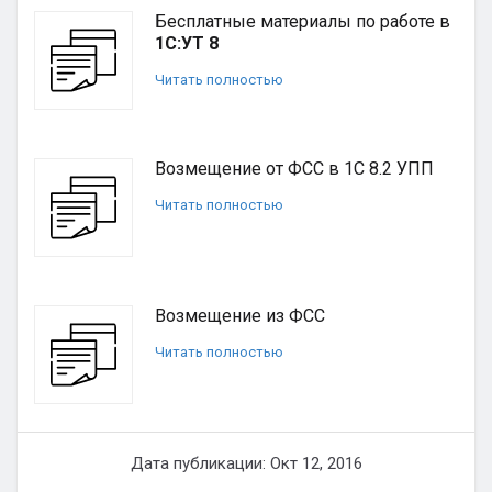
Бесплатные материалы по работе в
1С:УТ 8
Читать полностью
Возмещение от ФСС в 1С 8.2 УПП
Читать полностью
Возмещение из ФСС
Читать полностью
Дата публикации: Окт 12, 2016