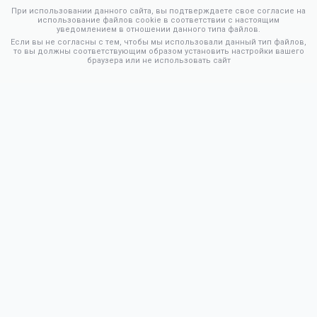
При использовании данного сайта, вы подтверждаете свое согласие на
использование файлов cookie в соответствии с настоящим
уведомлением в отношении данного типа файлов.
Если вы не согласны с тем, чтобы мы использовали данный тип файлов,
то вы должны соответствующим образом установить настройки вашего
браузера или не использовать сайт