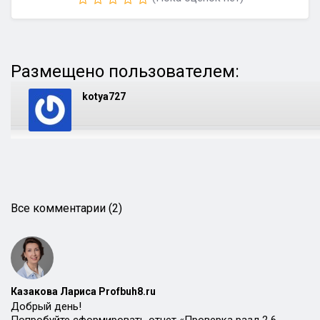
Размещено пользователем:
kotya727
Все комментарии (2)
Казакова Лариса Profbuh8.ru
Добрый день!