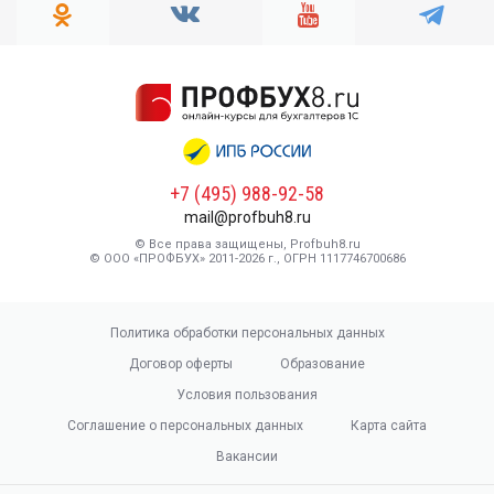
+7 (495) 988-92-58
mail@profbuh8.ru
© Все права защищены, Profbuh8.ru
© ООО «ПРОФБУХ» 2011-2026 г., ОГРН 1117746700686
Политика обработки персональных данных
Договор оферты
Образование
Условия пользования
Соглашение о персональных данных
Карта сайта
Вакансии