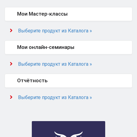
Мои Мастер-классы
Выберите продукт из Каталога »
Мои онлайн-семинары
Выберите продукт из Каталога »
Отчётность
Выберите продукт из Каталога »