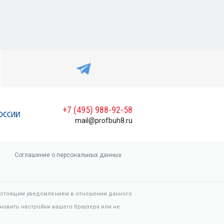
+7 (495) 988-92-58
mail@profbuh8.ru
Соглашение о персональных данных
настоящим уведомлением в отношении данного
новить настройки вашего браузера или не