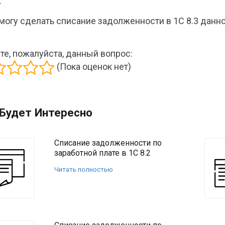
.
 могу сделать списание задолженности в 1С 8.3 данн
те, пожалуйста, данный вопрос:
(Пока оценок нет)
Будет Интересно
Списание задолженности по
заработной плате в 1С 8.2
Читать полностью