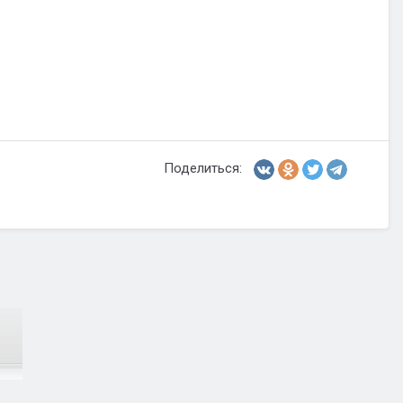
Поделиться: