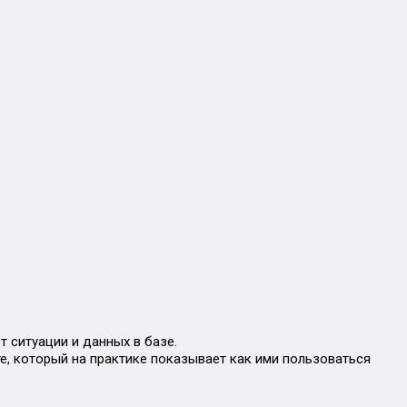
 ситуации и данных в базе.
е, который на практике показывает как ими пользоваться