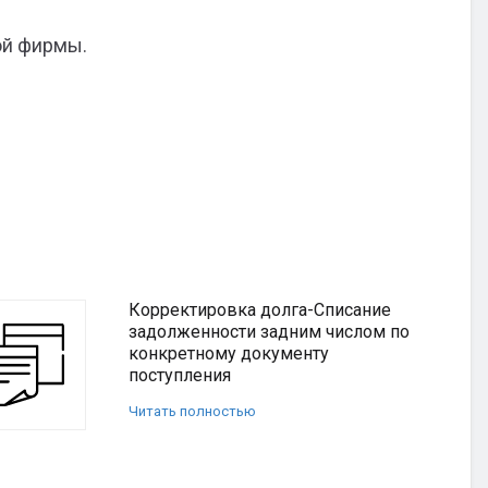
ой фирмы.
Корректировка долга-Списание
задолженности задним числом по
конкретному документу
поступления
Читать полностью