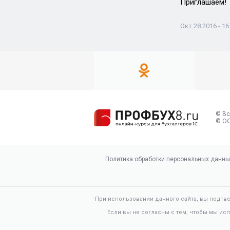
Приглашаем!
Окт 28 2016 - 16
© Вс
© ОО
Политика обработки персональных данны
При использовании данного сайта, вы подтв
Если вы не согласны с тем, чтобы мы ис