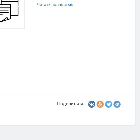
Читать полностью
Поделиться: