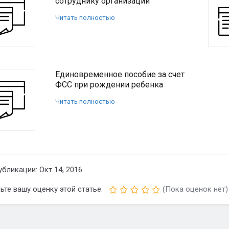
сотруднику организации
Читать полностью
Единовременное пособие за счет
ФСС при рождении ребенка
Читать полностью
убликации: Окт 14, 2016
ьте вашу оценку этой статье:
(Пока оценок нет)