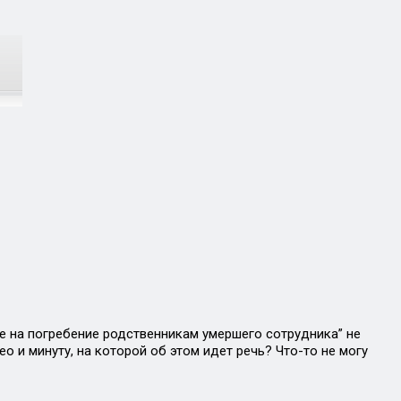
бие на погребение родственникам умершего сотрудника” не
о и минуту, на которой об этом идет речь? Что-то не могу