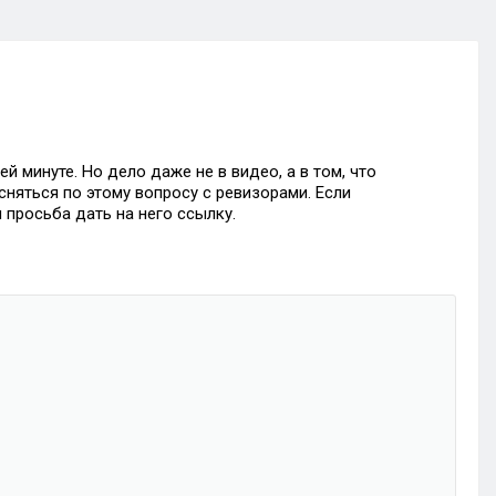
й минуте. Но дело даже не в видео, а в том, что
сняться по этому вопросу с ревизорами. Если
 просьба дать на него ссылку.