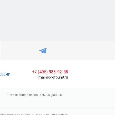
+7 (495) 988-92-58
mail@profbuh8.ru
Соглашение о персональных данных
настоящим уведомлением в отношении данного