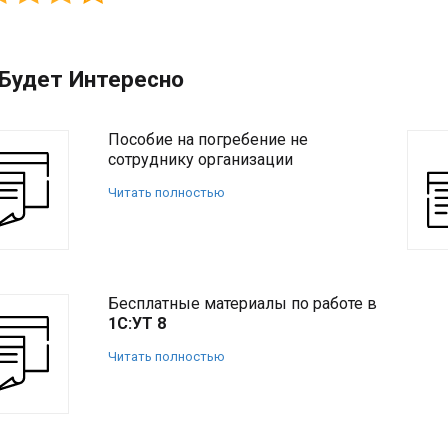
Будет Интересно
Пособие на погребение не
сотруднику организации
Читать полностью
Бесплатные материалы по работе в
1С:УТ 8
Читать полностью