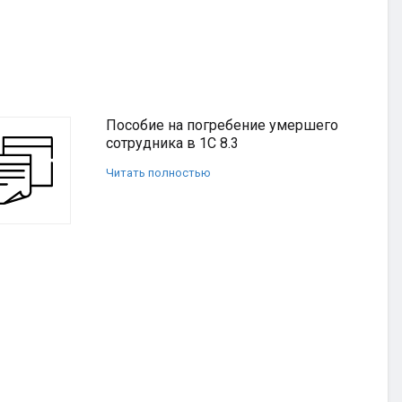
Пособие на погребение умершего
сотрудника в 1С 8.3
Читать полностью