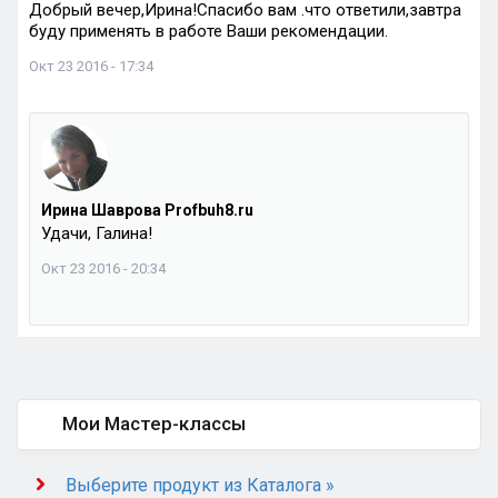
Добрый вечер,Ирина!Спасибо вам .что ответили,завтра
буду применять в работе Ваши рекомендации.
Окт 23 2016 - 17:34
Ирина Шаврова Profbuh8.ru
Удачи, Галина!
Окт 23 2016 - 20:34
Мои Мастер-классы
Выберите продукт из Каталога »