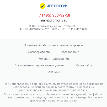
+7 (495) 988-92-58
mail@profbuh8.ru
© Все права защищены, Profbuh8.ru
© ООО «ПРОФБУХ» 2011-2026 г., ОГРН 1117746700686
Политика обработки персональных данных
Договор оферты
Образование
Условия пользования
Соглашение о персональных данных
Карта сайта
Вакансии
При использовании данного сайта, вы подтверждаете свое согласие на
использование файлов cookie в соответствии с настоящим
уведомлением в отношении данного типа файлов.
Если вы не согласны с тем, чтобы мы использовали данный тип файлов,
то вы должны соответствующим образом установить настройки вашего
браузера или не использовать сайт