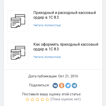
Приходный и расходный кассовый
ордер в 1С 8.3
Читать полностью
Как оформить приходный кассовый
ордер в 1С 8.3
Читать полностью
Дата публикации: Окт 21, 2016
Поделиться:
Поставьте вашу оценку этой статье:
(Пока оценок нет)