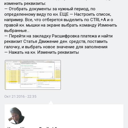
изменить реквизиты:
— Отобрать документы за нужный период, по
определенному виду по кн. ЕЩЕ — Настроить список,
например. Все, что отберется выделить по CTRL+A и о
правой кн. мышки на экране выбрать команду Изменить
выбранные…
— Перейти на закладку Расшифровка платежа и найти
реквизит Статья Движение ден. средств, поставить
галочку, и выбрать новое значение для заполнения
— Нажать на кн. Изменить реквизиты
Окт 21 2016 - 22:35