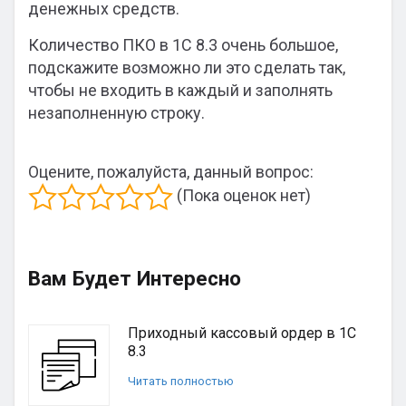
денежных средств.
Количество ПКО в 1С 8.3 очень большое,
подскажите возможно ли это сделать так,
чтобы не входить в каждый и заполнять
незаполненную строку.
Оцените, пожалуйста, данный вопрос:
(Пока оценок нет)
Вам Будет Интересно
Приходный кассовый ордер в 1С
8.3
Читать полностью