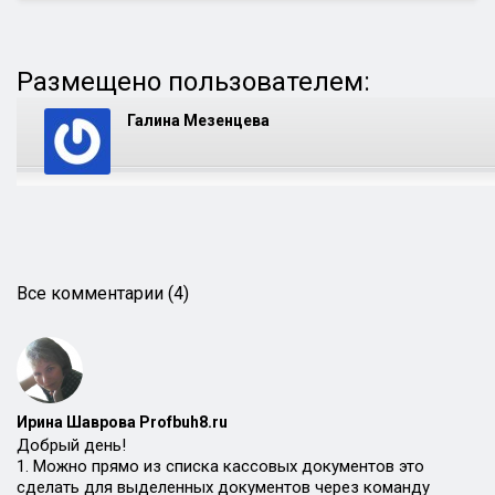
Размещено пользователем:
Галина Мезенцева
Все комментарии (4)
Ирина Шаврова Profbuh8.ru
Добрый день!
1. Можно прямо из списка кассовых документов это
сделать для выделенных документов через команду