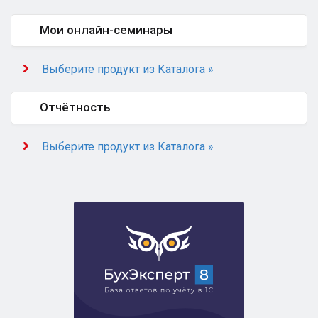
Мои онлайн-семинары
Выберите продукт из Каталога »
Отчётность
Выберите продукт из Каталога »