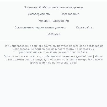
Политика обработки персональных данных
Договор оферты
Образование
Условия пользования
Соглашение о персональных данных
Карта сайта
Вакансии
При использовании данного сайта, вы подтверждаете свое согласие на
использование файлов cookie в соответствии с настоящим
уведомлением в отношении данного типа файлов.
Если вы не согласны с тем, чтобы мы использовали данный тип файлов,
то вы должны соответствующим образом установить настройки вашего
браузера или не использовать сайт