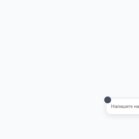
Напишите на