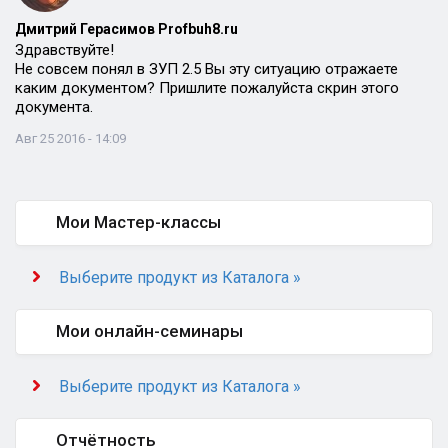
Дмитрий Герасимов Profbuh8.ru
Здравствуйте!
Не совсем понял в ЗУП 2.5 Вы эту ситуацию отражаете
каким документом? Пришлите пожалуйста скрин этого
документа.
Авг 25 2016 - 14:09
Мои Мастер-классы
Выберите продукт из Каталога »
Мои онлайн-семинары
Выберите продукт из Каталога »
Отчётность