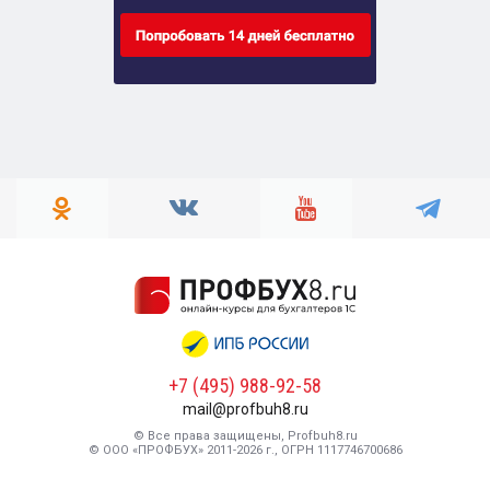
+7 (495) 988-92-58
mail@profbuh8.ru
© Все права защищены, Profbuh8.ru
© ООО «ПРОФБУХ» 2011-2026 г., ОГРН 1117746700686