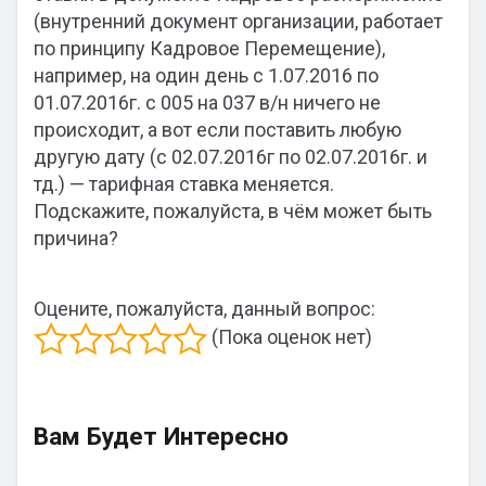
(внутренний документ организации, работает
по принципу Кадровое Перемещение),
например, на один день с 1.07.2016 по
01.07.2016г. с 005 на 037 в/н ничего не
происходит, а вот если поставить любую
другую дату (с 02.07.2016г по 02.07.2016г. и
тд.) — тарифная ставка меняется.
Подскажите, пожалуйста, в чём может быть
причина?
Оцените, пожалуйста, данный вопрос:
(Пока оценок нет)
Вам Будет Интересно