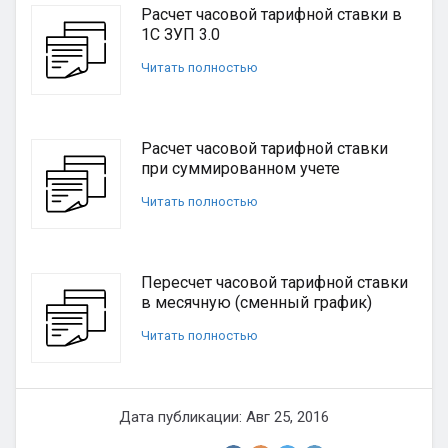
Расчет часовой тарифной ставки в
1С ЗУП 3.0
Читать полностью
Расчет часовой тарифной ставки
при суммированном учете
Читать полностью
Пересчет часовой тарифной ставки
в месячную (сменный график)
Читать полностью
Дата публикации: Авг 25, 2016