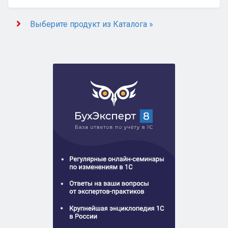
Выберите продукт из Каталога »