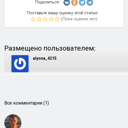
Поделиться:
Поставьте вашу оценку этой статье:
(Пока оценок нет)
Размещено пользователем:
alyona_4215
Все комментарии (1)