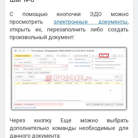
С помощью кнопочки ЭДО можно
просмотреть
электронные документы
,
открыть их, перезаполнить либо создать
произвольный документ:
Через кнопку Еще можно выбрать
дополнительно команды необходимые для
данного документа: