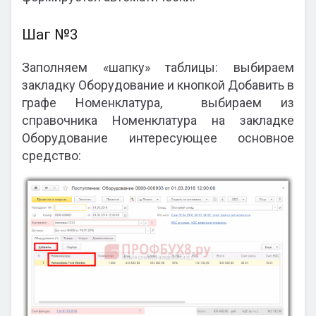
Шаг №3
Заполняем «шапку» таблицы: выбираем
закладку Оборудование и кнопкой Добавить в
графе Номенклатура, выбираем из
справочника Номенклатура на закладке
Оборудование интересующее основное
средство: