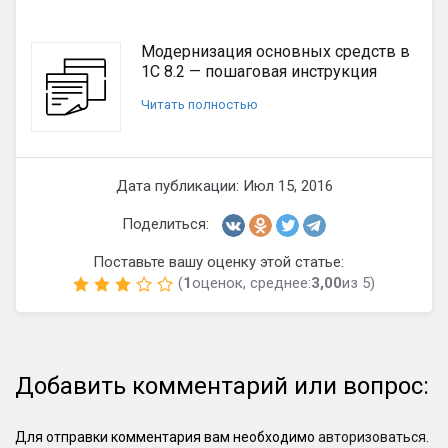
Модернизация основных средств в
1С 8.2 — пошаговая инструкция
Читать полностью
Дата публикации: Июл 15, 2016
Поделиться:
Поставьте вашу оценку этой статье:
(
1
оценок, среднее:
3,00
из 5)
Добавить комментарий или вопрос:
Для отправки комментария вам необходимо
авторизоваться
.