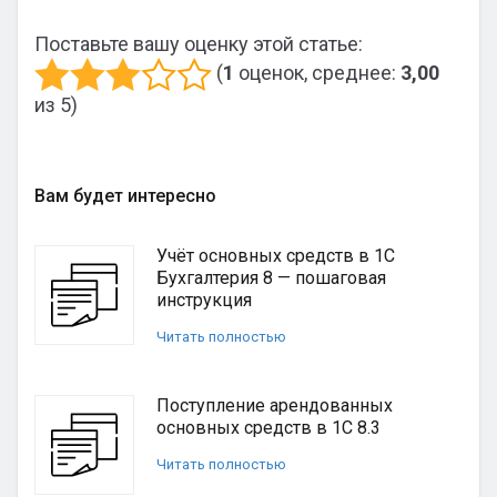
Поставьте вашу оценку этой статье:
(
1
оценок, среднее:
3,00
из 5)
Вам будет интересно
Учёт основных средств в 1С
Бухгалтерия 8 — пошаговая
инструкция
Читать полностью
Поступление арендованных
основных средств в 1С 8.3
Читать полностью