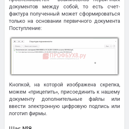
документов между собой, то есть счет-
фактура полученный может сформироваться
только на основании первичного документа
Поступление:
Кнопкой, на которой изображена скрепка,
можем «прицепить», присоединить к нашему
документу дополнительные файлы или
ввести электронную цифровую подпись или
логотип фирмы.
Шаг №8