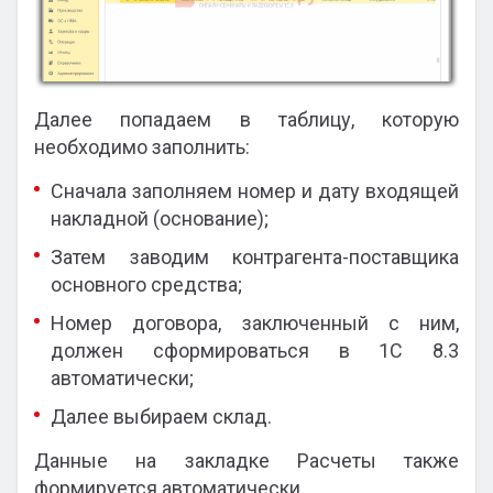
Далее попадаем в таблицу, которую
необходимо заполнить:
Сначала заполняем номер и дату входящей
накладной (основание);
Затем заводим контрагента-поставщика
основного средства;
Номер договора, заключенный с ним,
должен сформироваться в 1С 8.3
автоматически;
Далее выбираем склад.
Данные на закладке Расчеты также
формируется автоматически.