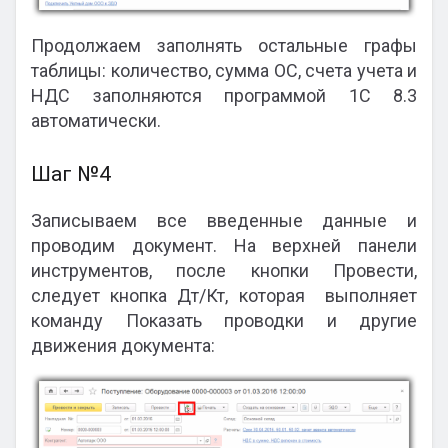
Продолжаем заполнять остальные графы
таблицы: количество, сумма ОС, счета учета и
НДС заполняются программой 1С 8.3
автоматически.
Шаг №4
Записываем все введенные данные и
проводим документ. На верхней панели
инструментов, после кнопки Провести,
следует кнопка Дт/Кт, которая выполняет
команду Показать проводки и другие
движения документа: