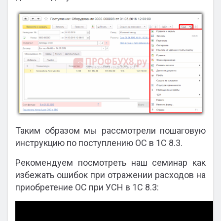
Таким образом мы рассмотрели пошаговую
инструкцию по поступлению ОС в 1С 8.3.
Рекомендуем посмотреть наш семинар как
избежать ошибок при отражении расходов на
приобретение ОС при УСН в 1С 8.3: