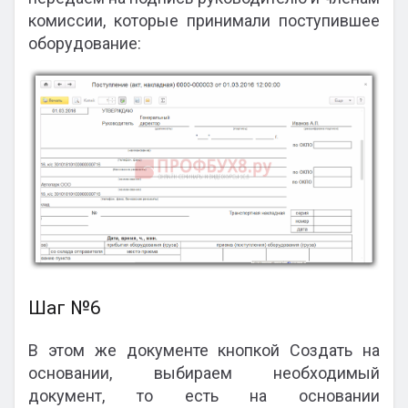
комиссии, которые принимали поступившее
оборудование:
Шаг №6
В этом же документе кнопкой Создать на
основании, выбираем необходимый
документ, то есть на основании