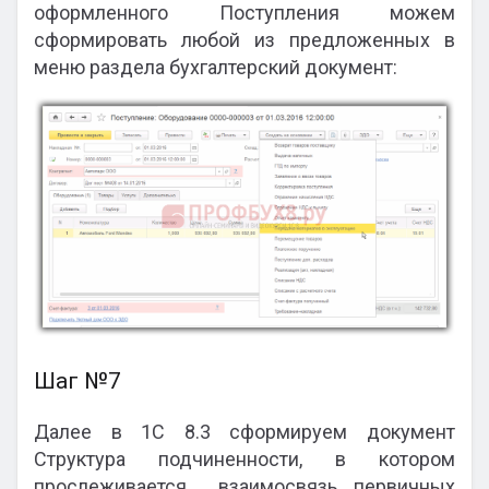
оформленного Поступления можем
сформировать любой из предложенных в
меню раздела бухгалтерский документ:
Шаг №7
Далее в 1С 8.3 сформируем документ
Структура подчиненности, в котором
прослеживается взаимосвязь первичных