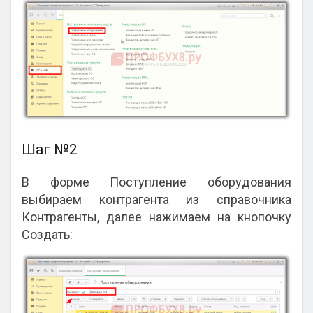
Шаг №2
В форме Поступление оборудования
выбираем контрагента из справочника
Контрагенты, далее нажимаем на кнопочку
Создать: