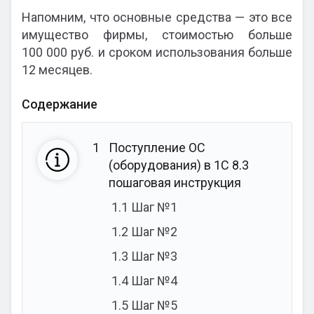
Напомним, что основные средства — это все
имущество фирмы, стоимостью больше
100 000 руб. и сроком использования больше
12 месяцев.
Содержание
1
Поступление ОС
(оборудования) в 1С 8.3
пошаговая инструкция
1.1
Шаг №1
1.2
Шаг №2
1.3
Шаг №3
1.4
Шаг №4
1.5
Шаг №5