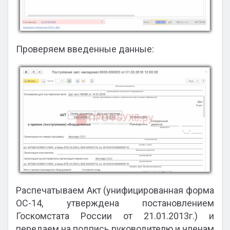
Проверяем введенные данные:
Распечатываем Акт (унифицированная форма
ОС-14, утверждена постановлением
Госкомстата России от 21.01.2013г.) и
передаем на подпись руководителю и членам