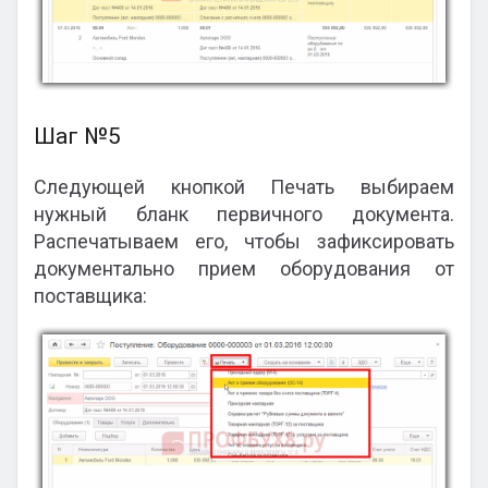
Шаг №5
Следующей кнопкой Печать выбираем
нужный бланк первичного документа.
Распечатываем его, чтобы зафиксировать
документально прием оборудования от
поставщика: