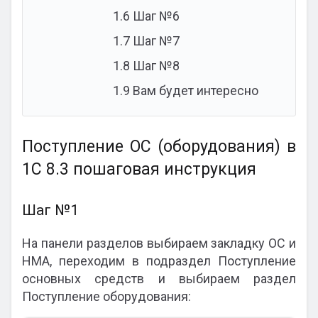
1.6
Шаг №6
1.7
Шаг №7
1.8
Шаг №8
1.9
Вам будет интересно
Поступление ОС (оборудования) в
1С 8.3 пошаговая инструкция
Шаг №1
На панели разделов выбираем закладку ОС и
НМА, переходим в подраздел Поступление
основных средств и выбираем раздел
Поступление оборудования: