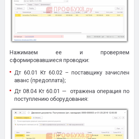
Нажимаем ее и проверяем
сформировавшиеся проводки:
Дт 60.01 Кт 60.02 – поставщику зачислен
аванс (предоплата);
Дт 08.04 Кт 60.01 — отражена операция по
поступлению оборудования: