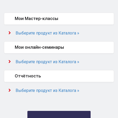
Мои Мастер-классы
Выберите продукт из Каталога »
Мои онлайн-семинары
Выберите продукт из Каталога »
Отчётность
Выберите продукт из Каталога »