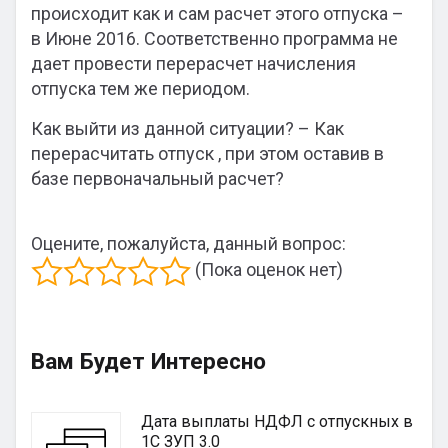
происходит как и сам расчет этого отпуска –
в Июне 2016. Соответственно программа не
дает провести перерасчет начисления
отпуска тем же периодом.
Как выйти из данной ситуации? – Как
перерасчитать отпуск , при этом оставив в
базе первоначальный расчет?
Оцените, пожалуйста, данный вопрос:
(Пока оценок нет)
Вам Будет Интересно
Дата выплаты НДФЛ с отпускных в
1С ЗУП 3.0