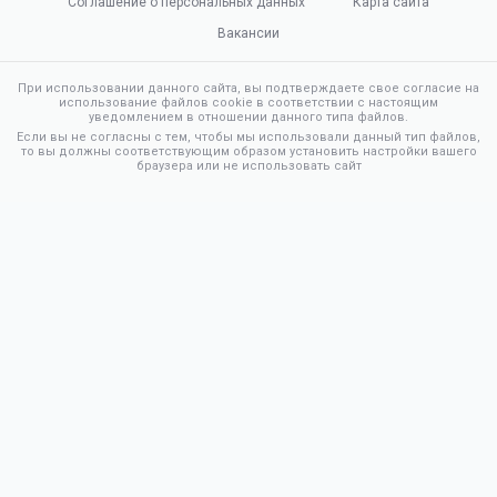
Соглашение о персональных данных
Карта сайта
Вакансии
При использовании данного сайта, вы подтверждаете свое согласие на
использование файлов cookie в соответствии с настоящим
уведомлением в отношении данного типа файлов.
Если вы не согласны с тем, чтобы мы использовали данный тип файлов,
то вы должны соответствующим образом установить настройки вашего
браузера или не использовать сайт