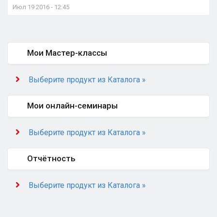
Июл 19 2016 - 12:45
Мои Мастер-классы
Выберите продукт из Каталога »
Мои онлайн-семинары
Выберите продукт из Каталога »
Отчётность
Выберите продукт из Каталога »