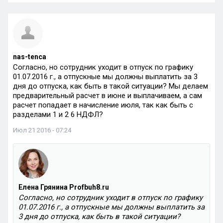
nas-tenca
Согласно, но сотрудник уходит в отпуск по графику
01.07.2016 г., а отпускные мы должны выплатить за 3
дня до отпуска, как быть в такой ситуации? Мы делаем
предварительный расчет в июне и выплачиваем, а сам
расчет попадает в начисление июля, так как быть с
разделами 1 и 2 6 НДФЛ?
Июл 21 2016 - 07:24
Елена Грянина Profbuh8.ru
Согласно, но сотрудник уходит в отпуск по графику
01.07.2016 г., а отпускные мы должны выплатить за
3 дня до отпуска, как быть в такой ситуации?