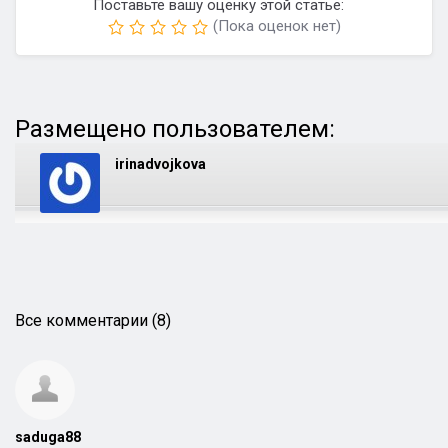
Поставьте вашу оценку этой статье:
(Пока оценок нет)
Размещено пользователем:
irinadvojkova
Все комментарии (8)
saduga88