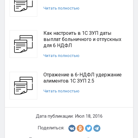
Читать полностью
Как настроить в 1С ЗУП даты
выплат больничного и отпускных
для 6 НДФЛ
Читать полностью
Отражение в 6-НДФЛ удержание
алиментов 1С ЗУП 2.5
Читать полностью
Дата публикации: Июл 18, 2016
Поделиться: