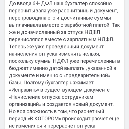
До ввода 6-НДФЛ наш бухгалтер спокойно
пересчитывала уже рассчитанный документ,
перепроводила его и досчитанные суммы
выплачивала вместе с заработной платой. Так
же и доначисленный за отпуск НДФЛ
перечислялся вместе с зарплатным НДФЛ.
Теперь же уже проведенный документ
начисления отпуска изменять нельзя,
поскольку суммы НДФЛ уже перечисленны в
бюджет именно датой выплаты, указанной в
документе и именно с «предварительной»
базы. Поэтому бухгалтер нажимает
«Исправить» в существующем документе
«Начисление отпуска сотрудникам
организаций» и создается новый документ.
Но вся сложность в том, что расчетный
период «В КОТОРОМ» происходит расчет еще
не изменился и перерасчет отпуска