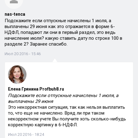
nas-tenca
Подскажите если отпускные начислены 1 июля, а
выплачены 29 июня как это отражается в форме 6-
НДФЛ, попадают ли они в первый раздел, это ведь
начисление июля? какую ставить дату по строке 100 в
разделе 2? Заранее спасибо.
Июл 20 2016 - 15:46
Елена Грянина Profbuh8.ru
Подскажите если отпускные начислены 1 июля, а
выплачены 29 июня
Это некорректная ситуация, так как нельзя выплатить
то, что еще не начислено. Вряд ли при таком
некорректном учете Вы получите хоть сколько-нибудь
корректную картинку в 6-НДФЛ.
Июл 20 2016 - 18:24