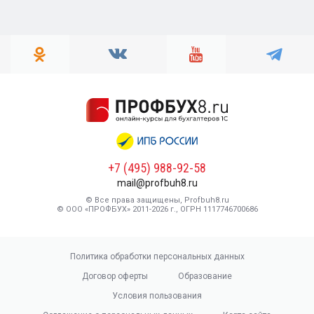
+7 (495) 988-92-58
mail@profbuh8.ru
© Все права защищены, Profbuh8.ru
© ООО «ПРОФБУХ» 2011-2026 г., ОГРН 1117746700686
Политика обработки персональных данных
Договор оферты
Образование
Условия пользования