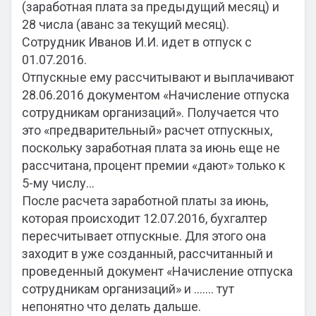
(заработная плата за предыдущий месяц) и
28 числа (аванс за текущий месяц).
Сотрудник Иванов И.И. идет в отпуск с
01.07.2016.
Отпускные ему рассчитывают и выплачивают
28.06.2016 документом «Начисление отпуска
сотрудникам организаций». Получается что
это «предварительный» расчет отпускных,
поскольку заработная плата за июнь еще не
рассчитана, процент премии «дают» только к
5-му числу…
После расчета заработной платы за июнь,
которая происходит 12.07.2016, бухгалтер
пересчитывает отпускные. Для этого она
заходит в уже созданный, рассчитанный и
проведенный документ «Начисление отпуска
сотрудникам организаций» и ……. тут
непонятно что делать дальше.