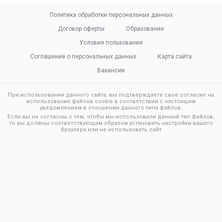
Политика обработки персональных данных
Договор оферты
Образование
Условия пользования
Соглашение о персональных данных
Карта сайта
Вакансии
При использовании данного сайта, вы подтверждаете свое согласие на
использование файлов cookie в соответствии с настоящим
уведомлением в отношении данного типа файлов.
Если вы не согласны с тем, чтобы мы использовали данный тип файлов,
то вы должны соответствующим образом установить настройки вашего
браузера или не использовать сайт