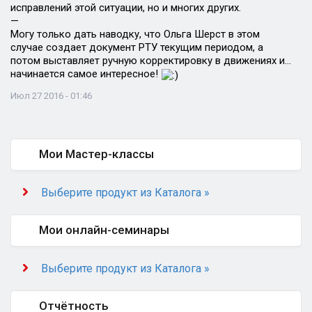
исправлений этой ситуации, но и многих других.
—
Могу только дать наводку, что Ольга Шерст в этом
случае создает документ РТУ текущим периодом, а
потом выставляет ручную корректировку в движениях и…
начинается самое интересное!
Июл 27 2016 - 01:46
Мои Мастер-классы
Выберите продукт из Каталога »
Мои онлайн-семинары
Выберите продукт из Каталога »
Отчётность