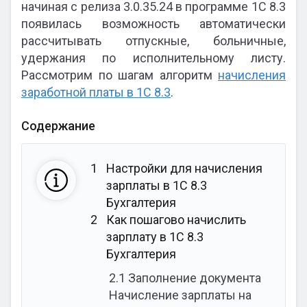
начиная с релиза 3.0.35.24 в программе 1С 8.3
появилась возможность автоматически
рассчитывать отпускные, больничные,
удержания по исполнительному листу.
Рассмотрим по шагам алгоритм
начисления
заработной платы в 1С 8.3
.
Содержание
1
Настройки для начисления
зарплаты в 1С 8.3
Бухгалтерия
2
Как пошагово начислить
зарплату в 1С 8.3
Бухгалтерия
2.1
Заполнение документа
Начисление зарплаты на