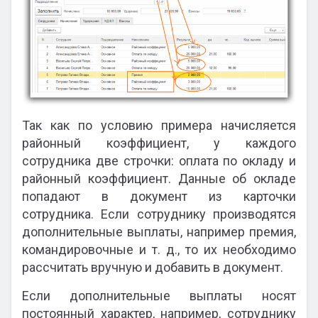
Так как по условию примера начисляется
районный коэффициент, у каждого
сотрудника две строчки: оплата по окладу и
районный коэффициент. Данные об окладе
попадают в документ из карточки
сотрудника. Если сотруднику производятся
дополнительные выплаты, например премия,
командировочные и т. д., то их необходимо
рассчитать вручную и добавить в документ.
Если дополнительные выплаты носят
постоянный характер, например, сотруднику