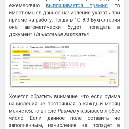
ежемесячно
выплачивается премия
, то
имеет смысл данное начисление указать при
приеме на работу. Тогда в 1С 8.3 Бухгалтерия
оно автоматически будет попадать в
документ
Начисление зарплаты:
Хочется обратить внимание, что если сумма
начисления не постоянная, а каждый месяц
меняется, то в поле
Размер
указываем любое
число. Если данное поле оставить не
заполненным, начисление не попадет в