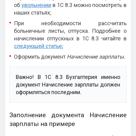
об
увольнении
в 1С 8.3 можно посмотреть в
наших статьях;
При необходимости рассчитать
больничные листы, отпуска. Подробнее о
начислении отпускных в 1С 8.3 читайте в
следующей статье
;
Оформить документ
Начисление зарплаты.
Важно! В 1С 8.3 Бухгалтерия именно
документ Начисление зарплаты должен
оформляться последним.
Заполнение документа Начисление
зарплаты
на примере