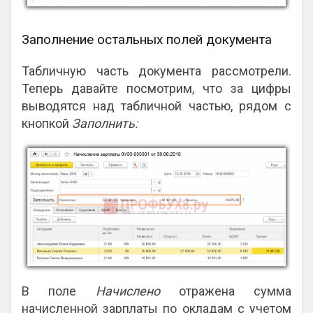
Заполнение остальных полей документа
Табличную часть документа рассмотрели.
Теперь давайте посмотрим, что за цифры
выводятся над табличной частью, рядом с
кнопкой
Заполнить:
В поле
Начислено
отражена сумма
начисленной зарплаты по окладам с учетом