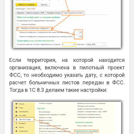
Если территория, на которой находится
организация, включена в пилотный проект
ФСС, то необходимо указать дату, с которой
расчет больничных листов передан в ФСС.
Тогда в 1С 8.3 делаем такие настройки: