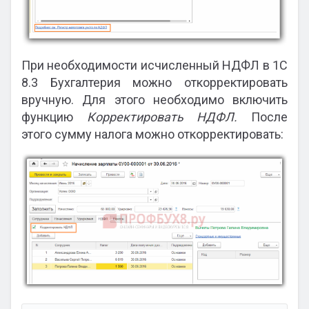
При необходимости исчисленный НДФЛ в 1С
8.3 Бухгалтерия можно откорректировать
вручную. Для этого необходимо включить
функцию
Корректировать НДФЛ.
После
этого сумму налога можно откорректировать: