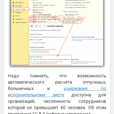
Надо помнить, что возможность
автоматического расчета отпускных,
больничных и
удержания по
исполнительному листу
доступна для
организаций, численность сотрудников
которой не превышает 60 человек. Об этом
программа 1С 8.3 любезно напоминает.