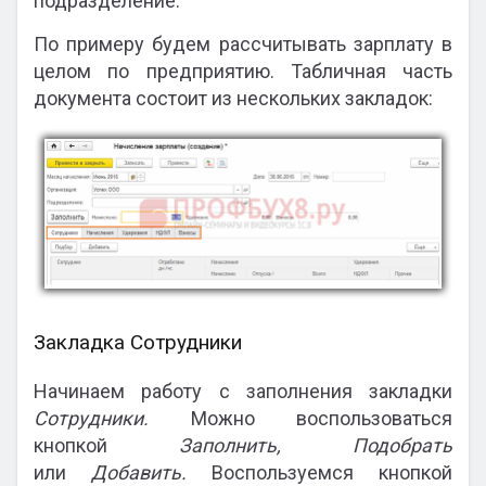
подразделение.
По примеру будем рассчитывать зарплату в
целом по предприятию. Табличная часть
документа состоит из нескольких закладок:
Закладка Сотрудники
Начинаем работу с заполнения закладки
Сотрудники.
Можно воспользоваться
кнопкой
Заполнить, Подобрать
или
Добавить.
Воспользуемся кнопкой