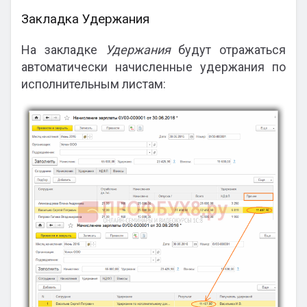
Закладка Удержания
На закладке
Удержания
будут отражаться
автоматически начисленные удержания по
исполнительным листам: