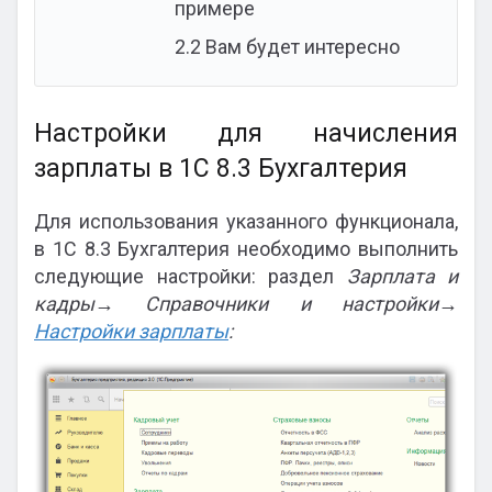
примере
2.2
Вам будет интересно
Настройки для начисления
зарплаты в 1С 8.3 Бухгалтерия
Для использования указанного функционала,
в 1С 8.3 Бухгалтерия необходимо выполнить
следующие настройки: раздел
Зарплата и
кадры→ Справочники и настройки→
Настройки зарплаты
: