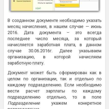
В созданном документе необходимо указать
месяц начисления, в нашем случае — июнь
2016. Дата документа – это всегда
последнее число месяца, за который
начисляется заработная плата, в данном
случае 30.06.2016г. Далее указываем
организацию, в которой начисляем
заработную плату.
Документ может быть сформирован как в
целом по организации, так и отдельно по
каждому подразделению. Если необходимо
вести расчет зарплаты по каждому
подразделению отдельно, то в поле
Подразделение
укажем конкретное