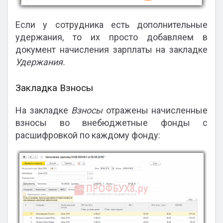
Если у сотрудника есть дополнительные
удержания, то их просто добавляем в
документ начисления зарплаты на закладке
Удержания.
Закладка Взносы
На закладке
Взносы
отражены начисленные
взносы во внебюджетные фонды с
расшифровкой по каждому фонду: