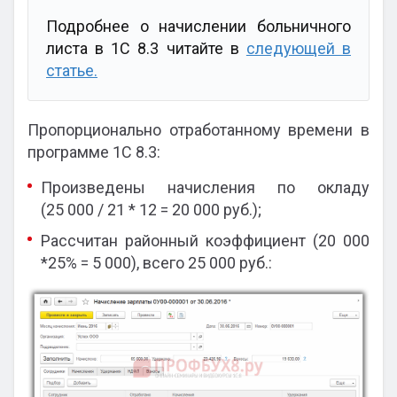
Подробнее о начислении больничного
листа в 1С 8.3 читайте в
следующей в
статье.
Пропорционально отработанному времени в
программе 1С 8.3:
Произведены начисления по окладу
(25 000 / 21 * 12 = 20 000 руб.);
Рассчитан районный коэффициент (20 000
*25% = 5 000), всего 25 000 руб.: