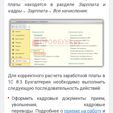
платы находятся в разделе
Зарплата и
кадры→ Зарплата→ Все начисления:
Для корректного расчета заработной платы в
1С 8.3 Бухгалтерия необходимо выполнить
следующую последовательность действий:
Оформить кадровые документы: прием,
увольнения, кадровые
переводы. Подробнее о
приеме на работу
и