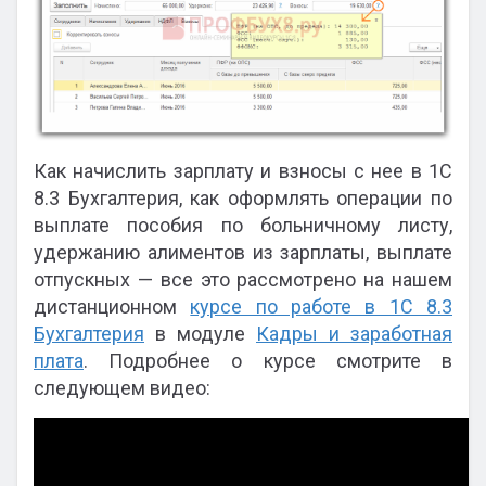
Как начислить зарплату и взносы с нее в 1С
8.3 Бухгалтерия, как оформлять операции по
выплате пособия по больничному листу,
удержанию алиментов из зарплаты, выплате
отпускных — все это рассмотрено на нашем
дистанционном
курсе по работе в 1С 8.3
Бухгалтерия
в модуле
Кадры и заработная
плата
. Подробнее о курсе смотрите в
следующем видео: