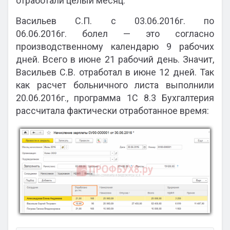
отработали целый месяц.
Васильев С.П. с 03.06.2016г. по
06.06.2016г. болел — это согласно
производственному календарю 9 рабочих
дней. Всего в июне 21 рабочий день. Значит,
Васильев С.В. отработал в июне 12 дней. Так
как расчет больничного листа выполнили
20.06.2016г., программа 1С 8.3 Бухгалтерия
рассчитала фактически отработанное время: