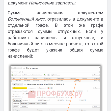
документ
Начисление зарплаты.
Сумма, начисленная документом
Больничный лист
, отразилась в документе в
отдельной графе. В этой же графе
отражаются суммы отпускных. Если у
работника начислены и отпускные, и
больничный лист в месяце расчета, то в этой
графе будет указана общая сумма
начислений: