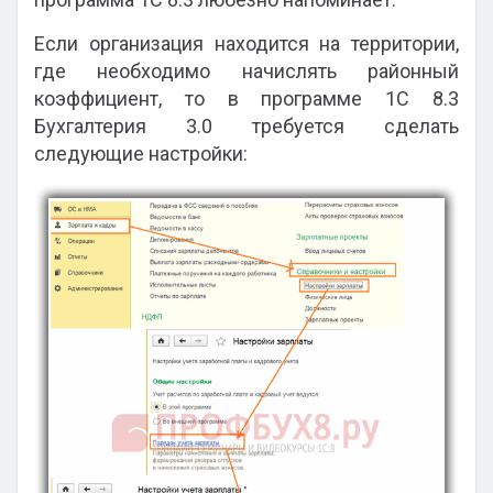
Если организация находится на территории,
где необходимо начислять районный
коэффициент, то в программе 1С 8.3
Бухгалтерия 3.0 требуется сделать
следующие настройки: