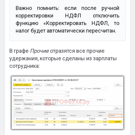
Важно помнить: если после ручной
корректировки НДФЛ отключить
функцию «Корректировать НДФЛ, то
налог будет автоматически пересчитан.
В графе
Прочие
отразятся все прочие
удержания, которые сделаны из зарплаты
сотрудника: