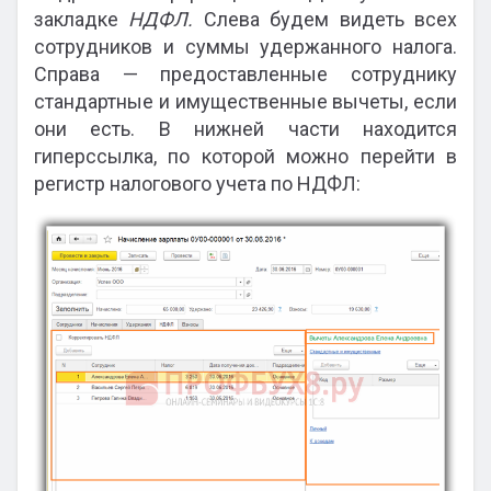
закладке
НДФЛ.
Слева будем видеть всех
сотрудников и суммы удержанного налога.
Справа — предоставленные сотруднику
стандартные и имущественные вычеты, если
они есть. В нижней части находится
гиперссылка, по которой можно перейти в
регистр налогового учета по НДФЛ: