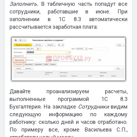
Заполнить.
В табличную часть попадут все
сотрудники, работавшие в июне. При
заполнении в 1С 8.3 автоматически
рассчитывается заработная плата:
Давайте проанализируем расчеты,
выполненные программой 1С 8.3
Бухгалтерия. На закладке
Сотрудники
видим
следующую информацию по каждому
работнику: сколько дней и часов отработано.
По примеру все, кроме Васильева С.П.,