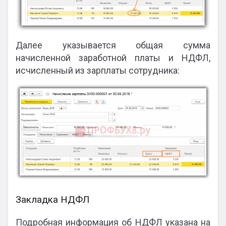
Далее указывается общая сумма
начисленной заработной платы и НДФЛ,
исчисленный из зарплаты сотрудника:
Закладка НДФЛ
Подробная информация об НДФЛ указана на