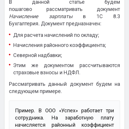
В данной статье будем
пошагово рассматривать документ
Начисление зарплаты
в 1С 8.3
Бухгалтерия
.
Документ предназначен:
Для расчета начислений по окладу;
Начисления районного коэффициента;
Северной надбавки;
Этим же документом рассчитываются
страховые взносы и НДФЛ.
Рассматривать данный документ будем на
следующем примере.
Пример. В ООО «Успех» работает три
сотрудника. На заработную плату
начисляется районный коэффициент