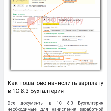
Как пошагово начислить зарплату
в 1С 8.3 Бухгалтерия
Все документы в 1С 8.3 Бухгалтерия
необходимые для начисления заработной