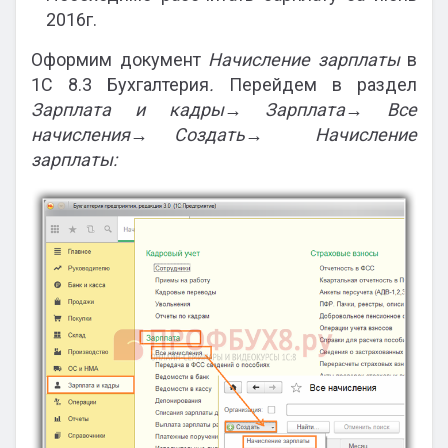
2016г.
Оформим документ
Начисление зарплаты
в
1С 8.3 Бухгалтерия
.
Перейдем в раздел
Зарплата и кадры→ Зарплата→ Все
начисления→ Создать→ Начисление
зарплаты: