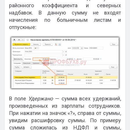
районного коэффициента и северных
надбавок. В данную сумму не входят
начисления по больничным листам и
отпускные:
В поле
Удержано
— сумма всех удержаний,
произведенных из зарплаты сотрудников.
При нажатии на значок «?», справа от суммы,
увидим расшифровку суммы. По примеру
сумма сложилась из НДФЛ и суммы,