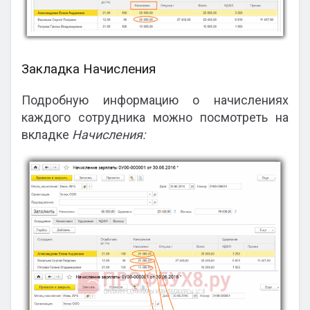
Закладка Начисления
Подробную информацию о начислениях
каждого сотрудника можно посмотреть на
вкладке
Начисления: