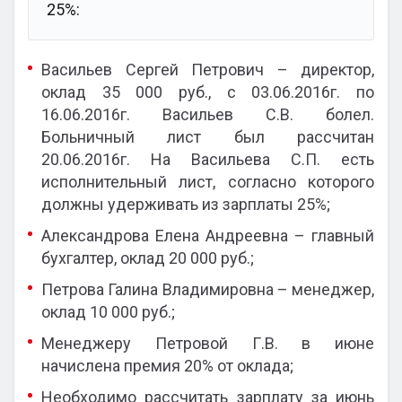
25%:
Васильев Сергей Петрович – директор,
оклад 35 000 руб., с 03.06.2016г. по
16.06.2016г. Васильев С.В. болел.
Больничный лист был рассчитан
20.06.2016г. На Васильева С.П. есть
исполнительный лист, согласно которого
должны удерживать из зарплаты 25%;
Александрова Елена Андреевна – главный
бухгалтер, оклад 20 000 руб.;
Петрова Галина Владимировна – менеджер,
оклад 10 000 руб.;
Менеджеру Петровой Г.В. в июне
начислена премия 20% от оклада;
Необходимо рассчитать зарплату за июнь