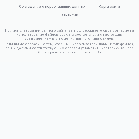
Соглашение о персональных данных
Карта сайта
Вакансии
При использовании данного сайта, вы подтверждаете свое согласие на
использование файлов cookie в соответствии с настоящим
уведомлением в отношении данного типа файлов.
Если вы не согласны с тем, чтобы мы использовали данный тип файлов,
то вы должны соответствующим образом установить настройки вашего
браузера или не использовать сайт