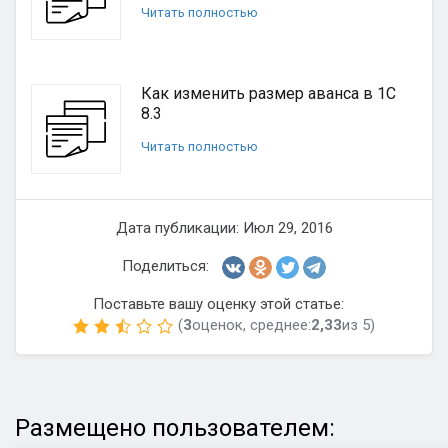
Читать полностью
Как изменить размер аванса в 1С
8.3
Читать полностью
Дата публикации: Июл 29, 2016
Поделиться:
Поставьте вашу оценку этой статье:
(
3
оценок, среднее:
2,33
из 5)
Размещено пользователем: