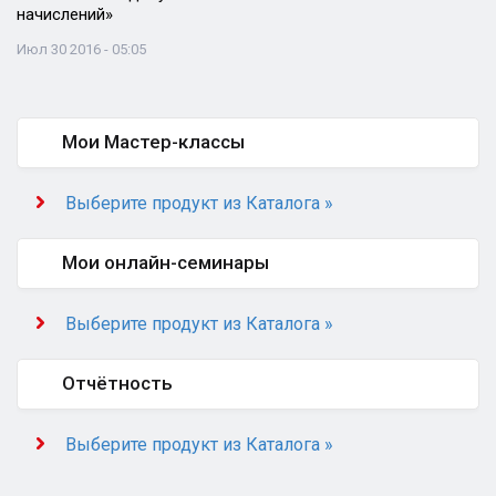
начислений»
Июл 30 2016 - 05:05
Мои Мастер-классы
Выберите продукт из Каталога »
Мои онлайн-семинары
Выберите продукт из Каталога »
Отчётность
Выберите продукт из Каталога »