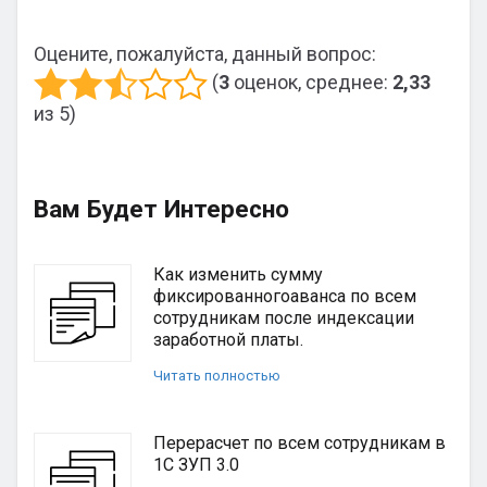
Оцените, пожалуйста, данный вопрос:
(
3
оценок, среднее:
2,33
из 5)
Вам Будет Интересно
Как изменить сумму
фиксированногоаванса по всем
сотрудникам после индексации
заработной платы.
Читать полностью
Перерасчет по всем сотрудникам в
1С ЗУП 3.0