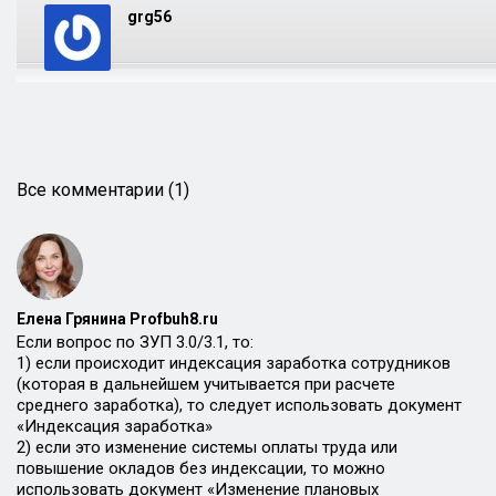
grg56
Все комментарии (1)
Елена Грянина Profbuh8.ru
Если вопрос по ЗУП 3.0/3.1, то:
1) если происходит индексация заработка сотрудников
(которая в дальнейшем учитывается при расчете
среднего заработка), то следует использовать документ
«Индексация заработка»
2) если это изменение системы оплаты труда или
повышение окладов без индексации, то можно
использовать документ «Изменение плановых