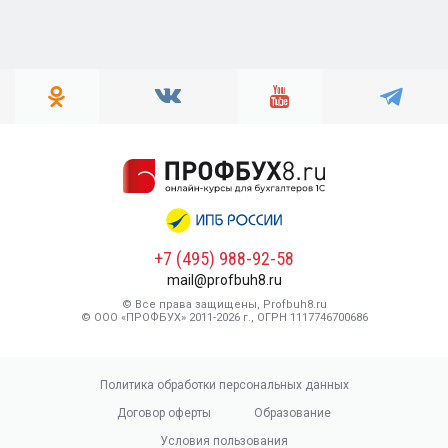
+7 (495) 988-92-58
mail@profbuh8.ru
© Все права защищены, Profbuh8.ru
© ООО «ПРОФБУХ» 2011-2026 г., ОГРН 1117746700686
Политика обработки персональных данных
Договор оферты
Образование
Условия пользования