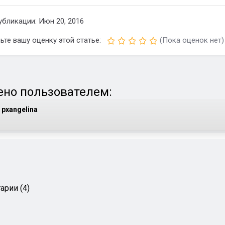
убликации: Июн 20, 2016
ьте вашу оценку этой статье:
(Пока оценок нет)
но пользователем:
pxangelina
арии (4)