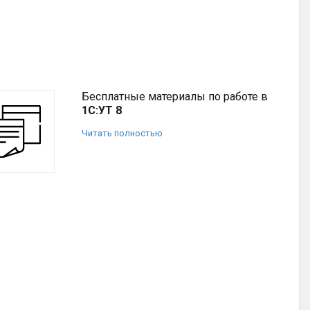
Бесплатные материалы по работе в
1С:УТ 8
Читать полностью