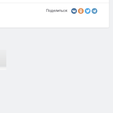
Поделиться: