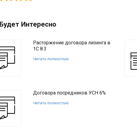
Будет Интересно
Расторжение договора лизинга в
1С 8.3
Читать полностью
Договора посредников УСН 6%
Читать полностью