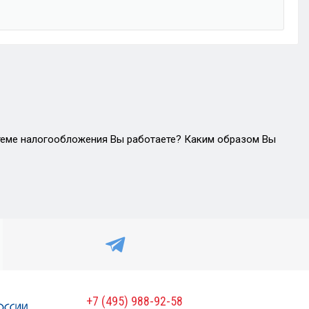
стеме налогообложения Вы работаете? Каким образом Вы
+7 (495) 988-92-58