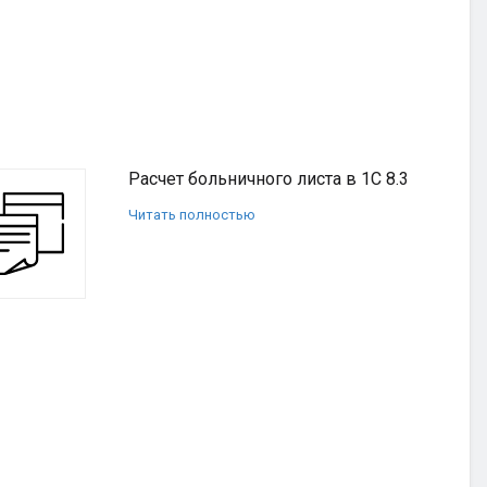
Расчет больничного листа в 1С 8.3
Читать полностью