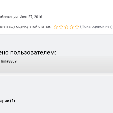
убликации: Июн 27, 2016
ьте вашу оценку этой статье:
(Пока оценок нет)
но пользователем:
Irina8809
арии (1)