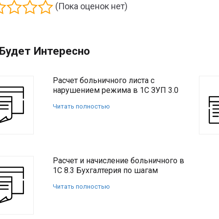
(Пока оценок нет)
Будет Интересно
Расчет больничного листа с
нарушением режима в 1С ЗУП 3.0
Читать полностью
Расчет и начисление больничного в
1С 8.3 Бухгалтерия по шагам
Читать полностью