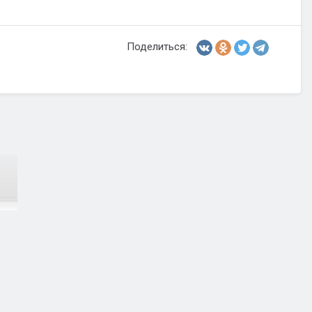
Поделиться: