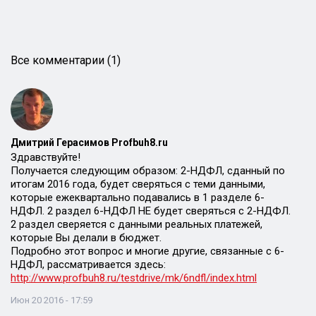
Все комментарии (1)
Дмитрий Герасимов Profbuh8.ru
Здравствуйте!
Получается следующим образом: 2-НДФЛ, сданный по
итогам 2016 года, будет сверяться с теми данными,
которые ежеквартально подавались в 1 разделе 6-
НДФЛ. 2 раздел 6-НДФЛ НЕ будет сверяться с 2-НДФЛ.
2 раздел сверяется с данными реальных платежей,
которые Вы делали в бюджет.
Подробно этот вопрос и многие другие, связанные с 6-
НДФЛ, рассматривается здесь:
http://www.profbuh8.ru/testdrive/mk/6ndfl/index.html
Июн 20 2016 - 17:59