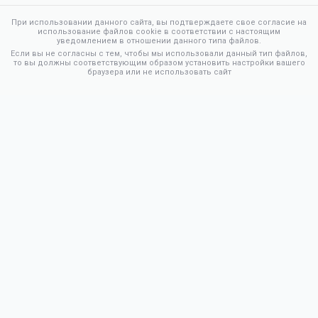
При использовании данного сайта, вы подтверждаете свое согласие на
использование файлов cookie в соответствии с настоящим
уведомлением в отношении данного типа файлов.
Если вы не согласны с тем, чтобы мы использовали данный тип файлов,
то вы должны соответствующим образом установить настройки вашего
браузера или не использовать сайт