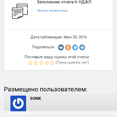
Заполнение отчета 6-НДФЛ
Читать полностью
Дата публикации: Июн 20, 2016
Поделиться:
Поставьте вашу оценку этой статье:
(Пока оценок нет)
Размещено пользователем:
SONIK