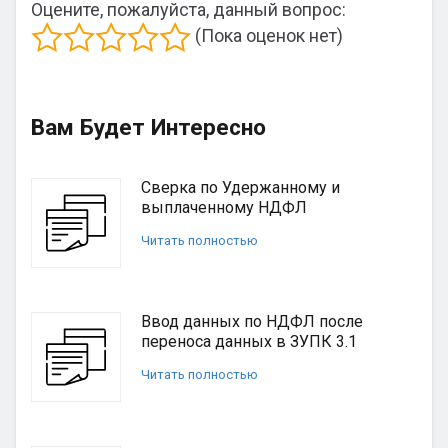
Оцените, пожалуйста, данный вопрос:
(Пока оценок нет)
Вам Будет Интересно
Сверка по Удержанному и
выплаченному НДФЛ
Читать полностью
Ввод данных по НДФЛ после
переноса данных в ЗУПК 3.1
Читать полностью