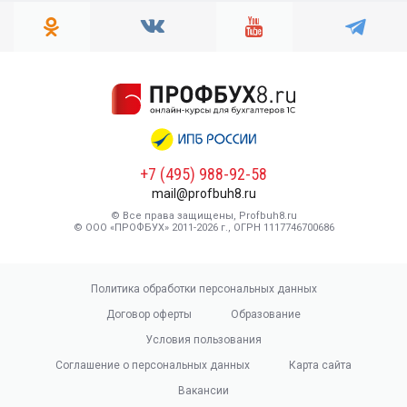
+7 (495) 988-92-58
mail@profbuh8.ru
© Все права защищены, Profbuh8.ru
© ООО «ПРОФБУХ» 2011-2026 г., ОГРН 1117746700686
Политика обработки персональных данных
Договор оферты
Образование
Условия пользования
Соглашение о персональных данных
Карта сайта
Вакансии