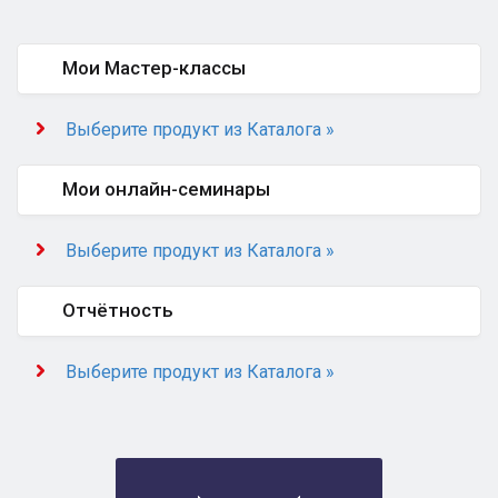
Мои Мастер-классы
Выберите продукт из Каталога »
Мои онлайн-семинары
Выберите продукт из Каталога »
Отчётность
Выберите продукт из Каталога »