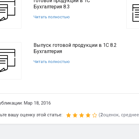
готовой продукции в 1С
Бухгалтерия 8.3
Читать полностью
Выпуск готовой продукции в 1С 8.2
Бухгалтерия
Читать полностью
убликации: Мар 18, 2016
ьте вашу оценку этой статье:
(
2
оценок, среднее