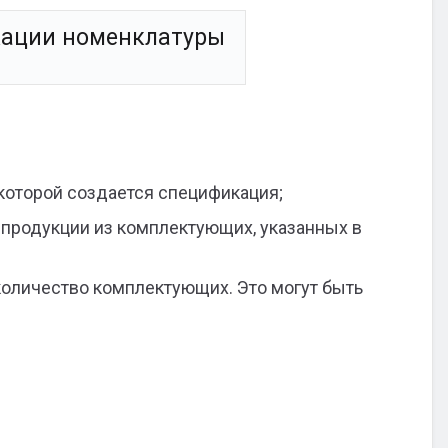
кации номенклатуры
 которой создается спецификация;
 продукции из комплектующих, указанных в
количество комплектующих. Это могут быть