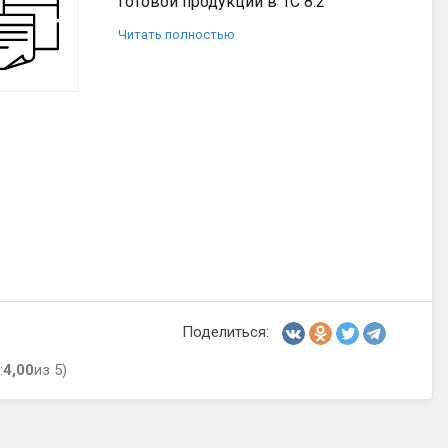
готовой продукции в 1С 8.2
Читать полностью
Поделиться:
:
4,00
из 5)