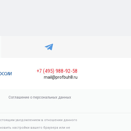
+7 (495) 988-92-58
mail@profbuh8.ru
Соглашение о персональных данных
настоящим уведомлением в отношении данного
новить настройки вашего браузера или не