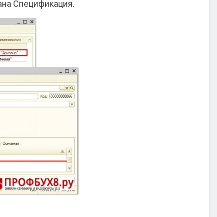
ана Спецификация.