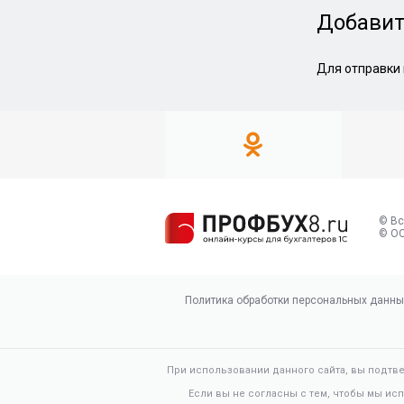
Добавит
Для отправки
© Вс
© ОО
Политика обработки персональных данны
При использовании данного сайта, вы подтв
Если вы не согласны с тем, чтобы мы ис