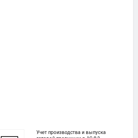
Учет производства и выпуска