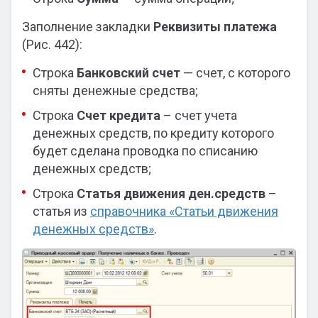
Заполнение закладки
Реквизиты платежа
(Рис. 442):
Строка
Банковский счет
— счет, с которого
сняты денежные средства;
Строка
Счет кредита
– счет учета
денежных средств, по кредиту которого
будет сделана проводка по списанию
денежных средств;
Строка
Статья движения ден.средств
–
статья из
справочника «Статьи движения
денежных средств»
.