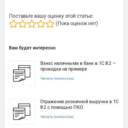
Поставьте вашу оценку этой статье:
(Пока оценок нет)
Вам будет интересно
Взнос наличными в банк в 1С 8.2 —
проводки на примере
Читать полностью
Отражение розничной выручки в 1C
8.2 с помощью ПКО
Читать полностью