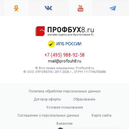
+7 (495) 988-92-58
mail@profbuh8.ru
© Все права защищены, Profbuh8.ru
© ООО «ПРОФБУХ» 2011-2026 г., ОГРН 1117746700686
Политика обработки персональных данных
Договор оферты
Образование
Условия пользования
Соглашение о персональных данных
Карта сайта
Вакансии