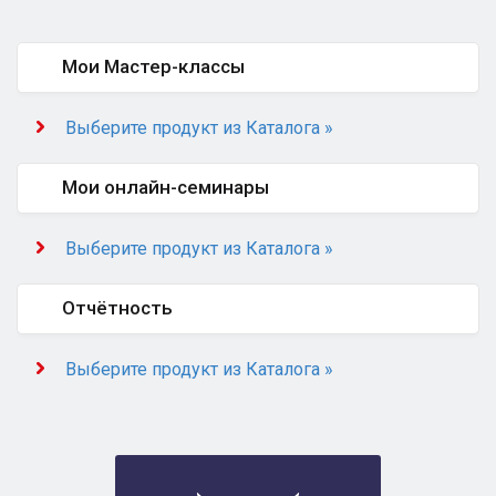
Мои Мастер-классы
Выберите продукт из Каталога »
Мои онлайн-семинары
Выберите продукт из Каталога »
Отчётность
Выберите продукт из Каталога »