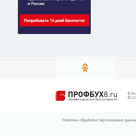
© Вс
© ОО
Политика обработки персональных данны