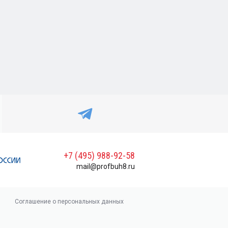
+7 (495) 988-92-58
mail@profbuh8.ru
Соглашение о персональных данных