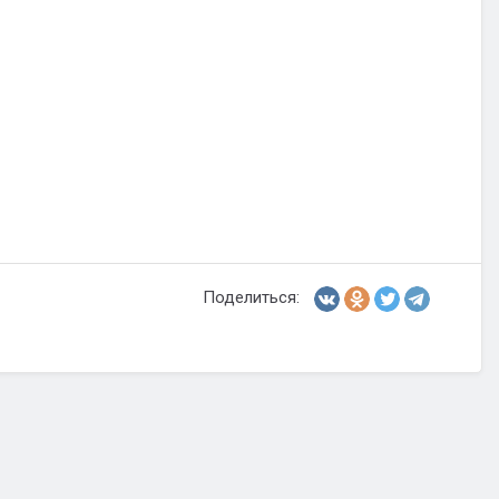
Поделиться: