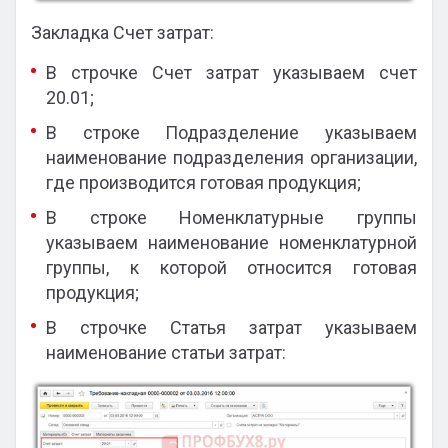
Закладка Счет затрат:
В строчке Счет затрат указываем счет
20.01;
В строке Подразделение указываем
наименование подразделения организации,
где производится готовая продукция;
В строке Номенклатурные группы
указываем наименование номенклатурной
группы, к которой относится готовая
продукция;
В строчке Статья затрат указываем
наименование статьи затрат: