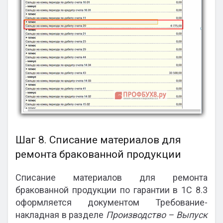
Шаг 8. Списание материалов для
ремонта бракованной продукции
Списание материалов для ремонта
бракованной продукции по гарантии в 1С 8.3
оформляется документом Требование-
накладная в разделе
Производство – Выпуск