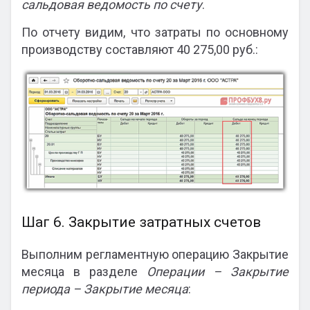
сальдовая ведомость по счету
.
По отчету видим, что затраты по основному
производству составляют 40 275,00 руб.:
Шаг 6. Закрытие затратных счетов
Выполним регламентную операцию Закрытие
месяца в разделе
Операции – Закрытие
периода – Закрытие месяца
: