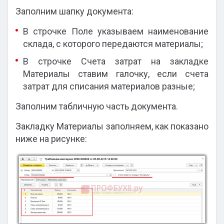
Заполним шапку документа:
В строчке Поле указываем наименование
склада, с которого передаются материалы;
В строчке Счета затрат на закладке
Материалы ставим галочку, если счета
затрат для списания материалов разные;
Заполним табличную часть документа.
Закладку Материалы заполняем, как показано
ниже на рисунке: