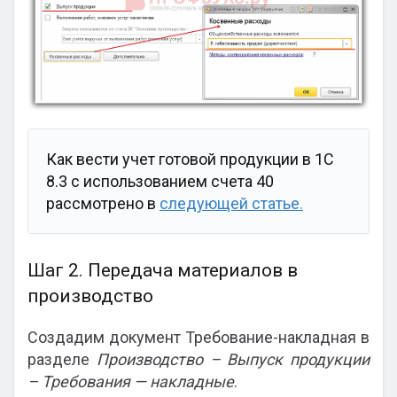
Как вести учет готовой продукции в 1С
8.3 с использованием счета 40
рассмотрено в
следующей статье.
Шаг 2. Передача материалов в
производство
Создадим документ Требование-накладная в
разделе
Производство – Выпуск продукции
– Требования — накладные
.