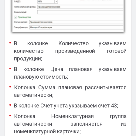
В колонке Количество указываем
количество произведенной готовой
продукции;
В колонке Цена плановая указываем
плановую стоимость;
Колонка Сумма плановая рассчитывается
автоматически;
В колонке Счет учета указываем счет 43;
Колонка Номенклатурная группа
автоматически заполняется из
номенклатурной карточки;