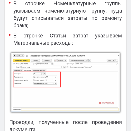
В строчке Номенклатурные группы
указываем номенклатурную группу, куда
будут списываться затраты по ремонту
брака;
В строчке Статьи затрат указываем
Материальные расходы:
Проводки, полученные после проведения
документа: