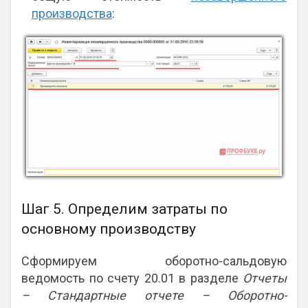
производства
:
Шаг 5. Определим затраты по
основному производству
Сформируем оборотно-сальдовую
ведомость по счету 20.01 в разделе
Отчеты
– Стандартные отчете – Оборотно-