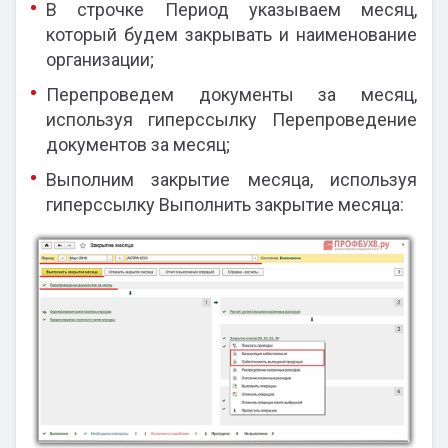
В строчке Период указываем месяц,
который будем закрывать и наименование
организации;
Перепроведем документы за месяц,
используя гиперссылку Перепроведение
документов за месяц;
Выполним закрытие месяца, используя
гиперссылку Выполнить закрытие месяца: