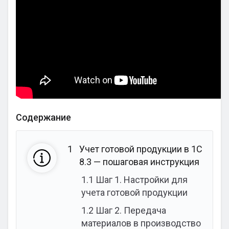
Содержание
1
Учет готовой продукции в 1С
8.3 — пошаговая инструкция
1.1
Шаг 1. Настройки для
учета готовой продукции
1.2
Шаг 2. Передача
материалов в производство