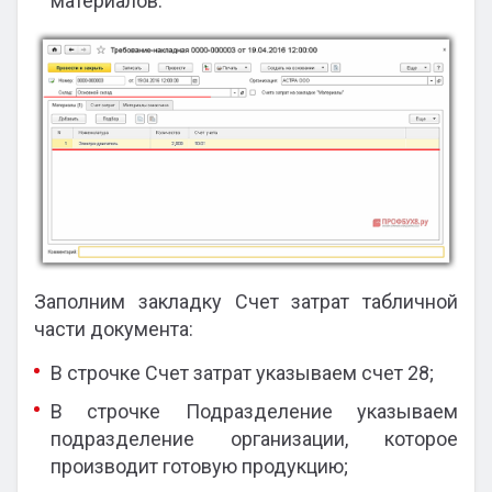
материалов:
Заполним закладку Счет затрат табличной
части документа:
В строчке Счет затрат указываем счет 28;
В строчке Подразделение указываем
подразделение организации, которое
производит готовую продукцию;