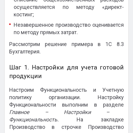
осуществляется по методу «директ-
костинг;
Незавершенное производство оценивается
по методу прямых затрат.
Рассмотрим решение примера в 1С 8.3
Бухгалтерия.
Шаг 1. Настройки для учета готовой
продукции
Настроим Функциональность и Учетную
политику организации. Настройку
Функциональности выполним в разделе
Главное – Настройки –
Функциональность.
На закладке
Производство в строчке Производство