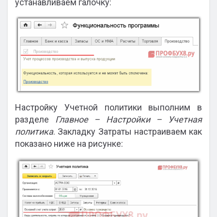
устанавливаем галочку:
Настройку Учетной политики выполним в
разделе
Главное – Настройки – Учетная
политика
. Закладку Затраты настраиваем как
показано ниже на рисунке: