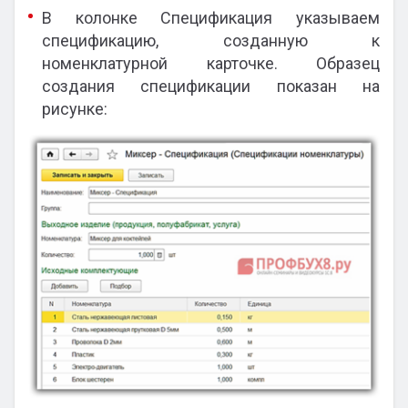
В колонке Спецификация указываем
спецификацию, созданную к
номенклатурной карточке. Образец
создания спецификации показан на
рисунке: