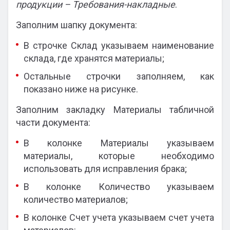
продукции – Требования-накладные
.
Заполним шапку документа:
В строчке Склад указываем наименование
склада, где хранятся материалы;
Остальные строчки заполняем, как
показано ниже на рисунке.
Заполним закладку Материалы табличной
части документа:
В колонке Материалы указываем
материалы, которые необходимо
использовать для исправления брака;
В колонке Количество указываем
количество материалов;
В колонке Счет учета указываем счет учета