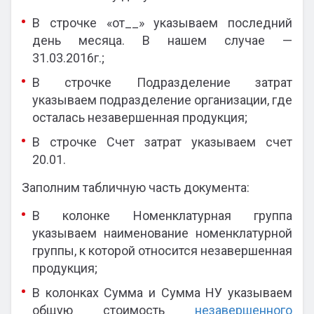
В строчке «от__» указываем последний
день месяца. В нашем случае —
31.03.2016г.;
В строчке Подразделение затрат
указываем подразделение организации, где
осталась незавершенная продукция;
В строчке Счет затрат указываем счет
20.01.
Заполним табличную часть документа:
В колонке Номенклатурная группа
указываем наименование номенклатурной
группы, к которой относится незавершенная
продукция;
В колонках Сумма и Сумма НУ указываем
общую стоимость
незавершенного