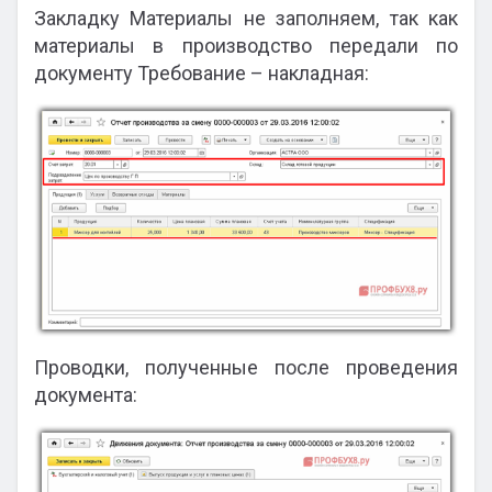
Закладку Материалы не заполняем, так как
материалы в производство передали по
документу Требование – накладная:
Проводки, полученные после проведения
документа: