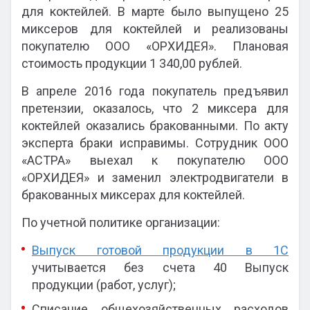
для коктейлей. В марте было выпущено 25
миксеров для коктейлей и реализованы
покупателю ООО «ОРХИДЕЯ». Плановая
стоимость продукции 1 340,00 рублей.
В апреле 2016 года покупатель предъявил
претензии, оказалось, что 2 миксера для
коктейлей оказались бракованными. По акту
эксперта браки исправимы. Сотрудник ООО
«АСТРА» выехал к покупателю ООО
«ОРХИДЕЯ» и заменил электродвигатели в
бракованных миксерах для коктейлей.
По учетной политике организации:
Выпуск готовой продукции в 1С
учитывается без счета 40 Выпуск
продукции (работ, услуг);
Списание общехозяйственных расходов