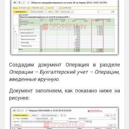
Создадим документ Операция в разделе
Операции – Бухгалтерский учет – Операции,
введенные вручную
.
Документ заполняем, как показано ниже на
рисунке: