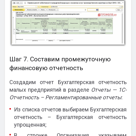
Шаг 7. Составим промежуточную
финансовую отчетность
Создадим отчет Бухгалтерская отчетность
малых предприятий в разделе
Отчеты — 1С-
Отчетность – Регламентированные отчеты
:
Из списка отчетов выбираем Бухгалтерская
отчетность – Бухгалтерская отчетность
упрощенная;
В строчке Организация указываем