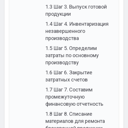
1.3
Шаг 3. Выпуск готовой
продукции
1.4
Шаг 4. Инвентаризация
незавершенного
производства
1.5
Шаг 5. Определим
затраты по основному
производству
1.6
Шаг 6. Закрытие
затратных счетов
1.7
Шаг 7. Составим
промежуточную
финансовую отчетность
1.8
Шаг 8. Списание
материалов для ремонта