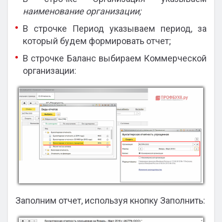
наименование организации;
В строчке Период указываем период, за
который будем формировать отчет;
В строчке Баланс выбираем Коммерческой
организации:
Заполним отчет, используя кнопку Заполнить: