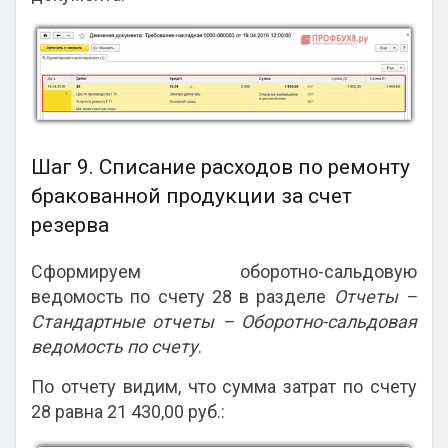
Шаг 9. Списание расходов по ремонту
бракованной продукции за счет
резерва
Сформируем оборотно-сальдовую
ведомость по счету 28 в разделе
Отчеты –
Стандартные отчеты – Оборотно-сальдовая
ведомость по счету
.
По отчету видим, что сумма затрат по счету
28 равна 21 430,00 руб.: