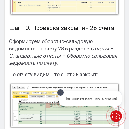
Шаг 10. Проверка закрытия 28 счета
Сформируем оборотно-сальдовую
ведомость по счету 28 в разделе
Отчеты –
Стандартные отчеты – Оборотно-сальдовая
ведомость по счету.
По отчету видим, что счет 28 закрыт:
Напишите нам, мы онлайн!