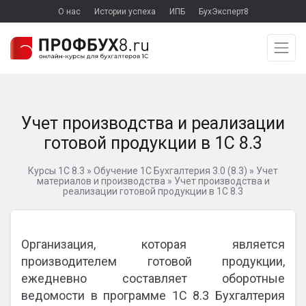
О нас
Истории успеха
ИПБ
БухЭксперт8
Учет производства и реализации
готовой продукции в 1С 8.3
Курсы 1С 8.3
»
Обучение 1С Бухгалтерия 3.0 (8.3)
»
Учет
материалов и производства
»
Учет производства и
реализации готовой продукции в 1С 8.3
Организация, которая является
производителем готовой продукции,
ежедневно составляет оборотные
ведомости в программе 1С 8.3 Бухгалтерия