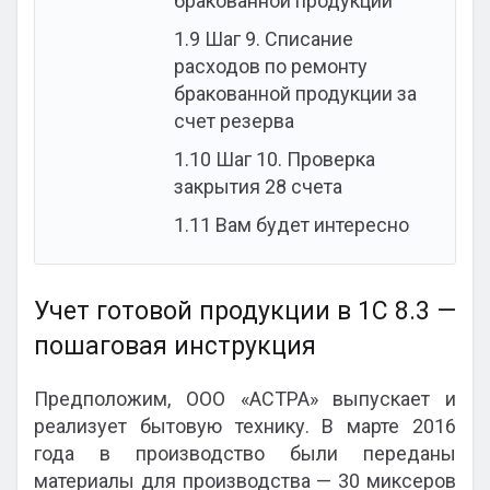
бракованной продукции
1.9
Шаг 9. Списание
расходов по ремонту
бракованной продукции за
счет резерва
1.10
Шаг 10. Проверка
закрытия 28 счета
1.11
Вам будет интересно
Учет готовой продукции в 1С 8.3 —
пошаговая инструкция
Предположим, ООО «АСТРА» выпускает и
реализует бытовую технику. В марте 2016
года в производство были переданы
материалы для производства — 30 миксеров