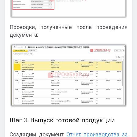
Проводки, полученные после проведения
документа:
Шаг 3. Выпуск готовой продукции
Создадим документ
Отчет производства за