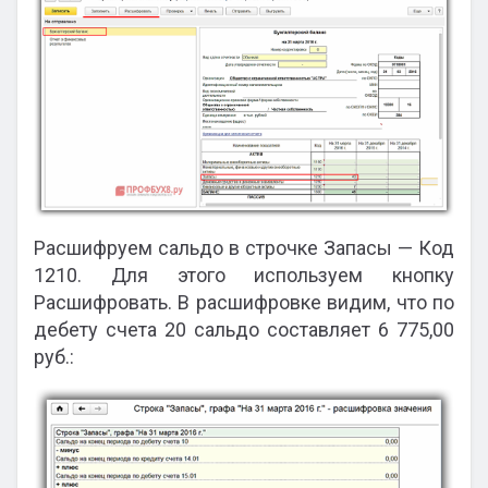
Расшифруем сальдо в строчке Запасы — Код
1210. Для этого используем кнопку
Расшифровать. В расшифровке видим, что по
дебету счета 20 сальдо составляет 6 775,00
руб.: