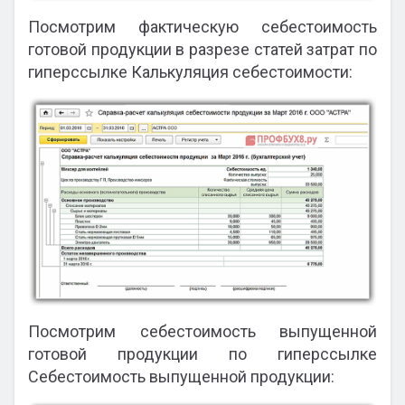
Посмотрим фактическую себестоимость
готовой продукции в разрезе статей затрат по
гиперссылке Калькуляция себестоимости:
Посмотрим себестоимость выпущенной
готовой продукции по гиперссылке
Себестоимость выпущенной продукции: