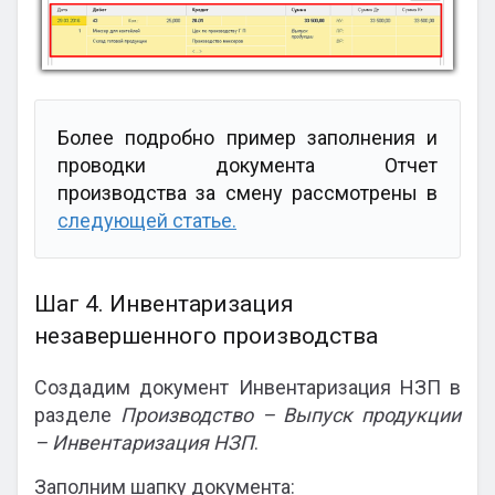
Более подробно пример заполнения и
проводки документа Отчет
производства за смену рассмотрены в
следующей статье.
Шаг 4. Инвентаризация
незавершенного производства
Создадим документ Инвентаризация НЗП в
разделе
Производство – Выпуск продукции
– Инвентаризация НЗП
.
Заполним шапку документа: