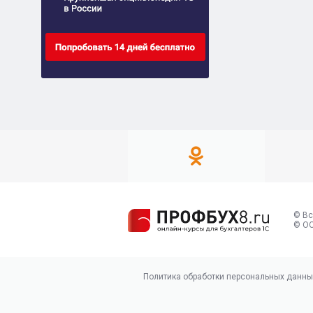
© Вс
© ОО
Политика обработки персональных данны