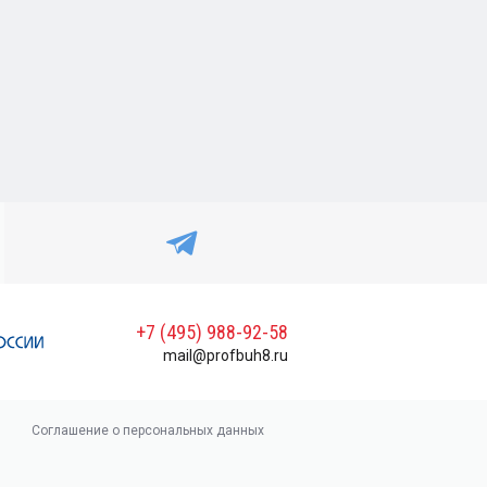
+7 (495) 988-92-58
mail@profbuh8.ru
Соглашение о персональных данных