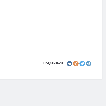
Поделиться: