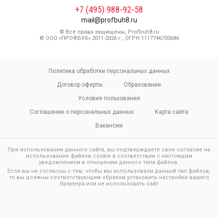
+7 (495) 988-92-58
mail@profbuh8.ru
© Все права защищены, Profbuh8.ru
© ООО «ПРОФБУХ» 2011-2026 г., ОГРН 1117746700686
Политика обработки персональных данных
Договор оферты
Образование
Условия пользования
Соглашение о персональных данных
Карта сайта
Вакансии
При использовании данного сайта, вы подтверждаете свое согласие на
использование файлов cookie в соответствии с настоящим
уведомлением в отношении данного типа файлов.
Если вы не согласны с тем, чтобы мы использовали данный тип файлов,
то вы должны соответствующим образом установить настройки вашего
браузера или не использовать сайт