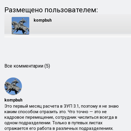
Размещено пользователем:
kompbuh
Все комментарии (5)
kompbuh
Это первый месяц расчета в ЗУП 3.1, поэтому я не знаю
каким способом отразить это. Что точно — это не
кадровое перемещение, сотрудник числиться всегда в
одном подразделении. Только в путевых листах
отражается его работа в различных подразделениях.