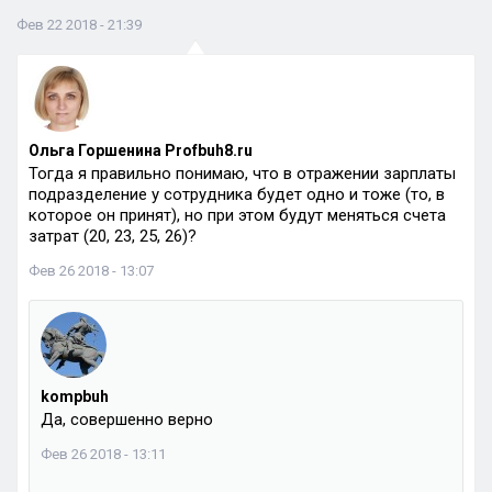
Фев 22 2018 - 21:39
Ольга Горшенина Profbuh8.ru
Тогда я правильно понимаю, что в отражении зарплаты
подразделение у сотрудника будет одно и тоже (то, в
которое он принят), но при этом будут меняться счета
затрат (20, 23, 25, 26)?
Фев 26 2018 - 13:07
kompbuh
Да, совершенно верно
Фев 26 2018 - 13:11