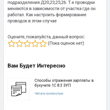
подразделения Д20,23,25,26. Т.е проводки
меняются в зависимости от участка где он
работал. Как настроить формирование
проводок в этом случае
Оцените, пожалуйста, данный вопрос:
(Пока оценок нет)
Вам Будет Интересно
Способы отражения зарплаты в
бухучете 1С 8.3 ЗУП
Читать полностью