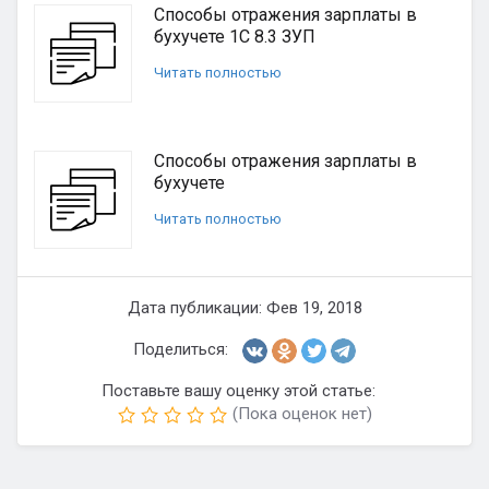
Способы отражения зарплаты в
бухучете 1С 8.3 ЗУП
Читать полностью
Способы отражения зарплаты в
бухучете
Читать полностью
Дата публикации: Фев 19, 2018
Поделиться:
Поставьте вашу оценку этой статье:
(Пока оценок нет)