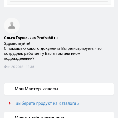
Ольга Горшенина Profbuh8.ru
Здравствуйте!
С помощью какого документа Вы регистрируете, что
сотрудник работает у Вас в том или ином
подразделении?
Фев 20 2018 - 13:35
Мои Мастер-классы
Выберите продукт из Каталога »
Мои онлайн-семинары