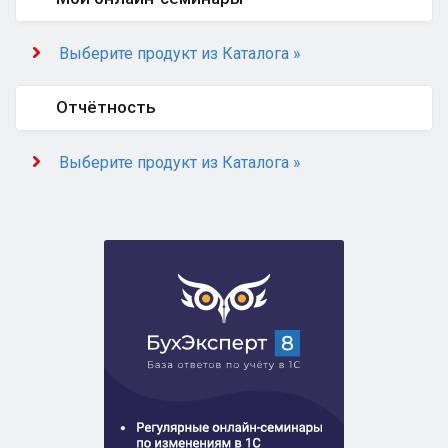
Выберите продукт из Каталога »
Отчётность
Выберите продукт из Каталога »