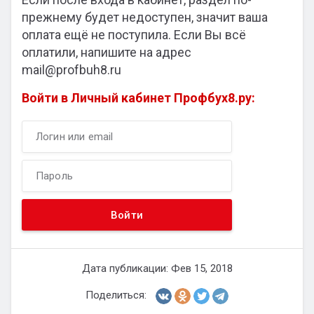
прежнему будет недоступен, значит ваша
оплата ещё не поступила. Если Вы всё
оплатили, напишите на адрес
mail@profbuh8.ru
Войти в Личный кабинет Профбух8.ру:
Дата публикации: Фев 15, 2018
Поделиться: