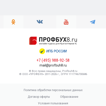
+7 (495) 988-92-58
mail@profbuh8.ru
© Все права защищены, Profbuh8.ru
© ООО «ПРОФБУХ» 2011-2026 г., ОГРН 1117746700686
Политика обработки персональных данных
Договор оферты
Образование
Условия пользования