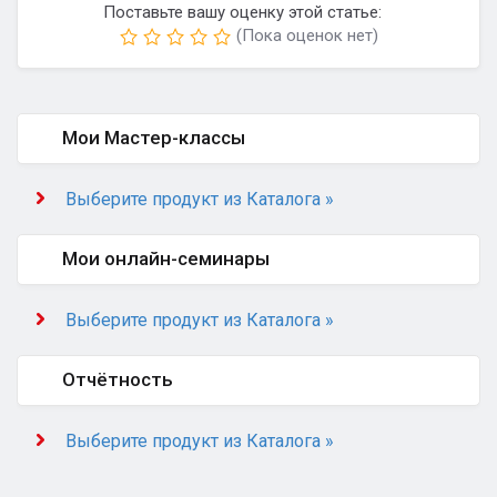
Поставьте вашу оценку этой статье:
(Пока оценок нет)
Мои Мастер-классы
Выберите продукт из Каталога »
Мои онлайн-семинары
Выберите продукт из Каталога »
Отчётность
Выберите продукт из Каталога »