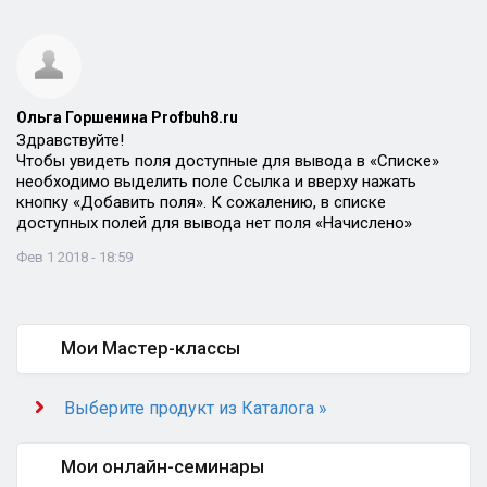
Ольга Горшенина Profbuh8.ru
Здравствуйте!
Чтобы увидеть поля доступные для вывода в «Списке»
необходимо выделить поле Ссылка и вверху нажать
кнопку «Добавить поля». К сожалению, в списке
доступных полей для вывода нет поля «Начислено»
Фев 1 2018 - 18:59
Мои Мастер-классы
Выберите продукт из Каталога »
Мои онлайн-семинары