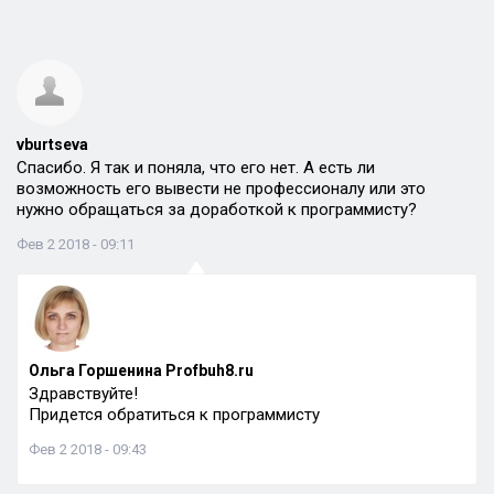
vburtseva
Спасибо. Я так и поняла, что его нет. А есть ли
возможность его вывести не профессионалу или это
нужно обращаться за доработкой к программисту?
Фев 2 2018 - 09:11
Ольга Горшенина Profbuh8.ru
Здравствуйте!
Придется обратиться к программисту
Фев 2 2018 - 09:43