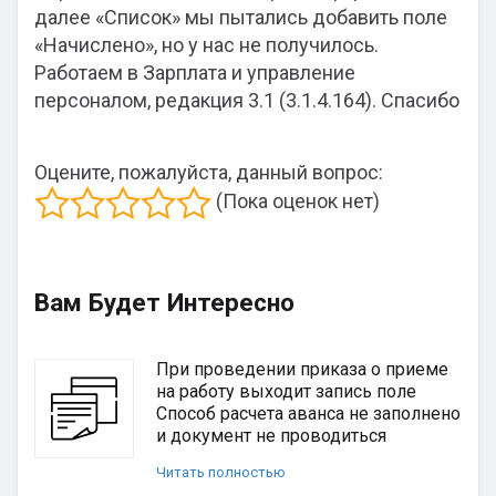
далее «Список» мы пытались добавить поле
«Начислено», но у нас не получилось.
Работаем в Зарплата и управление
персоналом, редакция 3.1 (3.1.4.164). Спасибо
Оцените, пожалуйста, данный вопрос:
(Пока оценок нет)
Вам Будет Интересно
При проведении приказа о приеме
на работу выходит запись поле
Способ расчета аванса не заполнено
и документ не проводиться
Читать полностью