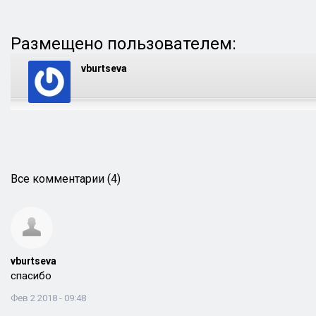
Размещено пользователем:
vburtseva
Все комментарии (4)
vburtseva
спасибо
Фев 2 2018 - 09:48