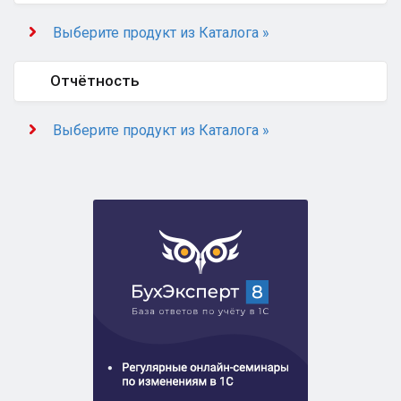
Выберите продукт из Каталога »
Отчётность
Выберите продукт из Каталога »