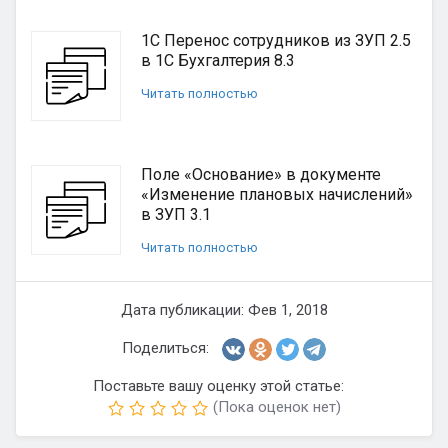
1С Перенос сотрудников из ЗУП 2.5
в 1С Бухгалтерия 8.3
Читать полностью
Поле «Основание» в документе
«Изменение плановых начислений»
в ЗУП 3.1
Читать полностью
Дата публикации: Фев 1, 2018
Поделиться:
Поставьте вашу оценку этой статье:
(Пока оценок нет)