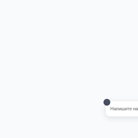
Напишите на