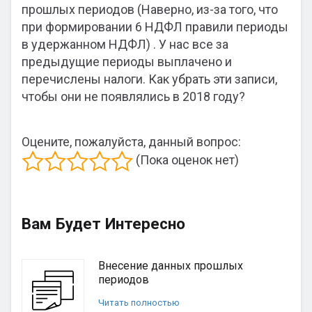
прошлых периодов (Наверно, из-за того, что
при формировании 6 НДФЛ правили периоды
в удержанном НДФЛ) . У нас все за
предыдущие периоды выплачено и
перечислены налоги. Как убрать эти записи,
чтобы они не появлялись в 2018 году?
Оцените, пожалуйста, данный вопрос:
(Пока оценок нет)
Вам Будет Интересно
Внесение данных прошлых
периодов
Читать полностью