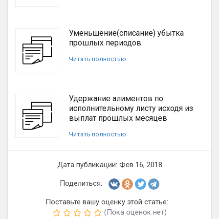
Уменьшение(списание) убытка
прошлых периодов.
Читать полностью
Удержание алиментов по
исполнительному листу исходя из
выплат прошлых месяцев
Читать полностью
Дата публикации: Фев 16, 2018
Поделиться:
Поставьте вашу оценку этой статье:
(Пока оценок нет)