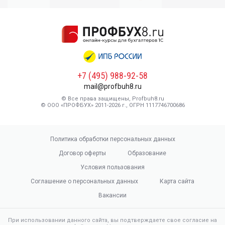
+7 (495) 988-92-58
mail@profbuh8.ru
© Все права защищены, Profbuh8.ru
© ООО «ПРОФБУХ» 2011-2026 г., ОГРН 1117746700686
Политика обработки персональных данных
Договор оферты
Образование
Условия пользования
Соглашение о персональных данных
Карта сайта
Вакансии
При использовании данного сайта, вы подтверждаете свое согласие на