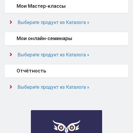
Мои Мастер-классы
Выберите продукт из Каталога »
Мои онлайн-семинары
Выберите продукт из Каталога »
Отчётность
Выберите продукт из Каталога »