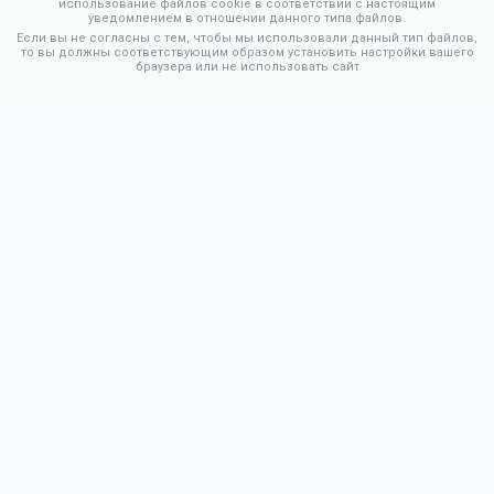
использование файлов cookie в соответствии с настоящим
уведомлением в отношении данного типа файлов.
Если вы не согласны с тем, чтобы мы использовали данный тип файлов,
то вы должны соответствующим образом установить настройки вашего
браузера или не использовать сайт