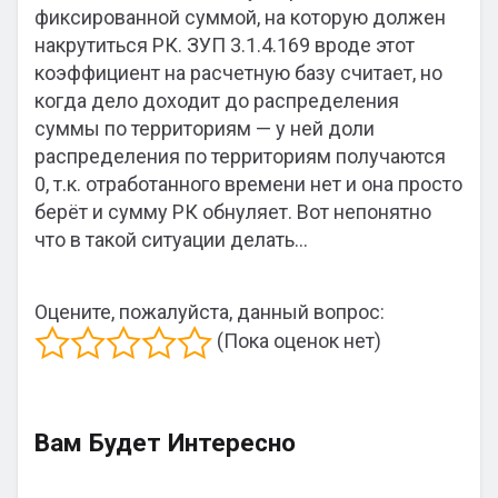
фиксированной суммой, на которую должен
накрутиться РК. ЗУП 3.1.4.169 вроде этот
коэффициент на расчетную базу считает, но
когда дело доходит до распределения
суммы по территориям — у ней доли
распределения по территориям получаются
0, т.к. отработанного времени нет и она просто
берёт и сумму РК обнуляет. Вот непонятно
что в такой ситуации делать…
Оцените, пожалуйста, данный вопрос:
(Пока оценок нет)
Вам Будет Интересно