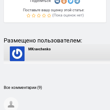
Поделиться:
Поставьте вашу оценку этой статье:
(Пока оценок нет)
Размещено пользователем:
MKravchenko
Все комментарии (9)