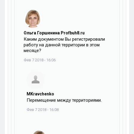
Ольга Горшенина Profbuh8.ru
Каким документом Вы регистрировали
работу на данной территории в этом
месяце?
Фев 7 2018 - 16:06
MKravchenko
Перемещение между территориями.
Фев 7 2018 - 16:08