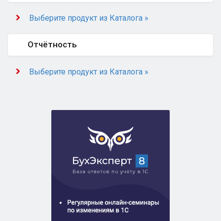
Выберите продукт из Каталога »
Отчётность
Выберите продукт из Каталога »