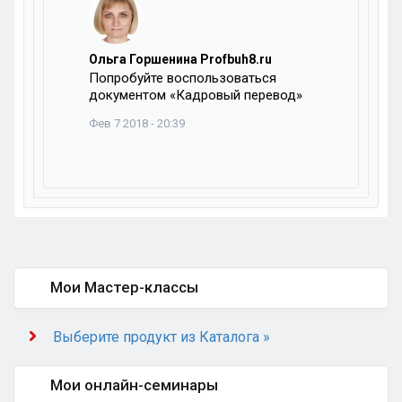
Ольга Горшенина Profbuh8.ru
Попробуйте воспользоваться
документом «Кадровый перевод»
Фев 7 2018 - 20:39
Мои Мастер-классы
Выберите продукт из Каталога »
Мои онлайн-семинары