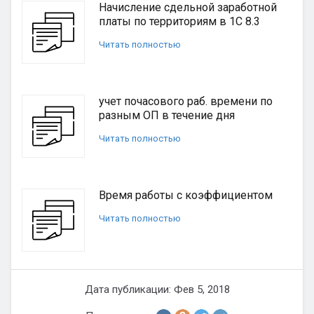
Начисление сдельной заработной
платы по территориям в 1С 8.3
Читать полностью
учет почасового раб. времени по
разным ОП в течение дня
Читать полностью
Время работы с коэффициентом
Читать полностью
Дата публикации: Фев 5, 2018