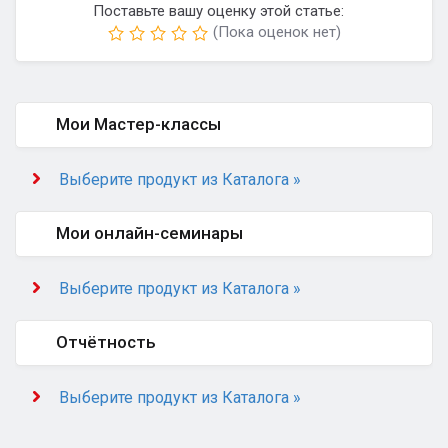
Поставьте вашу оценку этой статье:
(Пока оценок нет)
Мои Мастер-классы
Выберите продукт из Каталога »
Мои онлайн-семинары
Выберите продукт из Каталога »
Отчётность
Выберите продукт из Каталога »