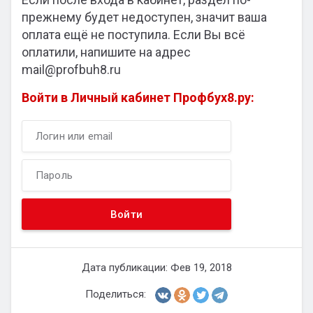
прежнему будет недоступен, значит ваша
оплата ещё не поступила. Если Вы всё
оплатили, напишите на адрес
mail@profbuh8.ru
Войти в Личный кабинет Профбух8.ру:
Дата публикации: Фев 19, 2018
Поделиться: