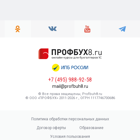
+7 (495) 988-92-58
mail@profbuh8.ru
© Все права защищены, Profbuh8.ru
© ООО «ПРОФБУХ» 2011-2026 г., ОГРН 1117746700686
Политика обработки персональных данных
Договор оферты
Образование
Условия пользования