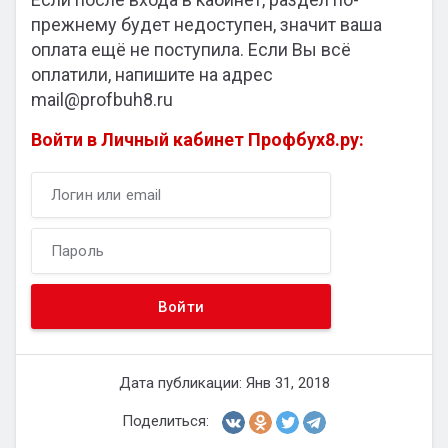
прежнему будет недоступен, значит ваша
оплата ещё не поступила. Если Вы всё
оплатили, напишите на адрес
mail@profbuh8.ru
Войти в Личный кабинет Профбух8.ру:
Дата публикации: Янв 31, 2018
Поделиться: