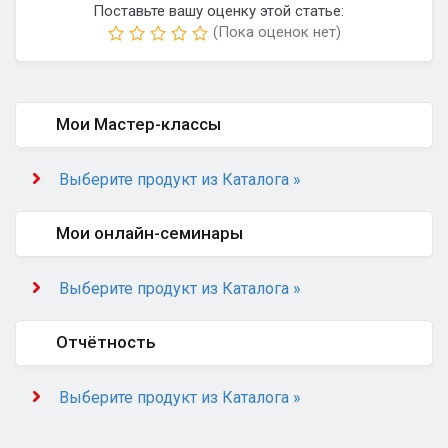
Поставьте вашу оценку этой статье:
(Пока оценок нет)
Мои Мастер-классы
Выберите продукт из Каталога »
Мои онлайн-семинары
Выберите продукт из Каталога »
Отчётность
Выберите продукт из Каталога »