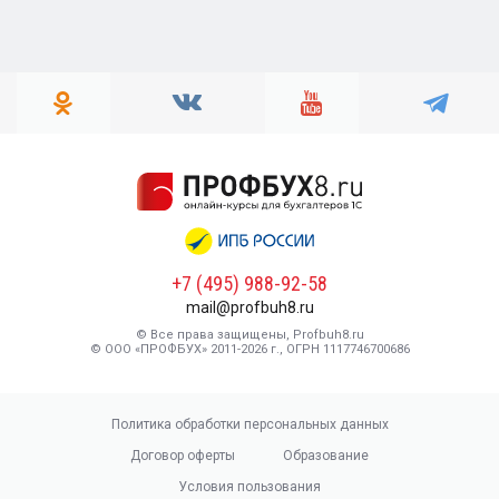
+7 (495) 988-92-58
mail@profbuh8.ru
© Все права защищены, Profbuh8.ru
© ООО «ПРОФБУХ» 2011-2026 г., ОГРН 1117746700686
Политика обработки персональных данных
Договор оферты
Образование
Условия пользования