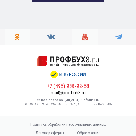
+7 (495) 988-92-58
mail@profbuh8.ru
© Все права защищены, Profbuh8.ru
© ООО «ПРОФБУХ» 2011-2026 г., ОГРН 1117746700686
Политика обработки персональных данных
Договор оферты
Образование