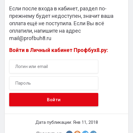
Если после входа в кабинет, раздел по-
прежнему будет недоступен, значит ваша
оплата ещё не поступила. Если Вы всё
оплатили, напишите на адрес
mail@profbuh8.ru
Войти в Личный кабинет Профбух8.ру:
Дата публикации: Янв 11, 2018