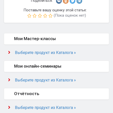
Поделиться:
Поставьте вашу оценку этой статье:
(Пока оценок нет)
Мои Мастер-классы
Выберите продукт из Каталога »
Мои онлайн-семинары
Выберите продукт из Каталога »
Отчётность
Выберите продукт из Каталога »