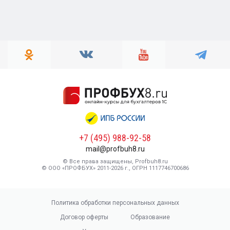
+7 (495) 988-92-58
mail@profbuh8.ru
© Все права защищены, Profbuh8.ru
© ООО «ПРОФБУХ» 2011-2026 г., ОГРН 1117746700686
Политика обработки персональных данных
Договор оферты
Образование