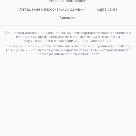
Условия пользования
Соглашение о персональных данных
Карта сайта
Вакансии
При использовании данного сайта, вы подтверждаете свое согласие на
использование файлов cookie в соответствии с настоящим
уведомлением в отношении данного типа файлов.
Если вы не согласны с тем, чтобы мы использовали данный тип файлов,
то вы должны соответствующим образом установить настройки вашего
браузера или не использовать сайт