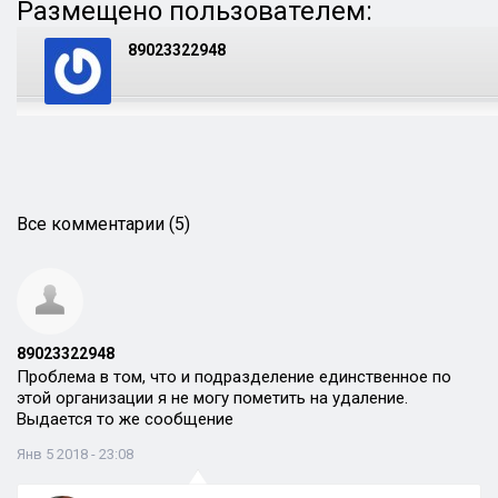
Размещено пользователем:
89023322948
Все комментарии (5)
89023322948
Проблема в том, что и подразделение единственное по
этой организации я не могу пометить на удаление.
Выдается то же сообщение
Янв 5 2018 - 23:08