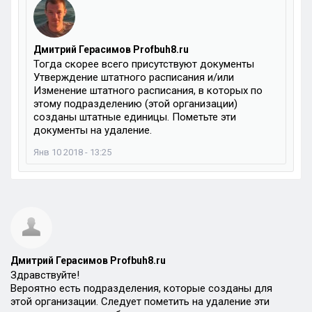
Дмитрий Герасимов Profbuh8.ru
Тогда скорее всего присутствуют документы
Утверждение штатного расписания и/или
Изменение штатного расписания, в которых по
этому подразделению (этой организации)
созданы штатные единицы. Пометьте эти
документы на удаление.
Янв 10 2018 - 13:25
Дмитрий Герасимов Profbuh8.ru
Здравствуйте!
Вероятно есть подразделения, которые созданы для
этой организации. Следует пометить на удаление эти