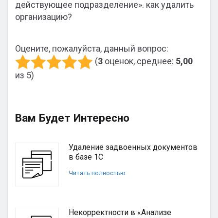
действующее подразделение». как удалить
организацию?
Оцените, пожалуйста, данный вопрос:
(
3
оценок, среднее:
5,00
из 5)
Вам Будет Интересно
Удаление задвоенных документов
в базе 1С
Читать полностью
Некорректности в «Анализе