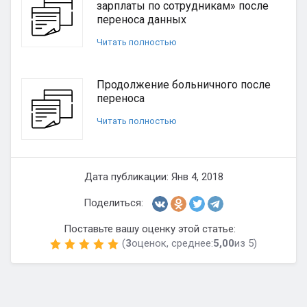
зарплаты по сотрудникам» после
переноса данных
Читать полностью
Продолжение больничного после
переноса
Читать полностью
Дата публикации: Янв 4, 2018
Поделиться:
Поставьте вашу оценку этой статье:
(
3
оценок, среднее:
5,00
из 5)