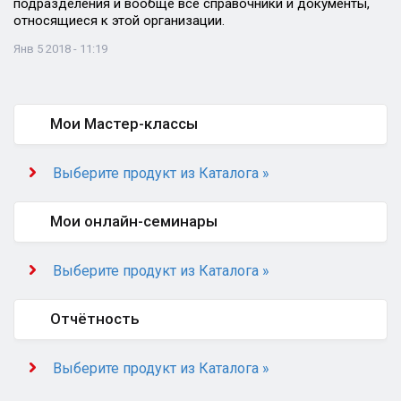
подразделения и вообще все справочники и документы,
относящиеся к этой организации.
Янв 5 2018 - 11:19
Мои Мастер-классы
Выберите продукт из Каталога »
Мои онлайн-семинары
Выберите продукт из Каталога »
Отчётность
Выберите продукт из Каталога »