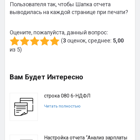
Пользователя так, чтобы Шапка отчета
выводилась на каждой странице при печати?
Оцените, пожалуйста, данный вопрос:
(
3
оценок, среднее:
5,00
из 5)
Вам Будет Интересно
строка 080 6-НДФЛ
Читать полностью
Настройка отчета “Анализ зарплаты