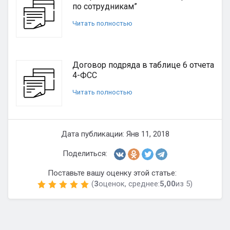
по сотрудникам”
Читать полностью
Договор подряда в таблице 6 отчета
4-ФСС
Читать полностью
Дата публикации: Янв 11, 2018
Поделиться:
Поставьте вашу оценку этой статье:
(
3
оценок, среднее:
5,00
из 5)