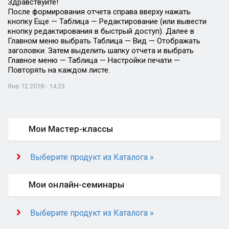
Здравствуйте!
После формирования отчета справа вверху нажать
кнопку Еще — Таблица — Редактирование (или вывести
кнопку редактирования в быстрый доступ). Далее в
Главном меню выбрать Таблица — Вид — Отображать
заголовки. Затем выделить шапку отчета и выбрать
Главное меню — Таблица — Настройки печати —
Повторять на каждом листе.
Янв 12 2018 - 14:23
Мои Мастер-классы
Выберите продукт из Каталога »
Мои онлайн-семинары
Выберите продукт из Каталога »