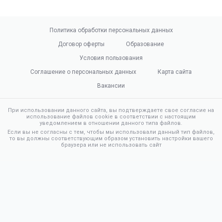
Политика обработки персональных данных
Договор оферты
Образование
Условия пользования
Соглашение о персональных данных
Карта сайта
Вакансии
При использовании данного сайта, вы подтверждаете свое согласие на
использование файлов cookie в соответствии с настоящим
уведомлением в отношении данного типа файлов.
Если вы не согласны с тем, чтобы мы использовали данный тип файлов,
то вы должны соответствующим образом установить настройки вашего
браузера или не использовать сайт