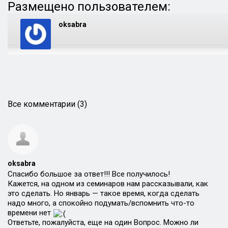
Размещено пользователем:
oksabra
Все комментарии (3)
oksabra
Спасибо большое за ответ!!! Все получилось!
Кажется, на одном из семинаров нам рассказывали, как
это сделать. Но январь — такое время, когда сделать
надо много, а спокойно подумать/вспомнить что-то
времени нет
Ответьте, пожалуйста, еще на один Вопрос. Можно ли