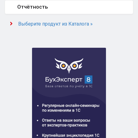
Отчётность
Выберите продукт из Каталога »