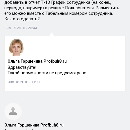
добавить в отчет Т-13 График сотрудника (на конец
периода, например) в режиме Пользователя. Разместить
его можно вместе с Табельным номером сотрудника.
Как это сделать?
Янв 15 2018 - 20:44
Ольга Горшенина Profbuh8.ru
Здравствуйте!
Такой возможности не предусмотрено.
Янв 16 2018 - 11:11
Ольга Горшенина Profbuh8.ru