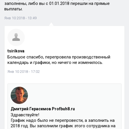
заполнены, либо вы с 01.01.2018 перешли на прямые
выплаты.
Янв 10 2018 - 13:49
tsirikova
Большое спасибо, перепровела производственный
календарь и графики, но ничего не изменилось.
Янв 10 2018 - 17:02
Дмитрий Герасимов Profbuh8.ru
Здравствуйте!
График надо было не перепровести, а заполнить на
2018 год. Вы заполнили график этого сотрудника на