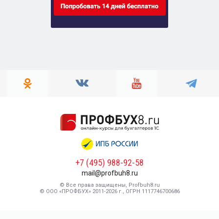
+7 (495) 988-92-58
mail@profbuh8.ru
© Все права защищены, Profbuh8.ru
© ООО «ПРОФБУХ» 2011-2026 г., ОГРН 1117746700686