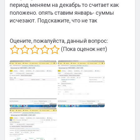
период меняем на декабрь то считает как
положено. опять ставим январь- суммы
исчезают. Подскажите, что не так
Оцените, пожалуйста, данный вопрос:
(Пока оценок нет)