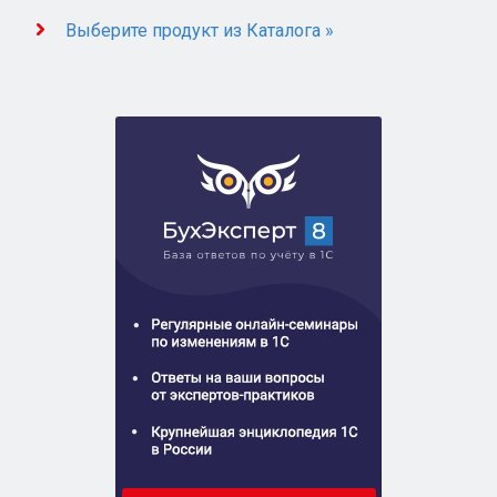
Выберите продукт из Каталога »