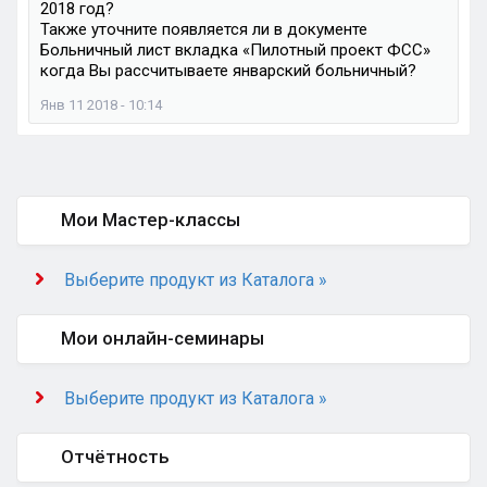
2018 год?
Также уточните появляется ли в документе
Больничный лист вкладка «Пилотный проект ФСС»
когда Вы рассчитываете январский больничный?
Янв 11 2018 - 10:14
Мои Мастер-классы
Выберите продукт из Каталога »
Мои онлайн-семинары
Выберите продукт из Каталога »
Отчётность