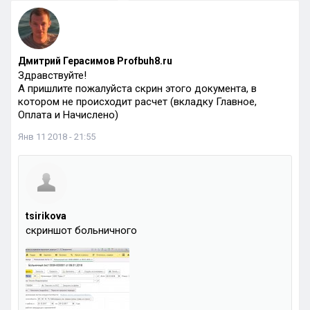
Дмитрий Герасимов Profbuh8.ru
Здравствуйте!
А пришлите пожалуйста скрин этого документа, в
котором не происходит расчет (вкладку Главное,
Оплата и Начислено)
Янв 11 2018 - 21:55
tsirikova
скриншот больничного