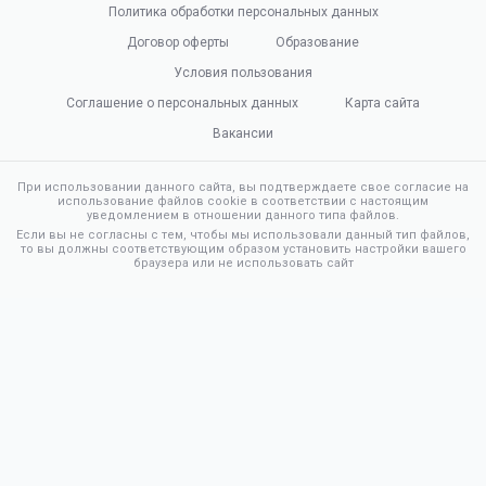
Политика обработки персональных данных
Договор оферты
Образование
Условия пользования
Соглашение о персональных данных
Карта сайта
Вакансии
При использовании данного сайта, вы подтверждаете свое согласие на
использование файлов cookie в соответствии с настоящим
уведомлением в отношении данного типа файлов.
Если вы не согласны с тем, чтобы мы использовали данный тип файлов,
то вы должны соответствующим образом установить настройки вашего
браузера или не использовать сайт