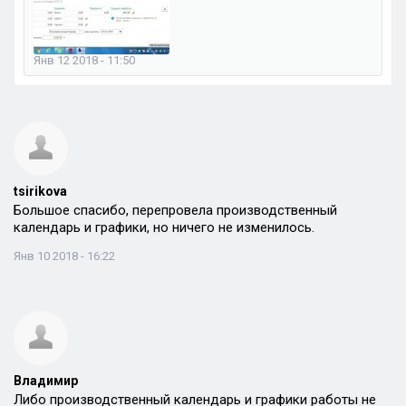
Янв 12 2018 - 11:50
tsirikova
Большое спасибо, перепровела производственный
календарь и графики, но ничего не изменилось.
Янв 10 2018 - 16:22
Владимир
Либо производственный календарь и графики работы не