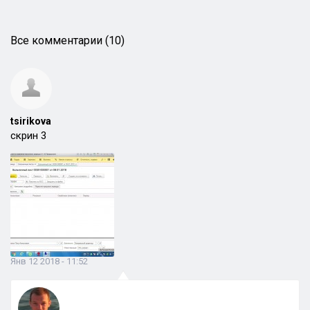
Все комментарии (10)
tsirikova
скрин 3
Янв 12 2018 - 11:52