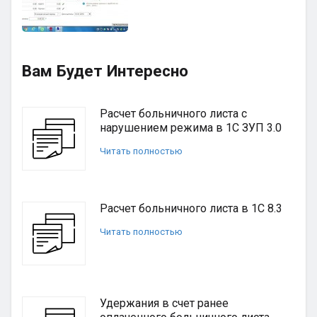
Вам Будет Интересно
Расчет больничного листа с
нарушением режима в 1С ЗУП 3.0
Читать полностью
Расчет больничного листа в 1С 8.3
Читать полностью
Удержания в счет ранее