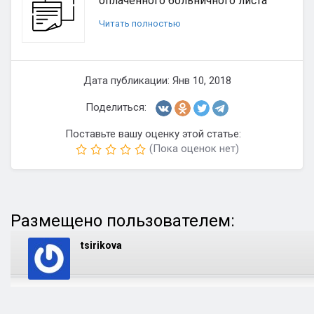
оплаченного больничного листа
Читать полностью
Дата публикации: Янв 10, 2018
Поделиться:
Поставьте вашу оценку этой статье:
(Пока оценок нет)
Размещено пользователем:
tsirikova