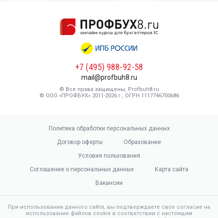
+7 (495) 988-92-58
mail@profbuh8.ru
© Все права защищены, Profbuh8.ru
© ООО «ПРОФБУХ» 2011-2026 г., ОГРН 1117746700686
Политика обработки персональных данных
Договор оферты
Образование
Условия пользования
Соглашение о персональных данных
Карта сайта
Вакансии
При использовании данного сайта, вы подтверждаете свое согласие на
использование файлов cookie в соответствии с настоящим