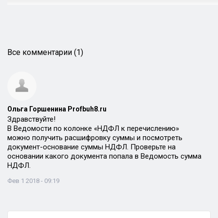
Все комментарии (1)
Ольга Горшенина Profbuh8.ru
Здравствуйте!
В Ведомости по колонке «НДФЛ к перечислению»
можно получить расшифровку суммы и посмотреть
документ-основание суммы НДФЛ. Проверьте на
основании какого документа попала в Ведомость сумма
НДФЛ.
Фев 1 2018 - 09:19