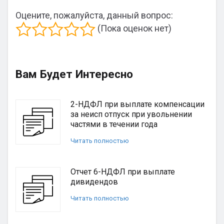
Оцените, пожалуйста, данный вопрос:
(Пока оценок нет)
Вам Будет Интересно
2-НДФЛ при выплате компенсации
за неисп отпуск при увольнении
частями в течении года
Читать полностью
Отчет 6-НДФЛ при выплате
дивидендов
Читать полностью