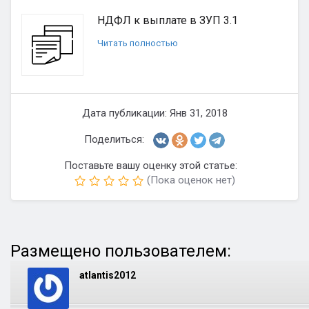
НДФЛ к выплате в ЗУП 3.1
Читать полностью
Дата публикации: Янв 31, 2018
Поделиться:
Поставьте вашу оценку этой статье:
(Пока оценок нет)
Размещено пользователем:
atlantis2012