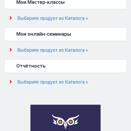
Мои Мастер-классы
Выберите продукт из Каталога »
Мои онлайн-семинары
Выберите продукт из Каталога »
Отчётность
Выберите продукт из Каталога »