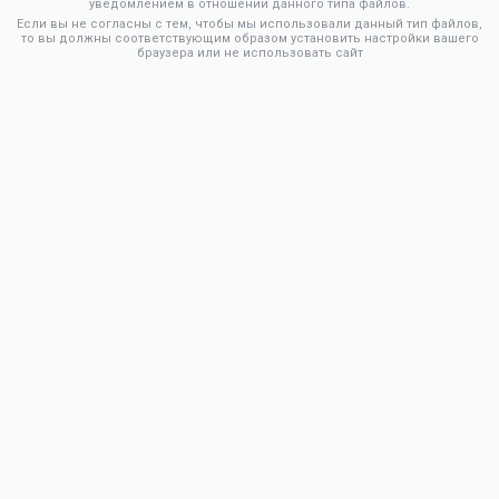
уведомлением в отношении данного типа файлов.
Если вы не согласны с тем, чтобы мы использовали данный тип файлов,
то вы должны соответствующим образом установить настройки вашего
браузера или не использовать сайт