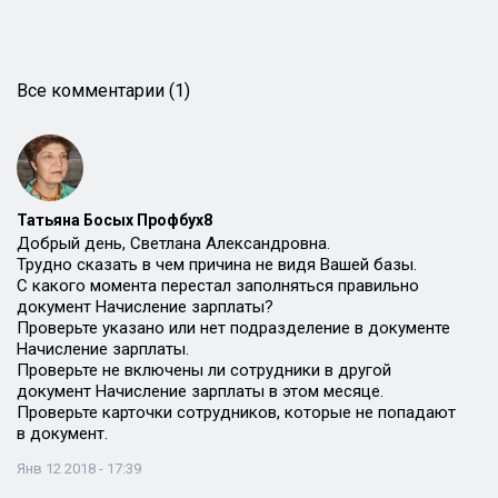
Все комментарии (1)
Татьяна Босых Профбух8
Добрый день, Светлана Александровна.
Трудно сказать в чем причина не видя Вашей базы.
С какого момента перестал заполняться правильно
документ Начисление зарплаты?
Проверьте указано или нет подразделение в документе
Начисление зарплаты.
Проверьте не включены ли сотрудники в другой
документ Начисление зарплаты в этом месяце.
Проверьте карточки сотрудников, которые не попадают
в документ.
Янв 12 2018 - 17:39