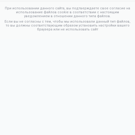
При использовании данного сайта, вы подтверждаете свое согласие на
использование файлов cookie в соответствии с настоящим
уведомлением в отношении данного типа файлов.
Если вы не согласны с тем, чтобы мы использовали данный тип файлов,
то вы должны соответствующим образом установить настройки вашего
браузера или не использовать сайт