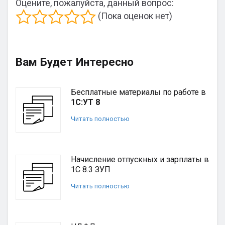
Оцените, пожалуйста, данный вопрос:
(Пока оценок нет)
Вам Будет Интересно
Бесплатные материалы по работе в
1С:УТ 8
Читать полностью
Начисление отпускных и зарплаты в
1С 8.3 ЗУП
Читать полностью