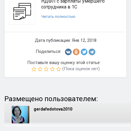
НДФЛ с зарплаты умершего
сотрудника в 1С
Читать полностью
Дата публикации: Янв 12, 2018
Поделиться:
Поставьте вашу оценку этой статье:
(Пока оценок нет)
Размещено пользователем:
gerdafedotova2010