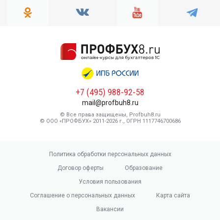
+7 (495) 988-92-58
mail@profbuh8.ru
© Все права защищены, Profbuh8.ru
© ООО «ПРОФБУХ» 2011-2026 г., ОГРН 1117746700686
Политика обработки персональных данных
Договор оферты
Образование
Условия пользования
Соглашение о персональных данных
Карта сайта
Вакансии