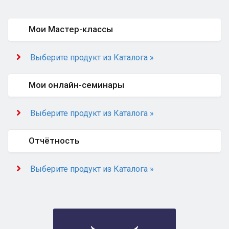
Мои Мастер-классы
Выберите продукт из Каталога »
Мои онлайн-семинары
Выберите продукт из Каталога »
Отчётность
Выберите продукт из Каталога »