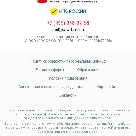
+7 (495) 988-92-58
mail@profbuh8.ru
© Все права защищены, Profbuh8.ru
© ООО «ПРОФБУХ» 2011-2026 г., ОГРН 1117746700686
Политика обработки персональных данных
Договор оферты
Образование
Условия пользования
Соглашение о персональных данных
Карта сайта
Вакансии
При использовании данного сайта, вы подтверждаете свое согласие на
использование файлов cookie в соответствии с настоящим
уведомлением в отношении данного типа файлов.
Если вы не согласны с тем, чтобы мы использовали данный тип файлов,
то вы должны соответствующим образом установить настройки вашего
браузера или не использовать сайт