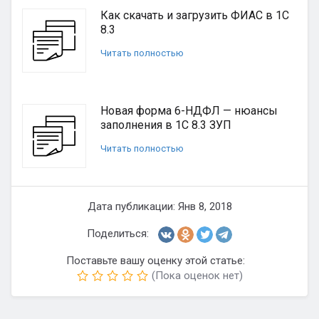
Как скачать и загрузить ФИАС в 1С
8.3
Читать полностью
Новая форма 6-НДФЛ — нюансы
заполнения в 1С 8.3 ЗУП
Читать полностью
Дата публикации: Янв 8, 2018
Поделиться:
Поставьте вашу оценку этой статье:
(Пока оценок нет)