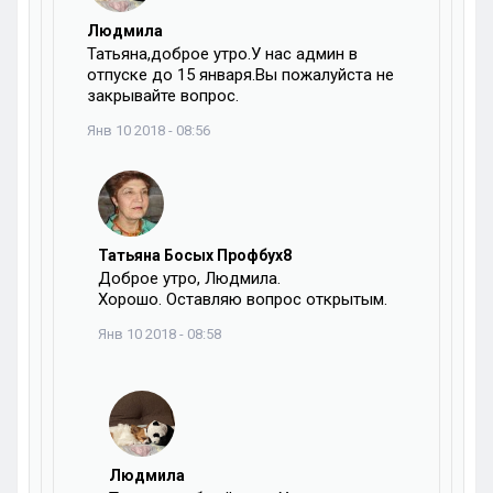
Людмила
Татьяна,доброе утро.У нас админ в
отпуске до 15 января.Вы пожалуйста не
закрывайте вопрос.
Янв 10 2018 - 08:56
Татьяна Босых Профбух8
Доброе утро, Людмила.
Хорошо. Оставляю вопрос открытым.
Янв 10 2018 - 08:58
Людмила