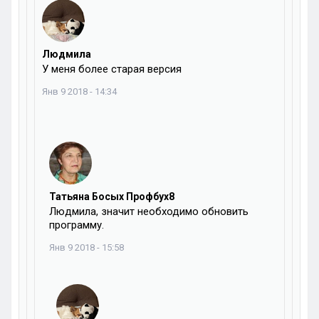
Людмила
У меня более старая версия
Янв 9 2018 - 14:34
Татьяна Босых Профбух8
Людмила, значит необходимо обновить
программу.
Янв 9 2018 - 15:58