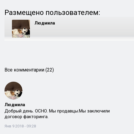
Размещено пользователем:
Людмила
Все комментарии (22)
Людмила
Добрый день. ОСНО. Мы продавцы.Мы заключили
договор факторинга.
Янв 9 2018 - 09:28