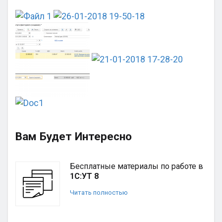
Вам Будет Интересно
Бесплатные материалы по работе в
1С:УТ 8
Читать полностью