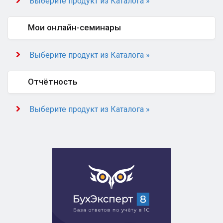
Выберите продукт из Каталога »
Мои онлайн-семинары
Выберите продукт из Каталога »
Отчётность
Выберите продукт из Каталога »