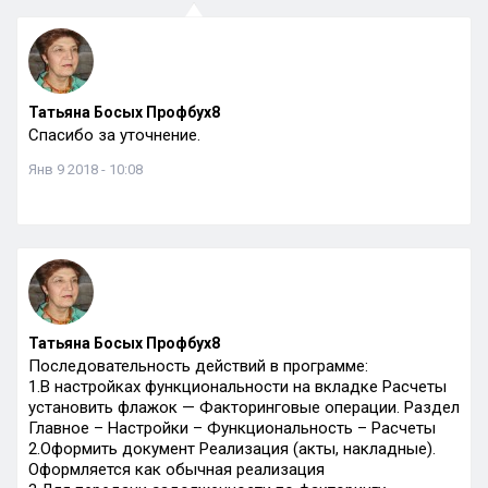
Татьяна Босых Профбух8
Спасибо за уточнение.
Янв 9 2018 - 10:08
Татьяна Босых Профбух8
Последовательность действий в программе:
1.В настройках функциональности на вкладке Расчеты
установить флажок — Факторинговые операции. Раздел
Главное – Настройки – Функциональность – Расчеты
2.Оформить документ Реализация (акты, накладные).
Оформляется как обычная реализация