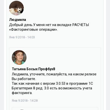
Людмила
Добрый день.У меня нет на вкладке РАСЧЕТЫ
«Факторинговые операции».
Янв 9 2018 - 14:03
Татьяна Босых Профбух8
Людмила, уточните, пожалуйста, на каком релизе
Вы работаете.
Так как начиная с версии 3.0.53 в программе 1С
Бухгалтерия 8 ред. 3.0 есть возможность учета
факторинга.
Янв 9 2018 - 14:28