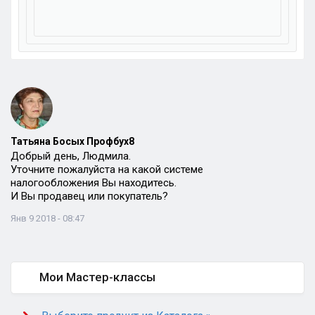
Татьяна Босых Профбух8
Добрый день, Людмила.
Уточните пожалуйста на какой системе
налогообложения Вы находитесь.
И Вы продавец или покупатель?
Янв 9 2018 - 08:47
Мои Мастер-классы