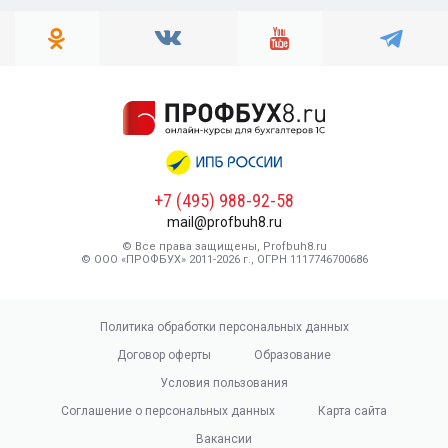
+7 (495) 988-92-58
mail@profbuh8.ru
© Все права защищены, Profbuh8.ru
© ООО «ПРОФБУХ» 2011-2026 г., ОГРН 1117746700686
Политика обработки персональных данных
Договор оферты
Образование
Условия пользования
Соглашение о персональных данных
Карта сайта
Вакансии