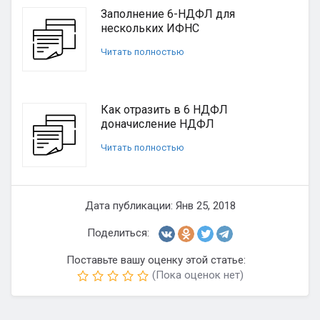
Заполнение 6-НДФЛ для
нескольких ИФНС
Читать полностью
Как отразить в 6 НДФЛ
доначисление НДФЛ
Читать полностью
Дата публикации: Янв 25, 2018
Поделиться:
Поставьте вашу оценку этой статье:
(Пока оценок нет)