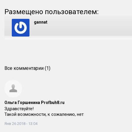
Размещено пользователем:
gannat
Все комментарии (1)
Ольга Горшенина Profbuh8.ru
Здравствуйте!
Такой возможности, к сожалению, нет
Янв 26 2018 - 13:04