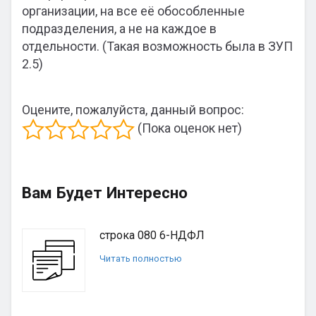
организации, на все её обособленные
подразделения, а не на каждое в
отдельности. (Такая возможность была в ЗУП
2.5)
Оцените, пожалуйста, данный вопрос:
(Пока оценок нет)
Вам Будет Интересно
строка 080 6-НДФЛ
Читать полностью