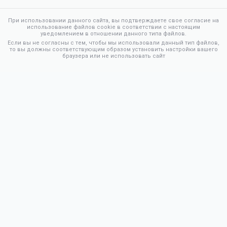
При использовании данного сайта, вы подтверждаете свое согласие на
использование файлов cookie в соответствии с настоящим
уведомлением в отношении данного типа файлов.
Если вы не согласны с тем, чтобы мы использовали данный тип файлов,
то вы должны соответствующим образом установить настройки вашего
браузера или не использовать сайт