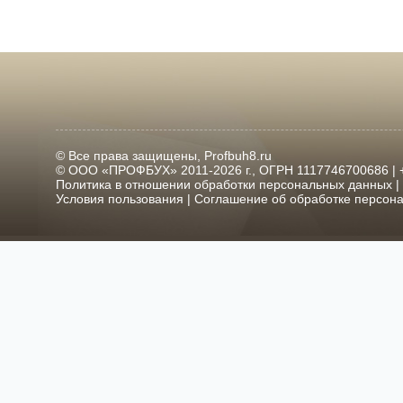
© Все права защищены, Profbuh8.ru
© ООО «ПРОФБУХ» 2011-2026 г., ОГРН 1117746700686 | +7
Политика в отношении обработки персональных данных
|
Условия пользования
|
Соглашение об обработке персон