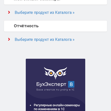
Выберите продукт из Каталога »
Отчётность
Выберите продукт из Каталога »