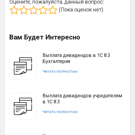
Оцените, пожалуйста, данный вопрос:
(Пока оценок нет)
Вам Будет Интересно
Выплата дивидендов в 1С 8.3
Бухгалтерия
Читать полностью
Выплата дивидендов учредителям
в 1С 8.3
Читать полностью