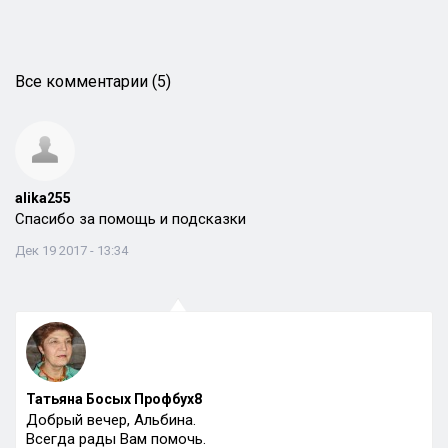
Все комментарии (5)
alika255
Спасибо за помощь и подсказки
Дек 19 2017 - 13:34
Татьяна Босых Профбух8
Добрый вечер, Альбина.
Всегда рады Вам помочь.