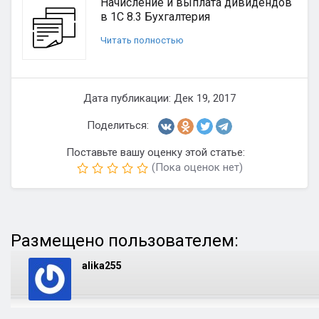
Начисление и выплата дивидендов
в 1С 8.3 Бухгалтерия
Читать полностью
Дата публикации: Дек 19, 2017
Поделиться:
Поставьте вашу оценку этой статье:
(Пока оценок нет)
Размещено пользователем:
alika255