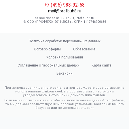
+7 (495) 988-92-58
mail@profbuh8.ru
© Все права защищены, Profbuh8.ru
© ООО «ПРОФБУХ» 2011-2026 г., ОГРН 1117746700686
Политика обработки персональных данных
Договор оферты
Образование
Условия пользования
Соглашение о персональных данных
Карта сайта
Вакансии
При использовании данного сайта, вы подтверждаете свое согласие на
использование файлов cookie в соответствии с настоящим
уведомлением в отношении данного типа файлов.
Если вы не согласны с тем, чтобы мы использовали данный тип файлов,
то вы должны соответствующим образом установить настройки вашего
браузера или не использовать сайт