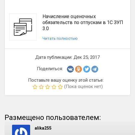
Начисление оценочных
обязательств по отпускам в 1С ЗУП
3.0
Читать полностью
Дата публикации: Дек 25, 2017
Поделиться:
Поставьте вашу оценку этой статье:
(Пока оценок нет)
Размещено пользователем:
alika255