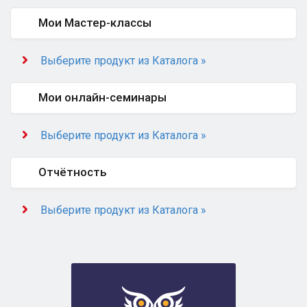
Мои Мастер-классы
Выберите продукт из Каталога »
Мои онлайн-семинары
Выберите продукт из Каталога »
Отчётность
Выберите продукт из Каталога »