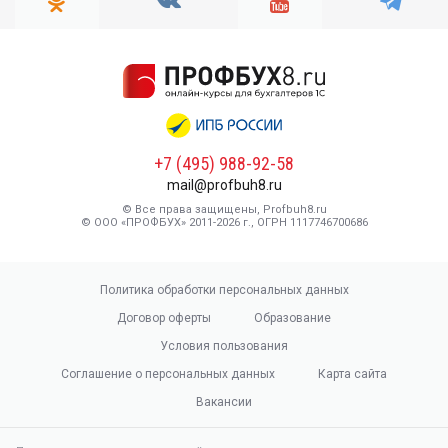
+7 (495) 988-92-58
mail@profbuh8.ru
© Все права защищены, Profbuh8.ru
© ООО «ПРОФБУХ» 2011-2026 г., ОГРН 1117746700686
Политика обработки персональных данных
Договор оферты
Образование
Условия пользования
Соглашение о персональных данных
Карта сайта
Вакансии