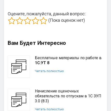
Оцените, пожалуйста, данный вопрос:
(Пока оценок нет)
Вам Будет Интересно
Бесплатные материалы по работе в
1С:УТ 8
Читать полностью
Начисление оценочных
обязательств по отпускам в 1С ЗУП
3.0 (8.3)
Читать полностью