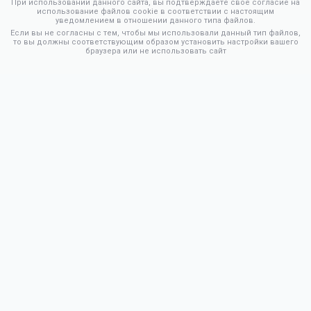
При использовании данного сайта, вы подтверждаете свое согласие на
использование файлов cookie в соответствии с настоящим
уведомлением в отношении данного типа файлов.
Если вы не согласны с тем, чтобы мы использовали данный тип файлов,
то вы должны соответствующим образом установить настройки вашего
браузера или не использовать сайт